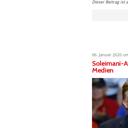
Dieser Beitrag ist
06. Januar 2020 u
Soleimani-A
Medien