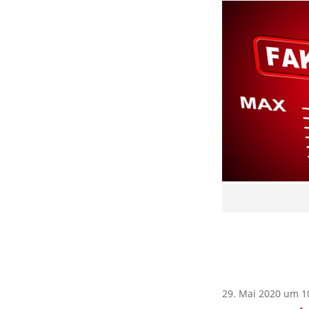
29. Mai 2020 um 1