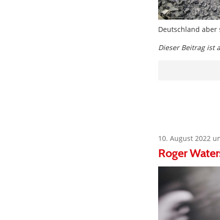
Deutschland aber 
Dieser Beitrag ist
10. August 2022 u
Roger Waters