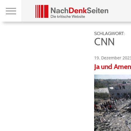
SCHLAGWORT:
CNN
19. Dezember 202
Ja und Amen 