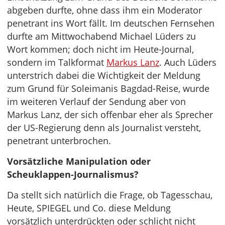
abgeben durfte, ohne dass ihm ein Moderator
penetrant ins Wort fällt. Im deutschen Fernsehen
durfte am Mittwochabend Michael Lüders zu
Wort kommen; doch nicht im Heute-Journal,
sondern im Talkformat
Markus Lanz
. Auch Lüders
unterstrich dabei die Wichtigkeit der Meldung
zum Grund für Soleimanis Bagdad-Reise, wurde
im weiteren Verlauf der Sendung aber von
Markus Lanz, der sich offenbar eher als Sprecher
der US-Regierung denn als Journalist versteht,
penetrant unterbrochen.
Vorsätzliche Manipulation oder
Scheuklappen-Journalismus?
Da stellt sich natürlich die Frage, ob Tagesschau,
Heute, SPIEGEL und Co. diese Meldung
vorsätzlich unterdrückten oder schlicht nicht