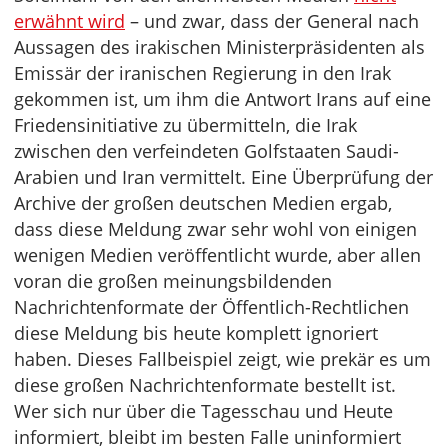
erwähnt wird
– und zwar, dass der General nach
Aussagen des irakischen Ministerpräsidenten als
Emissär der iranischen Regierung in den Irak
gekommen ist, um ihm die Antwort Irans auf eine
Friedensinitiative zu übermitteln, die Irak
zwischen den verfeindeten Golfstaaten Saudi-
Arabien und Iran vermittelt. Eine Überprüfung der
Archive der großen deutschen Medien ergab,
dass diese Meldung zwar sehr wohl von einigen
wenigen Medien veröffentlicht wurde, aber allen
voran die großen meinungsbildenden
Nachrichtenformate der Öffentlich-Rechtlichen
diese Meldung bis heute komplett ignoriert
haben. Dieses Fallbeispiel zeigt, wie prekär es um
diese großen Nachrichtenformate bestellt ist.
Wer sich nur über die Tagesschau und Heute
informiert, bleibt im besten Falle uninformiert