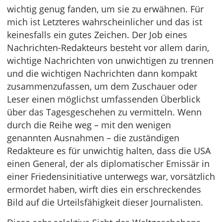
wichtig genug fanden, um sie zu erwähnen. Für
mich ist Letzteres wahrscheinlicher und das ist
keinesfalls ein gutes Zeichen. Der Job eines
Nachrichten-Redakteurs besteht vor allem darin,
wichtige Nachrichten von unwichtigen zu trennen
und die wichtigen Nachrichten dann kompakt
zusammenzufassen, um dem Zuschauer oder
Leser einen möglichst umfassenden Überblick
über das Tagesgeschehen zu vermitteln. Wenn
durch die Reihe weg – mit den wenigen
genannten Ausnahmen – die zuständigen
Redakteure es für unwichtig halten, dass die USA
einen General, der als diplomatischer Emissär in
einer Friedensinitiative unterwegs war, vorsätzlich
ermordet haben, wirft dies ein erschreckendes
Bild auf die Urteilsfähigkeit dieser Journalisten.