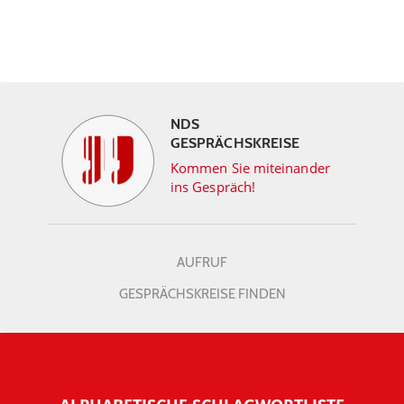
NDS
GESPRÄCHSKREISE
Kommen Sie miteinander
ins Gespräch!
AUFRUF
GESPRÄCHSKREISE FINDEN