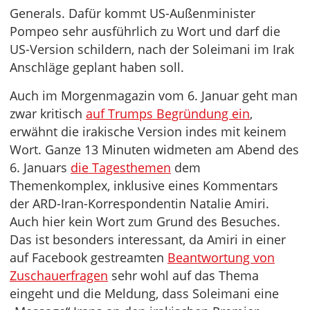
Generals. Dafür kommt US-Außenminister
Pompeo sehr ausführlich zu Wort und darf die
US-Version schildern, nach der Soleimani im Irak
Anschläge geplant haben soll.
Auch im Morgenmagazin vom 6. Januar geht man
zwar kritisch
auf Trumps Begründung ein
,
erwähnt die irakische Version indes mit keinem
Wort. Ganze 13 Minuten widmeten am Abend des
6. Januars
die Tagesthemen
dem
Themenkomplex, inklusive eines Kommentars
der ARD-Iran-Korrespondentin Natalie Amiri.
Auch hier kein Wort zum Grund des Besuches.
Das ist besonders interessant, da Amiri in einer
auf Facebook gestreamten
Beantwortung von
Zuschauerfragen
sehr wohl auf das Thema
eingeht und die Meldung, dass Soleimani eine