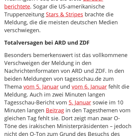
berichtete
. Sogar die US-amerikanische
Truppenzeitung
Stars & Stripes
brachte die
Meldung, die die meisten deutschen Medien
verschwiegen.
Totalversagen bei ARD und ZDF
Besonders bemerkenswert ist das vollkommene
Verschweigen der Meldung in den
Nachrichtenformaten von ARD und ZDF. In den
beiden Meldungen von tagesschau.de zum
Thema
vom 5. Januar
und
vom 6. Januar
fehlt die
Meldung. Auch im zwei Minuten langen
Tagesschau-Bericht vom
5. Januar
sowie im 10
Minuten langen
Beitrag
in den Tagesthemen vom
gleichen Tag fehlt sie. Dort zeigt man zwar O-
Töne des irakischen Ministerpräsidenten – jedoch
nicht den O-Ton zum Grund des Besuchs des