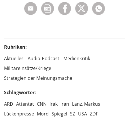
Rubriken:
Aktuelles
Audio-Podcast
Medienkritik
Militäreinsätze/Kriege
Strategien der Meinungsmache
Schlagwörter:
ARD
Attentat
CNN
Irak
Iran
Lanz, Markus
Lückenpresse
Mord
Spiegel
SZ
USA
ZDF