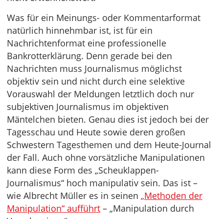
Was für ein Meinungs- oder Kommentarformat
natürlich hinnehmbar ist, ist für ein
Nachrichtenformat eine professionelle
Bankrotterklärung. Denn gerade bei den
Nachrichten muss Journalismus möglichst
objektiv sein und nicht durch eine selektive
Vorauswahl der Meldungen letztlich doch nur
subjektiven Journalismus im objektiven
Mäntelchen bieten. Genau dies ist jedoch bei der
Tagesschau und Heute sowie deren großen
Schwestern Tagesthemen und dem Heute-Journal
der Fall. Auch ohne vorsätzliche Manipulationen
kann diese Form des „Scheuklappen-
Journalismus“ hoch manipulativ sein. Das ist –
wie Albrecht Müller es in seinen
„Methoden der
Manipulation“ aufführt
– „Manipulation durch