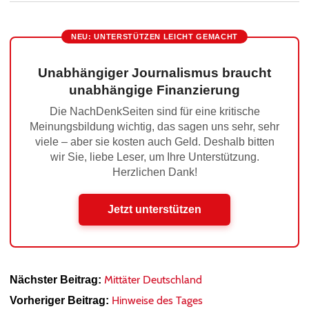
NEU: UNTERSTÜTZEN LEICHT GEMACHT
Unabhängiger Journalismus braucht
unabhängige Finanzierung
Die NachDenkSeiten sind für eine kritische
Meinungsbildung wichtig, das sagen uns sehr, sehr
viele – aber sie kosten auch Geld. Deshalb bitten
wir Sie, liebe Leser, um Ihre Unterstützung.
Herzlichen Dank!
Jetzt unterstützen
Mittäter Deutschland
Nächster Beitrag:
Hinweise des Tages
Vorheriger Beitrag: