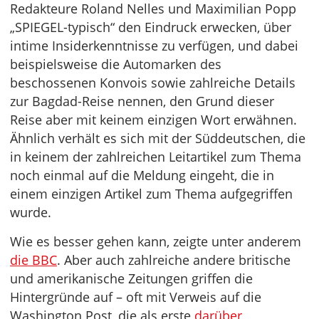
Redakteure Roland Nelles und Maximilian Popp
„SPIEGEL-typisch“ den Eindruck erwecken, über
intime Insiderkenntnisse zu verfügen, und dabei
beispielsweise die Automarken des
beschossenen Konvois sowie zahlreiche Details
zur Bagdad-Reise nennen, den Grund dieser
Reise aber mit keinem einzigen Wort erwähnen.
Ähnlich verhält es sich mit der Süddeutschen, die
in keinem der zahlreichen Leitartikel zum Thema
noch einmal auf die Meldung eingeht, die in
einem einzigen Artikel zum Thema aufgegriffen
wurde.
Wie es besser gehen kann, zeigte unter anderem
die BBC
. Aber auch zahlreiche andere britische
und amerikanische Zeitungen griffen die
Hintergründe auf – oft mit Verweis auf die
Washington Post, die als erste
darüber