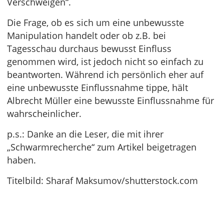
Verschweigen“.
Die Frage, ob es sich um eine unbewusste
Manipulation handelt oder ob z.B. bei
Tagesschau durchaus bewusst Einfluss
genommen wird, ist jedoch nicht so einfach zu
beantworten. Während ich persönlich eher auf
eine unbewusste Einflussnahme tippe, hält
Albrecht Müller eine bewusste Einflussnahme für
wahrscheinlicher.
p.s.: Danke an die Leser, die mit ihrer
„Schwarmrecherche“ zum Artikel beigetragen
haben.
Titelbild: Sharaf Maksumov/shutterstock.com