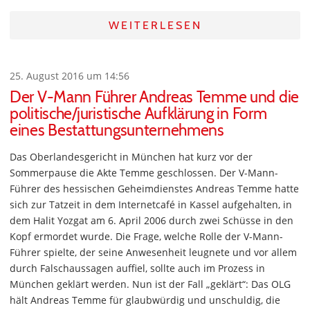
WEITERLESEN
25. August 2016 um 14:56
Der V-Mann Führer Andreas Temme und die
politische/juristische Aufklärung in Form
eines Bestattungsunternehmens
Das Oberlandesgericht in München hat kurz vor der
Sommerpause die Akte Temme geschlossen. Der V-Mann-
Führer des hessischen Geheimdienstes Andreas Temme hatte
sich zur Tatzeit in dem Internetcafé in Kassel aufgehalten, in
dem Halit Yozgat am 6. April 2006 durch zwei Schüsse in den
Kopf ermordet wurde. Die Frage, welche Rolle der V-Mann-
Führer spielte, der seine Anwesenheit leugnete und vor allem
durch Falschaussagen auffiel, sollte auch im Prozess in
München geklärt werden. Nun ist der Fall „geklärt“: Das OLG
hält Andreas Temme für glaubwürdig und unschuldig, die