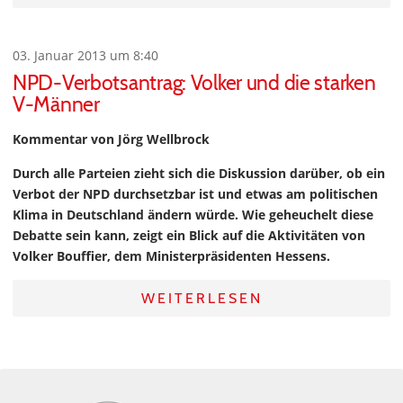
03. Januar 2013 um 8:40
NPD-Verbotsantrag: Volker und die starken
V-Männer
Kommentar von Jörg Wellbrock
Durch alle Parteien zieht sich die Diskussion darüber, ob ein
Verbot der NPD durchsetzbar ist und etwas am politischen
Klima in Deutschland ändern würde. Wie geheuchelt diese
Debatte sein kann, zeigt ein Blick auf die Aktivitäten von
Volker Bouffier, dem Ministerpräsidenten Hessens.
WEITERLESEN