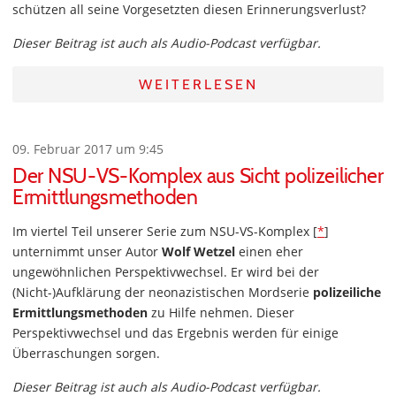
schützen all seine Vorgesetzten diesen Erinnerungsverlust?
Dieser Beitrag ist auch als Audio-Podcast verfügbar.
WEITERLESEN
09. Februar 2017 um 9:45
Der NSU-VS-Komplex aus Sicht polizeilicher
Ermittlungsmethoden
Im viertel Teil unserer Serie zum NSU-VS-Komplex [
*
]
unternimmt unser Autor
Wolf Wetzel
einen eher
ungewöhnlichen Perspektivwechsel. Er wird bei der
(Nicht-)Aufklärung der neonazistischen Mordserie
polizeiliche
Ermittlungsmethoden
zu Hilfe nehmen. Dieser
Perspektivwechsel und das Ergebnis werden für einige
Überraschungen sorgen.
Dieser Beitrag ist auch als Audio-Podcast verfügbar.