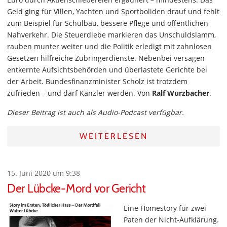
Geld ging für Villen, Yachten und Sportboliden drauf und fehlt
zum Beispiel für Schulbau, bessere Pflege und öffentlichen
Nahverkehr. Die Steuerdiebe markieren das Unschuldslamm,
rauben munter weiter und die Politik erledigt mit zahnlosen
Gesetzen hilfreiche Zubringerdienste. Nebenbei versagen
entkernte Aufsichtsbehörden und überlastete Gerichte bei
der Arbeit. Bundesfinanzminister Scholz ist trotzdem
zufrieden – und darf Kanzler werden. Von
Ralf Wurzbacher
.
Dieser Beitrag ist auch als Audio-Podcast verfügbar.
WEITERLESEN
15. Juni 2020 um 9:38
Der Lübcke-Mord vor Gericht
Eine Homestory für zwei
Paten der Nicht-Aufklärung.