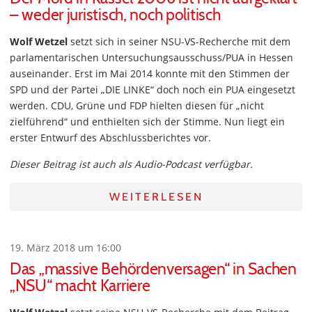
– weder juristisch, noch politisch
Wolf Wetzel
setzt sich in seiner NSU-VS-Recherche mit dem
parlamentarischen Untersuchungsausschuss/PUA in Hessen
auseinander. Erst im Mai 2014 konnte mit den Stimmen der
SPD und der Partei „DIE LINKE“ doch noch ein PUA eingesetzt
werden. CDU, Grüne und FDP hielten diesen für „nicht
zielführend“ und enthielten sich der Stimme. Nun liegt ein
erster Entwurf des Abschlussberichtes vor.
Dieser Beitrag ist auch als Audio-Podcast verfügbar.
WEITERLESEN
19. März 2018 um 16:00
Das „massive Behördenversagen“ in Sachen
„NSU“ macht Karriere