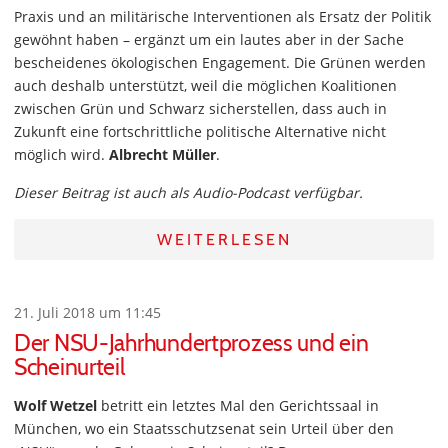
Praxis und an militärische Interventionen als Ersatz der Politik
gewöhnt haben – ergänzt um ein lautes aber in der Sache
bescheidenes ökologischen Engagement. Die Grünen werden
auch deshalb unterstützt, weil die möglichen Koalitionen
zwischen Grün und Schwarz sicherstellen, dass auch in
Zukunft eine fortschrittliche politische Alternative nicht
möglich wird.
Albrecht Müller
.
Dieser Beitrag ist auch als Audio-Podcast verfügbar.
WEITERLESEN
21. Juli 2018 um 11:45
Der NSU-Jahrhundertprozess und ein
Scheinurteil
Wolf Wetzel
betritt ein letztes Mal den Gerichtssaal in
München, wo ein Staatsschutzsenat sein Urteil über den