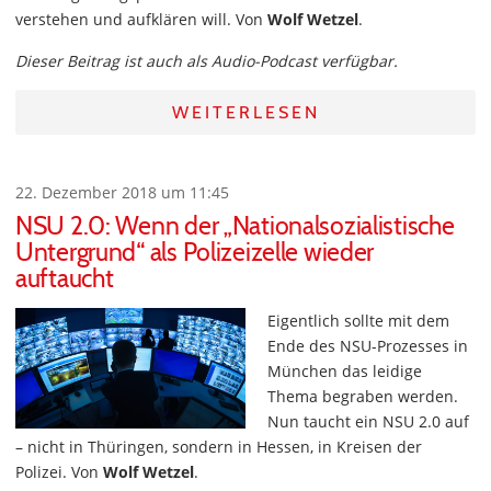
verstehen und aufklären will. Von
Wolf Wetzel
.
Dieser Beitrag ist auch als Audio-Podcast verfügbar.
WEITERLESEN
22. Dezember 2018 um 11:45
NSU 2.0: Wenn der „Nationalsozialistische
Untergrund“ als Polizeizelle wieder
auftaucht
Eigentlich sollte mit dem
Ende des NSU-Prozesses in
München das leidige
Thema begraben werden.
Nun taucht ein NSU 2.0 auf
– nicht in Thüringen, sondern in Hessen, in Kreisen der
Polizei. Von
Wolf Wetzel
.