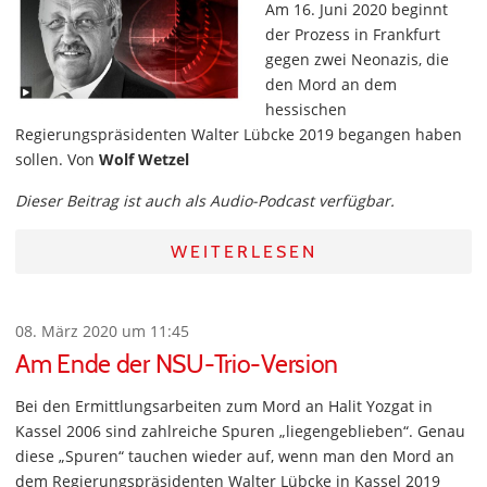
Am 16. Juni 2020 beginnt
der Prozess in Frankfurt
gegen zwei Neonazis, die
den Mord an dem
hessischen
Regierungspräsidenten Walter Lübcke 2019 begangen haben
sollen. Von
Wolf Wetzel
Dieser Beitrag ist auch als Audio-Podcast verfügbar.
WEITERLESEN
08. März 2020 um 11:45
Am Ende der NSU-Trio-Version
Bei den Ermittlungsarbeiten zum Mord an Halit Yozgat in
Kassel 2006 sind zahlreiche Spuren „liegengeblieben“. Genau
diese „Spuren“ tauchen wieder auf, wenn man den Mord an
dem Regierungspräsidenten Walter Lübcke in Kassel 2019