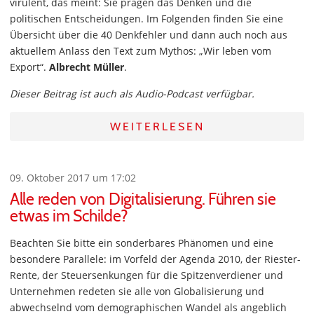
virulent, das meint: Sie prägen das Denken und die
politischen Entscheidungen. Im Folgenden finden Sie eine
Übersicht über die 40 Denkfehler und dann auch noch aus
aktuellem Anlass den Text zum Mythos: „Wir leben vom
Export“.
Albrecht Müller
.
Dieser Beitrag ist auch als Audio-Podcast verfügbar.
WEITERLESEN
09. Oktober 2017 um 17:02
Alle reden von Digitalisierung. Führen sie
etwas im Schilde?
Beachten Sie bitte ein sonderbares Phänomen und eine
besondere Parallele: im Vorfeld der Agenda 2010, der Riester-
Rente, der Steuersenkungen für die Spitzenverdiener und
Unternehmen redeten sie alle von Globalisierung und
abwechselnd vom demographischen Wandel als angeblich