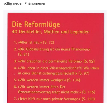
völlig neuen Phänomenen.