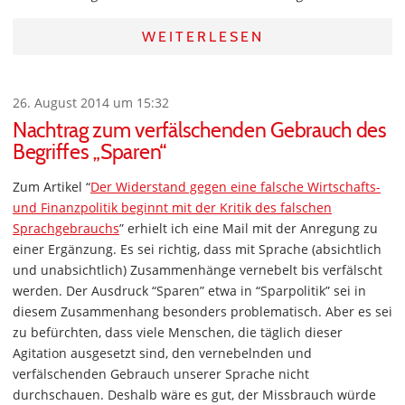
WEITERLESEN
26. August 2014 um 15:32
Nachtrag zum verfälschenden Gebrauch des
Begriffes „Sparen“
Zum Artikel “
Der Widerstand gegen eine falsche Wirtschafts-
und Finanzpolitik beginnt mit der Kritik des falschen
Sprachgebrauchs
” erhielt ich eine Mail mit der Anregung zu
einer Ergänzung. Es sei richtig, dass mit Sprache (absichtlich
und unabsichtlich) Zusammenhänge vernebelt bis verfälscht
werden. Der Ausdruck “Sparen” etwa in “Sparpolitik” sei in
diesem Zusammenhang besonders problematisch. Aber es sei
zu befürchten, dass viele Menschen, die täglich dieser
Agitation ausgesetzt sind, den vernebelnden und
verfälschenden Gebrauch unserer Sprache nicht
durchschauen. Deshalb wäre es gut, der Missbrauch würde