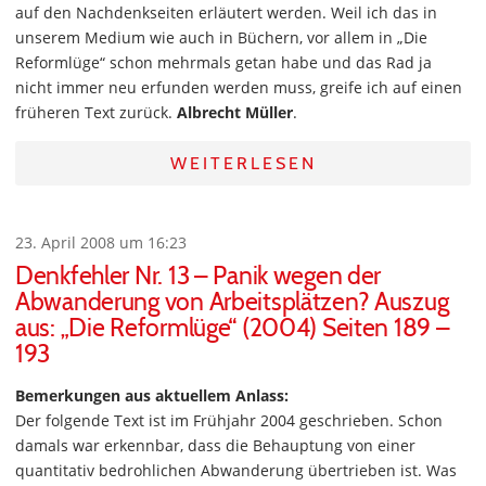
auf den Nachdenkseiten erläutert werden. Weil ich das in
unserem Medium wie auch in Büchern, vor allem in „Die
Reformlüge“ schon mehrmals getan habe und das Rad ja
nicht immer neu erfunden werden muss, greife ich auf einen
früheren Text zurück.
Albrecht Müller
.
WEITERLESEN
23. April 2008 um 16:23
Denkfehler Nr. 13 – Panik wegen der
Abwanderung von Arbeitsplätzen? Auszug
aus: „Die Reformlüge“ (2004) Seiten 189 –
193
Bemerkungen aus aktuellem Anlass:
Der folgende Text ist im Frühjahr 2004 geschrieben. Schon
damals war erkennbar, dass die Behauptung von einer
quantitativ bedrohlichen Abwanderung übertrieben ist. Was