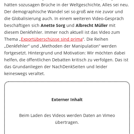
hätten sozusagen Brüche in der Weltgeschichte, Alles sei neu.
Der demographische Wandel sei so groß wie nie zuvor und
die Globalisierung auch. In einem weiteren Video-Gespräch
beschäftigen sich
Anette Sorg
und
Albrecht Müller
mit
diesem Denkfehler. Immer noch aktuell ist das Video zum
Thema „
Exportüberschüsse sind prima
“. Die Reihen
„Denkfehler“ und „Methoden der Manipulation“ werden
fortgesetzt. Hintergrund und Motivation: Wir möchten dabei
helfen, die öffentlichen Debatten kritisch zu verfolgen. Das ist
das Grundanliegen der NachDenkSeiten und leider
keineswegs veraltet.
Externer Inhalt
Beim Laden des Videos werden Daten an Vimeo
übertragen.