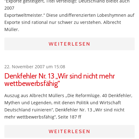
“Exporte gesteigert, Titel verteidigt: Deutschland bleibt auch
2007
Exportweltmeister.“ Diese undifferenzierten Lobeshymnen auf
Exporte sind rational nur schwer zu verstehen. Albrecht
Müller.
WEITERLESEN
22. November 2007 um 15:08
Denkfehler Nr. 13 „Wir sind nicht mehr
wettbewerbsfähig“
Auszug aus Albrecht Müllers „Die Reformlüge. 40 Denkfehler,
Mythen und Legenden, mit denen Politik und Wirtschaft
Deutschland ruinieren“, Denkfehler Nr. 13 „Wir sind nicht
mehr wettbewerbsfähig“, Seite 187 ff
WEITERLESEN