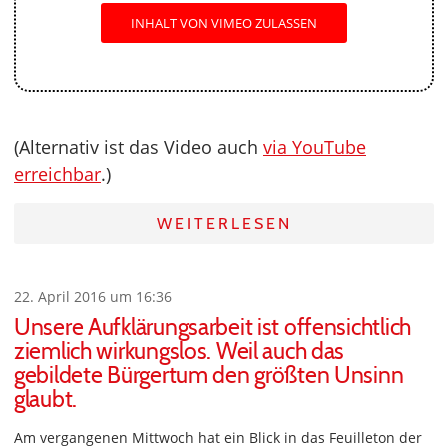
INHALT VON VIMEO ZULASSEN
(Alternativ ist das Video auch
via YouTube
erreichbar
.)
WEITERLESEN
22. April 2016 um 16:36
Unsere Aufklärungsarbeit ist offensichtlich
ziemlich wirkungslos. Weil auch das
gebildete Bürgertum den größten Unsinn
glaubt.
Am vergangenen Mittwoch hat ein Blick in das Feuilleton der