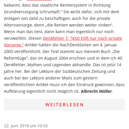
bekannt, dass das staatliche Rentensystem in Richtung
Grundversorgung schrumpft.“ Sie wirbt dafür, sich mit dem
Anlegen von Geld zu beschäftigen, auch für die private
Altersvorsorge, denn „die Renten werden weiter sinken“.
Wenn man das liest, dann kann man eigentlich nur noch
verzweifeln. Diesen
Denkfehler 7: “Jetzt hilft nur noch private
Vorsorge.”
-Artikel hatten die NachDenkSeiten am 4. Januar
2005 veröffentlicht. Der Text stammt aus meinem Buch „Die
Reformlüge“, das im August 2004 erschien und in dem ich 40
Denkfehler, Mythen und Legenden abhandle. Das ist jetzt 14
Jahre her. Bei der Lektüre der Süddeutschen Zeitung und
auch bei der Lektüre anderer Mails zum gestern
veröffentlichten Artikel muss ich den Eindruck gewinnen, dass
Aufklärung eigentlich nicht möglich ist.
Albrecht Müller
.
WEITERLESEN
22. Juni 2018 um 10:55