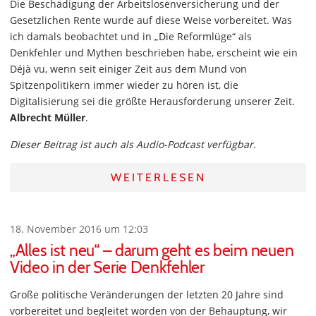
Die Beschädigung der Arbeitslosenversicherung und der
Gesetzlichen Rente wurde auf diese Weise vorbereitet. Was
ich damals beobachtet und in „Die Reformlüge“ als
Denkfehler und Mythen beschrieben habe, erscheint wie ein
Déjà vu, wenn seit einiger Zeit aus dem Mund von
Spitzenpolitikern immer wieder zu hören ist, die
Digitalisierung sei die größte Herausforderung unserer Zeit.
Albrecht Müller
.
Dieser Beitrag ist auch als Audio-Podcast verfügbar.
WEITERLESEN
18. November 2016 um 12:03
„Alles ist neu“ – darum geht es beim neuen
Video in der Serie Denkfehler
Große politische Veränderungen der letzten 20 Jahre sind
vorbereitet und begleitet worden von der Behauptung, wir