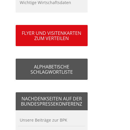
Wichtige Wirtschaftsdaten
FLYER UND VISITENKARTEN
ZUM VERTEILEN
ALPHABETISCHE
SCHLAGWORTLISTE
NACHDENKSEITEN AUF DER
BUNDESPRESSEKONFERENZ
Unsere Beiträge zur BPK