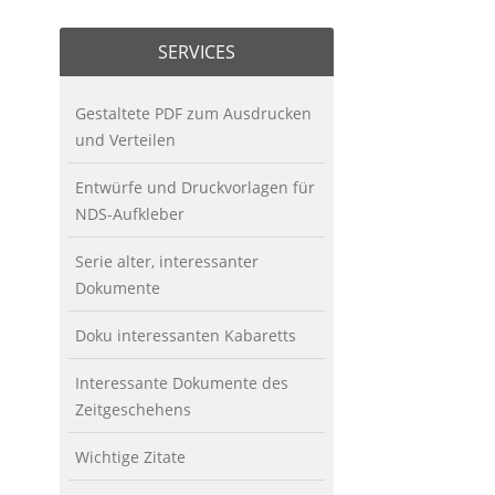
SERVICES
Gestaltete PDF zum Ausdrucken
und Verteilen
Entwürfe und Druckvorlagen für
NDS-Aufkleber
Serie alter, interessanter
Dokumente
Doku interessanten Kabaretts
Interessante Dokumente des
Zeitgeschehens
Wichtige Zitate