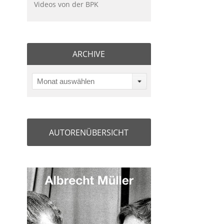
Videos von der BPK
ARCHIVE
Monat auswählen
AUTORENÜBERSICHT