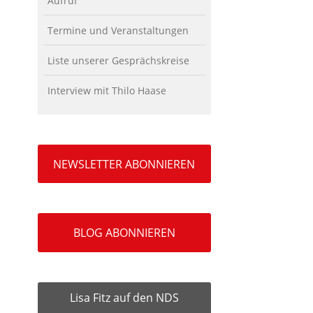
Aufruf
Termine und Veranstaltungen
Liste unserer Gesprächskreise
Interview mit Thilo Haase
NEWSLETTER ABONNIEREN
BLOG ABONNIEREN
Lisa Fitz auf den NDS