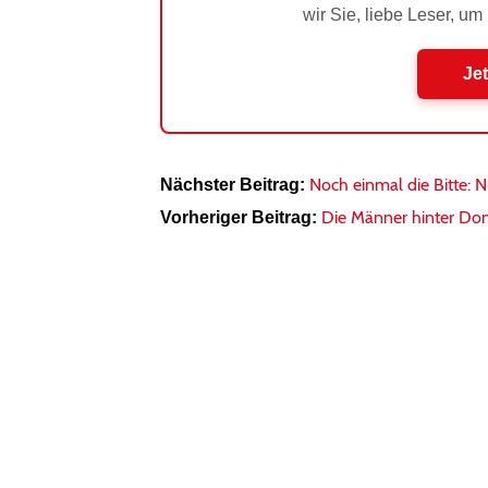
wir Sie, liebe Leser, um
Jet
Noch einmal die Bitte: 
Nächster Beitrag:
Die Männer hinter Do
Vorheriger Beitrag: