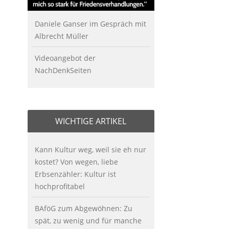
Daniele Ganser im Gespräch mit
Albrecht Müller
Videoangebot der
NachDenkSeiten
WICHTIGE ARTIKEL
Kann Kultur weg, weil sie eh nur
kostet? Von wegen, liebe
Erbsenzähler: Kultur ist
hochprofitabel
BAföG zum Abgewöhnen: Zu
spät, zu wenig und für manche