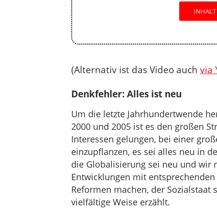
INHALT
(Alternativ ist das Video auch
via
Denkfehler: Alles ist neu
Um die letzte Jahrhundertwende he
2000 und 2005 ist es den großen S
Interessen gelungen, bei einer gro
einzupflanzen, es sei alles neu in 
die Globalisierung sei neu und wir
Entwicklungen mit entsprechenden 
Reformen machen, der Sozialstaat s
vielfältige Weise erzählt.