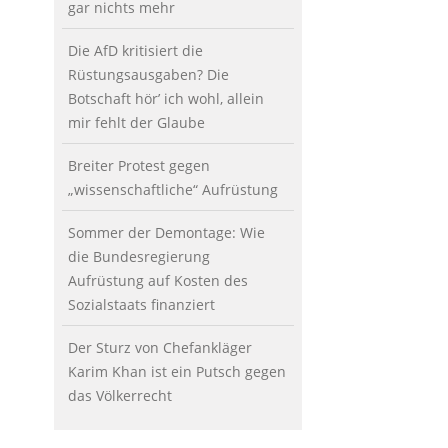
gar nichts mehr
Die AfD kritisiert die
Rüstungsausgaben? Die
Botschaft hör’ ich wohl, allein
mir fehlt der Glaube
Breiter Protest gegen
„wissenschaftliche“ Aufrüstung
Sommer der Demontage: Wie
die Bundesregierung
Aufrüstung auf Kosten des
Sozialstaats finanziert
Der Sturz von Chefankläger
Karim Khan ist ein Putsch gegen
das Völkerrecht