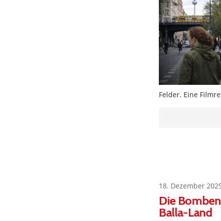
Felder. Eine Filmr
18. Dezember 202
Die Bombens
Balla-Land