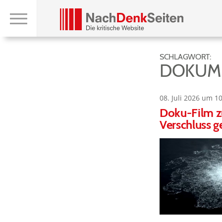
SCHLAGWORT:
DOKUM
08. Juli 2026 um 1
Doku-Film z
Verschluss g