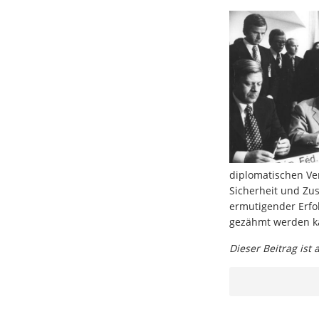
diplomatischen Ve
Sicherheit und Zu
ermutigender Erfol
gezähmt werden k
Dieser Beitrag ist