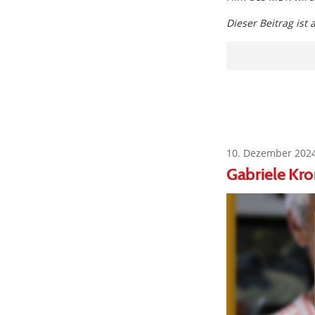
Dieser Beitrag ist
10. Dezember 202
Gabriele Kr