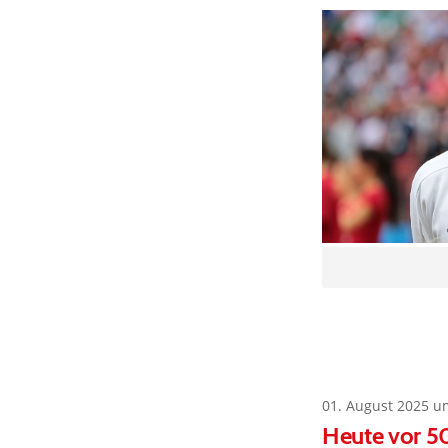
01. August 2025 u
Heute vor 50