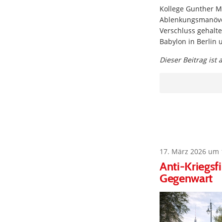
Kollege Gunther M
Ablenkungsmanöver
Verschluss gehalte
Babylon in Berlin 
Dieser Beitrag ist
17. März 2026 um 
Anti-Kriegsf
Gegenwart