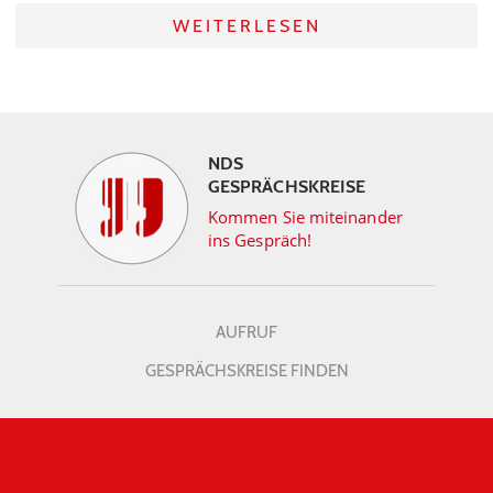
WEITERLESEN
NDS
GESPRÄCHSKREISE
Kommen Sie miteinander
ins Gespräch!
AUFRUF
GESPRÄCHSKREISE FINDEN