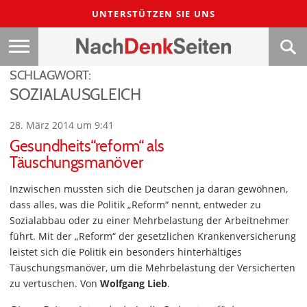
UNTERSTÜTZEN SIE UNS
SCHLAGWORT:
SOZIALAUSGLEICH
28. März 2014 um 9:41
Gesundheits“reform“ als
Täuschungsmanöver
Inzwischen mussten sich die Deutschen ja daran gewöhnen,
dass alles, was die Politik „Reform“ nennt, entweder zu
Sozialabbau oder zu einer Mehrbelastung der Arbeitnehmer
führt. Mit der „Reform“ der gesetzlichen Krankenversicherung
leistet sich die Politik ein besonders hinterhältiges
Täuschungsmanöver, um die Mehrbelastung der Versicherten
zu vertuschen. Von
Wolfgang Lieb
.