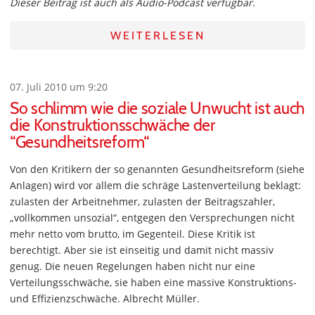
Dieser Beitrag ist auch als Audio-Podcast verfügbar.
WEITERLESEN
07. Juli 2010 um 9:20
So schlimm wie die soziale Unwucht ist auch
die Konstruktionsschwäche der
“Gesundheitsreform“
Von den Kritikern der so genannten Gesundheitsreform (siehe
Anlagen) wird vor allem die schräge Lastenverteilung beklagt:
zulasten der Arbeitnehmer, zulasten der Beitragszahler,
„vollkommen unsozial“, entgegen den Versprechungen nicht
mehr netto vom brutto, im Gegenteil. Diese Kritik ist
berechtigt. Aber sie ist einseitig und damit nicht massiv
genug. Die neuen Regelungen haben nicht nur eine
Verteilungsschwäche, sie haben eine massive Konstruktions-
und Effizienzschwäche. Albrecht Müller.