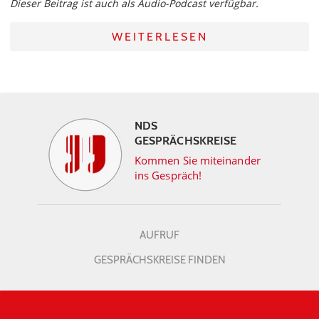
Dieser Beitrag ist auch als Audio-Podcast verfügbar.
WEITERLESEN
NDS
GESPRÄCHSKREISE
Kommen Sie miteinander
ins Gespräch!
AUFRUF
GESPRÄCHSKREISE FINDEN