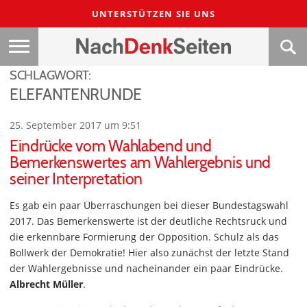
UNTERSTÜTZEN SIE UNS
SCHLAGWORT:
ELEFANTENRUNDE
25. September 2017 um 9:51
Eindrücke vom Wahlabend und
Bemerkenswertes am Wahlergebnis und
seiner Interpretation
Es gab ein paar Überraschungen bei dieser Bundestagswahl
2017. Das Bemerkenswerte ist der deutliche Rechtsruck und
die erkennbare Formierung der Opposition. Schulz als das
Bollwerk der Demokratie! Hier also zunächst der letzte Stand
der Wahlergebnisse und nacheinander ein paar Eindrücke.
Albrecht Müller
.