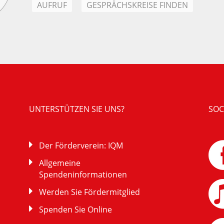
AUFRUF
GESPRÄCHSKREISE FINDEN
UNTERSTÜTZEN SIE UNS?
SOC
Der Förderverein: IQM
Allgemeine
Spendeninformationen
Werden Sie Fördermitglied
Spenden Sie Online