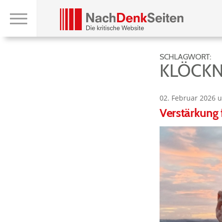
SCHLAGWORT:
KLÖCKN
02. Februar 2026 
Verstärkung 