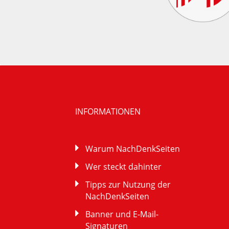
INFORMATIONEN
Warum NachDenkSeiten
Wer steckt dahinter
Tipps zur Nutzung der
NachDenkSeiten
Banner und E-Mail-
Signaturen