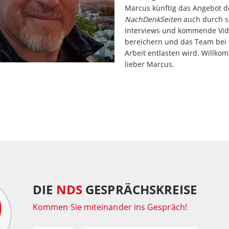
Marcus künftig das Angebot d
NachDenkSeiten
auch durch 
Interviews und kommende Vi
bereichern und das Team bei 
Arbeit entlasten wird. Willk
lieber Marcus.
DIE
NDS
GESPRÄCHSKREISE
Kommen Sie miteinander ins Gespräch!