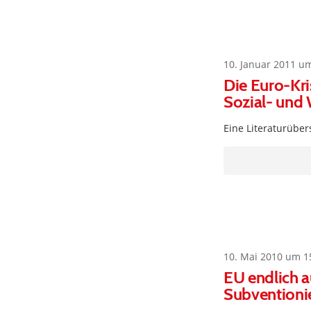
10. Januar 2011 u
Die Euro-Kr
Sozial- und 
Eine Literaturüber
10. Mai 2010 um 1
EU endlich a
Subventionie