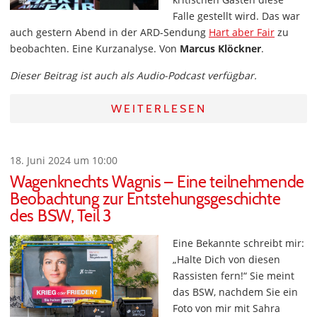
Falle gestellt wird. Das war
auch gestern Abend in der ARD-Sendung
Hart aber Fair
zu
beobachten. Eine Kurzanalyse. Von
Marcus Klöckner
.
Dieser Beitrag ist auch als Audio-Podcast verfügbar.
WEITERLESEN
18. Juni 2024 um 10:00
Wagenknechts Wagnis – Eine teilnehmende
Beobachtung zur Entstehungsgeschichte
des BSW, Teil 3
Eine Bekannte schreibt mir:
„Halte Dich von diesen
Rassisten fern!“ Sie meint
das BSW, nachdem Sie ein
Foto von mir mit Sahra