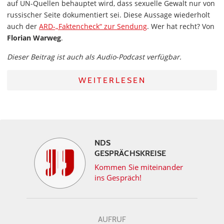
auf UN-Quellen behauptet wird, dass sexuelle Gewalt nur von
russischer Seite dokumentiert sei. Diese Aussage wiederholt
auch der
ARD-„Faktencheck“ zur Sendung
. Wer hat recht? Von
Florian Warweg
.
Dieser Beitrag ist auch als Audio-Podcast verfügbar.
WEITERLESEN
NDS
GESPRÄCHSKREISE
Kommen Sie miteinander
ins Gespräch!
AUFRUF