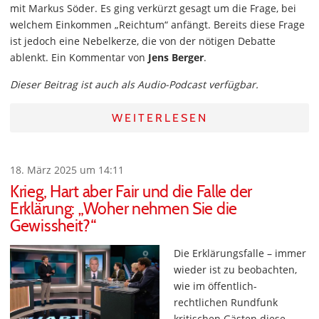
mit Markus Söder. Es ging verkürzt gesagt um die Frage, bei
welchem Einkommen „Reichtum“ anfängt. Bereits diese Frage
ist jedoch eine Nebelkerze, die von der nötigen Debatte
ablenkt. Ein Kommentar von
Jens Berger
.
Dieser Beitrag ist auch als Audio-Podcast verfügbar.
WEITERLESEN
18. März 2025 um 14:11
Krieg, Hart aber Fair und die Falle der
Erklärung: „Woher nehmen Sie die
Gewissheit?“
Die Erklärungsfalle – immer
wieder ist zu beobachten,
wie im öffentlich-
rechtlichen Rundfunk
kritischen Gästen diese