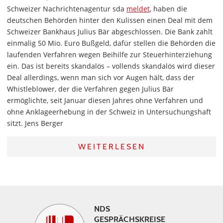
Schweizer Nachrichtenagentur sda
meldet
, haben die
deutschen Behörden hinter den Kulissen einen Deal mit dem
Schweizer Bankhaus Julius Bär abgeschlossen. Die Bank zahlt
einmalig 50 Mio. Euro Bußgeld, dafür stellen die Behörden die
laufenden Verfahren wegen Beihilfe zur Steuerhinterziehung
ein. Das ist bereits skandalös – vollends skandalös wird dieser
Deal allerdings, wenn man sich vor Augen hält, dass der
Whistleblower, der die Verfahren gegen Julius Bär
ermöglichte, seit Januar diesen Jahres ohne Verfahren und
ohne Anklageerhebung in der Schweiz in Untersuchungshaft
sitzt. Jens Berger
WEITERLESEN
NDS
GESPRÄCHSKREISE