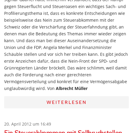
gegen Steuerflucht und Steueroasen ein wichtiges Sach- und
Profilierungsthema ist, dass es konkrete Entscheidungen wie
beispielsweise das Nein zum Steuerabkommen mit der
Schweiz oder die Verschärfung der Steuerfahndung gibt, an
denen man die Bedeutung des Themas immer wieder zeigen
kann. Und dass man bei dieser Auseinandersetzung die
Union und die FDP, Angela Merkel und Finanzminister
Schäuble stellen und vor sich her treiben kann. Es gibt jedoch
erste Anzeichen dafür, dass die Nein-Front der SPD- und
Grünregierten Länder bröckelt. Das wäre schlimm, weil damit
auch die Forderung nach einer gerechteren
Vermögensverteilung und konkret für eine Vermögensabgabe
unglaubwürdig wird. Von
Albrecht Müller
WEITERLESEN
20. April 2012 um 16:49