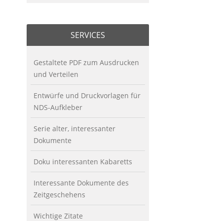
SERVICES
Gestaltete PDF zum Ausdrucken
und Verteilen
Entwürfe und Druckvorlagen für
NDS-Aufkleber
Serie alter, interessanter
Dokumente
Doku interessanten Kabaretts
Interessante Dokumente des
Zeitgeschehens
Wichtige Zitate