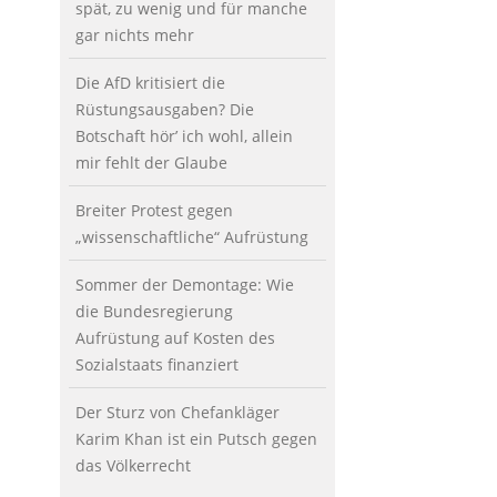
spät, zu wenig und für manche
gar nichts mehr
Die AfD kritisiert die
Rüstungsausgaben? Die
Botschaft hör’ ich wohl, allein
mir fehlt der Glaube
Breiter Protest gegen
„wissenschaftliche“ Aufrüstung
Sommer der Demontage: Wie
die Bundesregierung
Aufrüstung auf Kosten des
Sozialstaats finanziert
Der Sturz von Chefankläger
Karim Khan ist ein Putsch gegen
das Völkerrecht