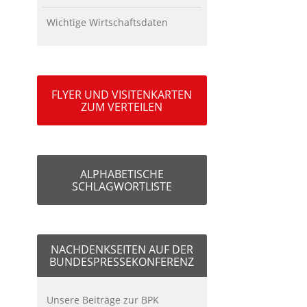
Wichtige Wirtschaftsdaten
FLYER UND VISITENKARTEN
ZUM VERTEILEN
ALPHABETISCHE
SCHLAGWORTLISTE
NACHDENKSEITEN AUF DER
BUNDESPRESSEKONFERENZ
Unsere Beiträge zur BPK