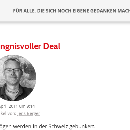
FÜR ALLE, DIE SICH NOCH EIGENE GEDANKEN MAC
ngnisvoller Deal
April 2011 um 9:14
ikel von:
Jens Berger
mögen werden in der Schweiz gebunkert.