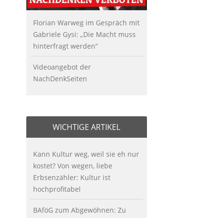
Florian Warweg im Gespräch mit
Gabriele Gysi: „Die Macht muss
hinterfragt werden“
Videoangebot der
NachDenkSeiten
WICHTIGE ARTIKEL
Kann Kultur weg, weil sie eh nur
kostet? Von wegen, liebe
Erbsenzähler: Kultur ist
hochprofitabel
BAföG zum Abgewöhnen: Zu