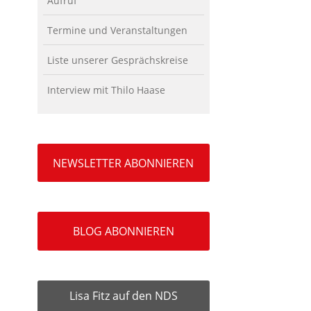
Aufruf
Termine und Veranstaltungen
Liste unserer Gesprächskreise
Interview mit Thilo Haase
NEWSLETTER ABONNIEREN
BLOG ABONNIEREN
Lisa Fitz auf den NDS