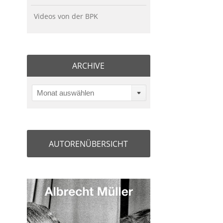
Videos von der BPK
ARCHIVE
Monat auswählen
AUTORENÜBERSICHT