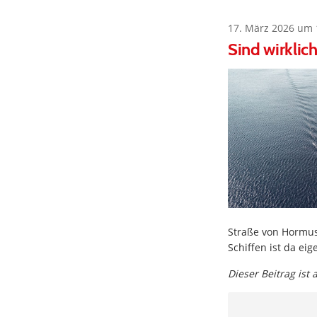
17. März 2026 um 
Sind wirklic
Straße von Hormus
Schiffen ist da ei
Dieser Beitrag ist