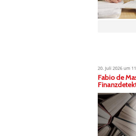
20. Juli 2026 um 1
Fabio de Mas
Finanzdetekt