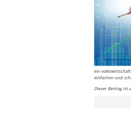
ein volkswirtschaft
einfachen und sch
Dieser Beitrag ist