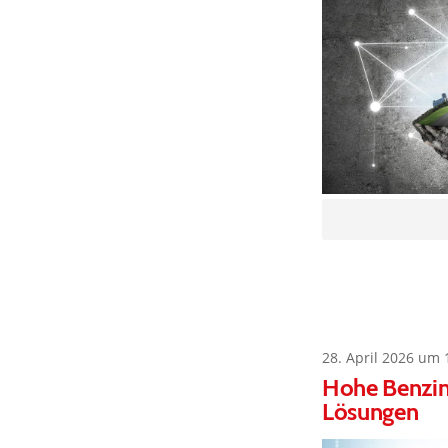
28. April 2026 um 
Hohe Benzinp
Lösungen