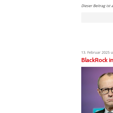
Dieser Beitrag ist
13. Februar 2025 
BlackRock i