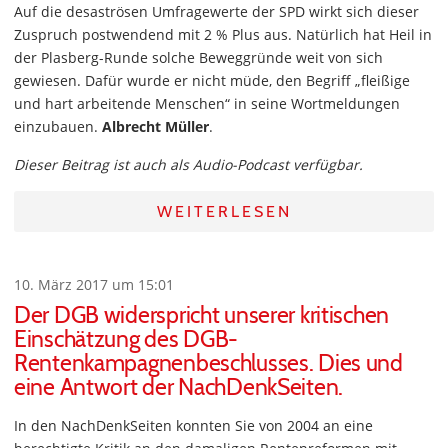
Auf die desaströsen Umfragewerte der SPD wirkt sich dieser
Zuspruch postwendend mit 2 % Plus aus. Natürlich hat Heil in
der Plasberg-Runde solche Beweggründe weit von sich
gewiesen. Dafür wurde er nicht müde, den Begriff „fleißige
und hart arbeitende Menschen“ in seine Wortmeldungen
einzubauen.
Albrecht Müller
.
Dieser Beitrag ist auch als Audio-Podcast verfügbar.
WEITERLESEN
10. März 2017 um 15:01
Der DGB widerspricht unserer kritischen
Einschätzung des DGB-
Rentenkampagnenbeschlusses. Dies und
eine Antwort der NachDenkSeiten.
In den NachDenkSeiten konnten Sie von 2004 an eine