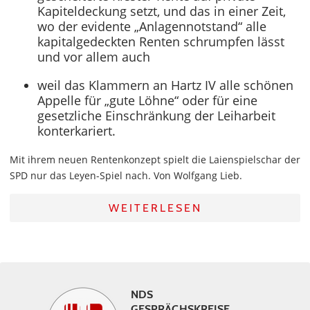
Kapiteldeckung setzt, und das in einer Zeit,
wo der evidente „Anlagennotstand“ alle
kapitalgedeckten Renten schrumpfen lässt
und vor allem auch
weil das Klammern an Hartz IV alle schönen
Appelle für „gute Löhne“ oder für eine
gesetzliche Einschränkung der Leiharbeit
konterkariert.
Mit ihrem neuen Rentenkonzept spielt die Laienspielschar der
SPD nur das Leyen-Spiel nach. Von Wolfgang Lieb.
WEITERLESEN
NDS
GESPRÄCHSKREISE