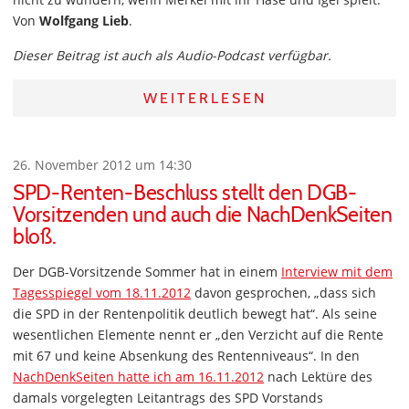
Von
Wolfgang Lieb
.
Dieser Beitrag ist auch als Audio-Podcast verfügbar.
WEITERLESEN
26. November 2012 um 14:30
SPD-Renten-Beschluss stellt den DGB-
Vorsitzenden und auch die NachDenkSeiten
bloß.
Der DGB-Vorsitzende Sommer hat in einem
Interview mit dem
Tagesspiegel vom 18.11.2012
davon gesprochen, „dass sich
die SPD in der Rentenpolitik deutlich bewegt hat“. Als seine
wesentlichen Elemente nennt er „den Verzicht auf die Rente
mit 67 und keine Absenkung des Rentenniveaus“. In den
NachDenkSeiten hatte ich am 16.11.2012
nach Lektüre des
damals vorgelegten Leitantrags des SPD Vorstands