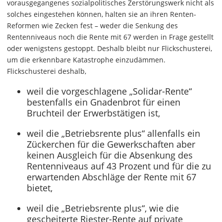
vorausgegangenes sozialpolitisches Zerstörungswerk nicht als
solches eingestehen können, halten sie an ihren Renten-
Reformen wie Zecken fest – weder die Senkung des
Rentenniveaus noch die Rente mit 67 werden in Frage gestellt
oder wenigstens gestoppt. Deshalb bleibt nur Flickschusterei,
um die erkennbare Katastrophe einzudämmen.
Flickschusterei deshalb,
weil die vorgeschlagene „Solidar-Rente“
bestenfalls ein Gnadenbrot für einen
Bruchteil der Erwerbstätigen ist,
weil die „Betriebsrente plus“ allenfalls ein
Zückerchen für die Gewerkschaften aber
keinen Ausgleich für die Absenkung des
Rentenniveaus auf 43 Prozent und für die zu
erwartenden Abschläge der Rente mit 67
bietet,
weil die „Betriebsrente plus“, wie die
gescheiterte Riester-Rente auf private