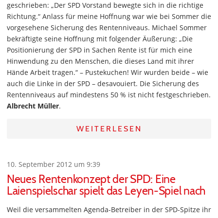
geschrieben: „Der SPD Vorstand bewegte sich in die richtige
Richtung.“ Anlass für meine Hoffnung war wie bei Sommer die
vorgesehene Sicherung des Rentenniveaus. Michael Sommer
bekräftigte seine Hoffnung mit folgender Äußerung: „Die
Positionierung der SPD in Sachen Rente ist für mich eine
Hinwendung zu den Menschen, die dieses Land mit ihrer
Hände Arbeit tragen.“ – Pustekuchen! Wir wurden beide – wie
auch die Linke in der SPD – desavouiert. Die Sicherung des
Rentenniveaus auf mindestens 50 % ist nicht festgeschrieben.
Albrecht Müller
.
WEITERLESEN
10. September 2012 um 9:39
Neues Rentenkonzept der SPD: Eine
Laienspielschar spielt das Leyen-Spiel nach
Weil die versammelten Agenda-Betreiber in der SPD-Spitze ihr