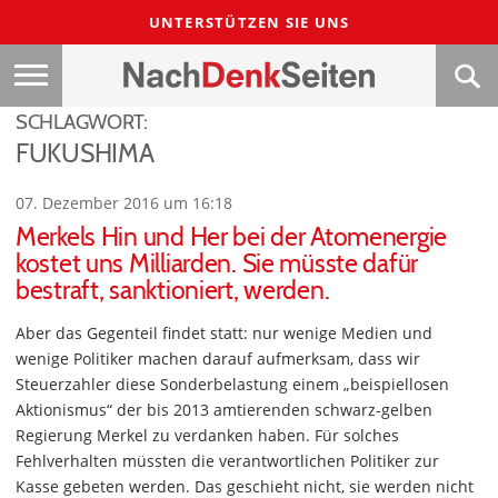
UNTERSTÜTZEN SIE UNS
SCHLAGWORT:
FUKUSHIMA
07. Dezember 2016 um 16:18
Merkels Hin und Her bei der Atomenergie
kostet uns Milliarden. Sie müsste dafür
bestraft, sanktioniert, werden.
Aber das Gegenteil findet statt: nur wenige Medien und
wenige Politiker machen darauf aufmerksam, dass wir
Steuerzahler diese Sonderbelastung einem „beispiellosen
Aktionismus“ der bis 2013 amtierenden schwarz-gelben
Regierung Merkel zu verdanken haben. Für solches
Fehlverhalten müssten die verantwortlichen Politiker zur
Kasse gebeten werden. Das geschieht nicht, sie werden nicht