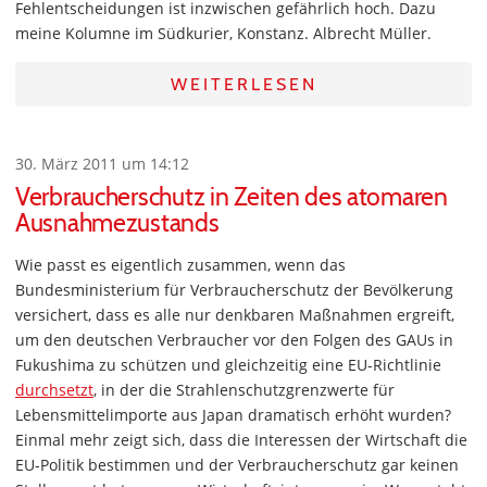
Fehlentscheidungen ist inzwischen gefährlich hoch. Dazu
meine Kolumne im Südkurier, Konstanz. Albrecht Müller.
WEITERLESEN
30. März 2011 um 14:12
Verbraucherschutz in Zeiten des atomaren
Ausnahmezustands
Wie passt es eigentlich zusammen, wenn das
Bundesministerium für Verbraucherschutz der Bevölkerung
versichert, dass es alle nur denkbaren Maßnahmen ergreift,
um den deutschen Verbraucher vor den Folgen des GAUs in
Fukushima zu schützen und gleichzeitig eine EU-Richtlinie
durchsetzt
, in der die Strahlenschutzgrenzwerte für
Lebensmittelimporte aus Japan dramatisch erhöht wurden?
Einmal mehr zeigt sich, dass die Interessen der Wirtschaft die
EU-Politik bestimmen und der Verbraucherschutz gar keinen