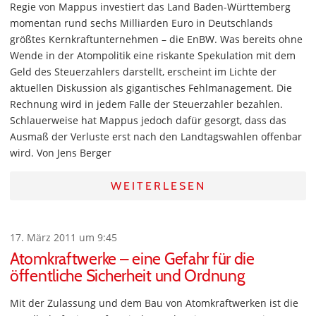
Regie von Mappus investiert das Land Baden-Württemberg
momentan rund sechs Milliarden Euro in Deutschlands
größtes Kernkraftunternehmen – die EnBW. Was bereits ohne
Wende in der Atompolitik eine riskante Spekulation mit dem
Geld des Steuerzahlers darstellt, erscheint im Lichte der
aktuellen Diskussion als gigantisches Fehlmanagement. Die
Rechnung wird in jedem Falle der Steuerzahler bezahlen.
Schlauerweise hat Mappus jedoch dafür gesorgt, dass das
Ausmaß der Verluste erst nach den Landtagswahlen offenbar
wird. Von Jens Berger
WEITERLESEN
17. März 2011 um 9:45
Atomkraftwerke – eine Gefahr für die
öffentliche Sicherheit und Ordnung
Mit der Zulassung und dem Bau von Atomkraftwerken ist die