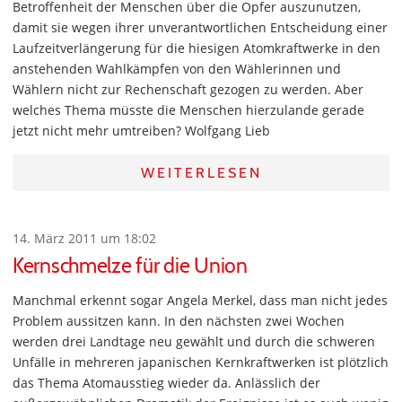
Betroffenheit der Menschen über die Opfer auszunutzen,
damit sie wegen ihrer unverantwortlichen Entscheidung einer
Laufzeitverlängerung für die hiesigen Atomkraftwerke in den
anstehenden Wahlkämpfen von den Wählerinnen und
Wählern nicht zur Rechenschaft gezogen zu werden. Aber
welches Thema müsste die Menschen hierzulande gerade
jetzt nicht mehr umtreiben? Wolfgang Lieb
WEITERLESEN
14. März 2011 um 18:02
Kernschmelze für die Union
Manchmal erkennt sogar Angela Merkel, dass man nicht jedes
Problem aussitzen kann. In den nächsten zwei Wochen
werden drei Landtage neu gewählt und durch die schweren
Unfälle in mehreren japanischen Kernkraftwerken ist plötzlich
das Thema Atomausstieg wieder da. Anlässlich der