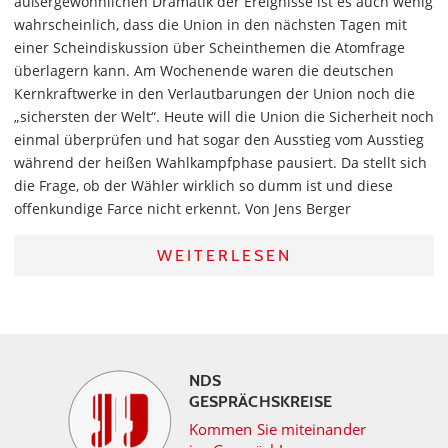
außergewöhnlichen Dramatik der Ereignisse ist es auch wenig
wahrscheinlich, dass die Union in den nächsten Tagen mit
einer Scheindiskussion über Scheinthemen die Atomfrage
überlagern kann. Am Wochenende waren die deutschen
Kernkraftwerke in den Verlautbarungen der Union noch die
„sichersten der Welt“. Heute will die Union die Sicherheit noch
einmal überprüfen und hat sogar den Ausstieg vom Ausstieg
während der heißen Wahlkampfphase pausiert. Da stellt sich
die Frage, ob der Wähler wirklich so dumm ist und diese
offenkundige Farce nicht erkennt. Von Jens Berger
WEITERLESEN
NDS
GESPRÄCHSKREISE
Kommen Sie miteinander