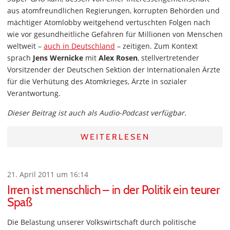
aus atomfreundlichen Regierungen, korrupten Behörden und
mächtiger Atomlobby weitgehend vertuschten Folgen nach
wie vor gesundheitliche Gefahren für Millionen von Menschen
weltweit –
auch in Deutschland
– zeitigen. Zum Kontext
sprach
Jens Wernicke
mit
Alex Rosen
, stellvertretender
Vorsitzender der Deutschen Sektion der Internationalen Ärzte
für die Verhütung des Atomkrieges, Ärzte in sozialer
Verantwortung.
Dieser Beitrag ist auch als Audio-Podcast verfügbar.
WEITERLESEN
21. April 2011 um 16:14
Irren ist menschlich – in der Politik ein teurer
Spaß
Die Belastung unserer Volkswirtschaft durch politische