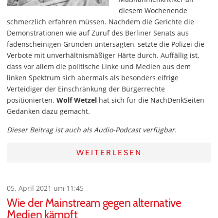
diesem Wochenende
schmerzlich erfahren müssen. Nachdem die Gerichte die
Demonstrationen wie auf Zuruf des Berliner Senats aus
fadenscheinigen Gründen untersagten, setzte die Polizei die
Verbote mit unverhältnismäßiger Härte durch. Auffällig ist,
dass vor allem die politische Linke und Medien aus dem
linken Spektrum sich abermals als besonders eifrige
Verteidiger der Einschränkung der Bürgerrechte
positionierten.
Wolf Wetzel
hat sich für die NachDenkSeiten
Gedanken dazu gemacht.
Dieser Beitrag ist auch als Audio-Podcast verfügbar.
WEITERLESEN
05. April 2021 um 11:45
Wie der Mainstream gegen alternative
Medien kämpft