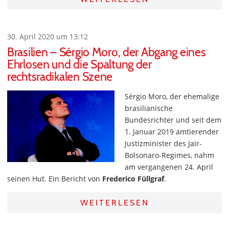
30. April 2020 um 13:12
Brasilien – Sérgio Moro, der Abgang eines
Ehrlosen und die Spaltung der
rechtsradikalen Szene
Sérgio Moro, der ehemalige
brasilianische
Bundesrichter und seit dem
1. Januar 2019 amtierender
Justizminister des Jair-
Bolsonaro-Regimes, nahm
am vergangenen 24. April
seinen Hut. Ein Bericht von
Frederico Füllgraf
.
WEITERLESEN