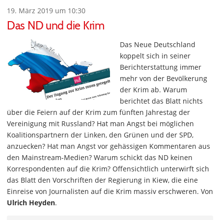
19. März 2019 um 10:30
Das ND und die Krim
Das Neue Deutschland
koppelt sich in seiner
Berichterstattung immer
mehr von der Bevölkerung
der Krim ab. Warum
berichtet das Blatt nichts
über die Feiern auf der Krim zum fünften Jahrestag der
Vereinigung mit Russland? Hat man Angst bei möglichen
Koalitionspartnern der Linken, den Grünen und der SPD,
anzuecken? Hat man Angst vor gehässigen Kommentaren aus
den Mainstream-Medien? Warum schickt das ND keinen
Korrespondenten auf die Krim? Offensichtlich unterwirft sich
das Blatt den Vorschriften der Regierung in Kiew, die eine
Einreise von Journalisten auf die Krim massiv erschweren. Von
Ulrich Heyden
.