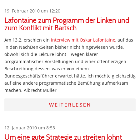
19. Februar 2010 um 12:20
Lafontaine zum Programm der Linken und
zum Konflikt mit Bartsch
Am 13.2. erschien ein
Interview mit Oskar Lafontaine
, auf das
in den NachDenkSeiten bisher nicht hingewiesen wurde,
obwohl sich die Lektüre lohnt – wegen klarer
programmatischer Vorstellungen und einer offenherzigen
Beschreibung dessen, was er von einem
Bundesgeschäftsführer erwartet hätte. Ich möchte gleichzeitig
auf eine andere programmatische Bemühung aufmerksam
machen. Albrecht Müller
WEITERLESEN
12. Januar 2010 um 8:53
Um eine gute Strategie zu streiten lohnt