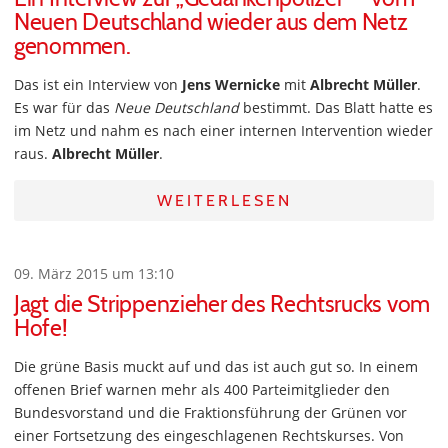
Neuen Deutschland wieder aus dem Netz
genommen.
Das ist ein Interview von
Jens Wernicke
mit
Albrecht Müller
.
Es war für das
Neue Deutschland
bestimmt. Das Blatt hatte es
im Netz und nahm es nach einer internen Intervention wieder
raus.
Albrecht Müller
.
WEITERLESEN
09. März 2015 um 13:10
Jagt die Strippenzieher des Rechtsrucks vom
Hofe!
Die grüne Basis muckt auf und das ist auch gut so. In einem
offenen Brief warnen mehr als 400 Parteimitglieder den
Bundesvorstand und die Fraktionsführung der Grünen vor
einer Fortsetzung des eingeschlagenen Rechtskurses. Von