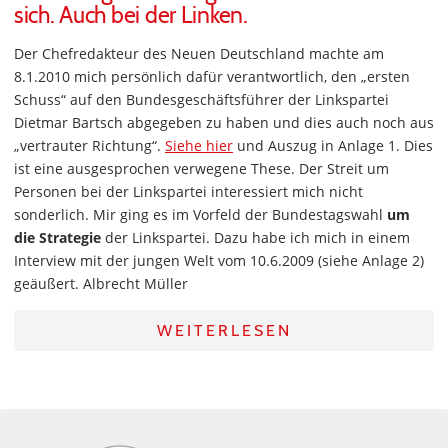
sich. Auch bei der Linken.
Der Chefredakteur des Neuen Deutschland machte am
8.1.2010 mich persönlich dafür verantwortlich, den „ersten
Schuss“ auf den Bundesgeschäftsführer der Linkspartei
Dietmar Bartsch abgegeben zu haben und dies auch noch aus
„vertrauter Richtung“.
Siehe hier
und Auszug in Anlage 1. Dies
ist eine ausgesprochen verwegene These. Der Streit um
Personen bei der Linkspartei interessiert mich nicht
sonderlich. Mir ging es im Vorfeld der Bundestagswahl
um
die Strategie
der Linkspartei. Dazu habe ich mich in einem
Interview mit der jungen Welt vom 10.6.2009 (siehe Anlage 2)
geäußert. Albrecht Müller
WEITERLESEN