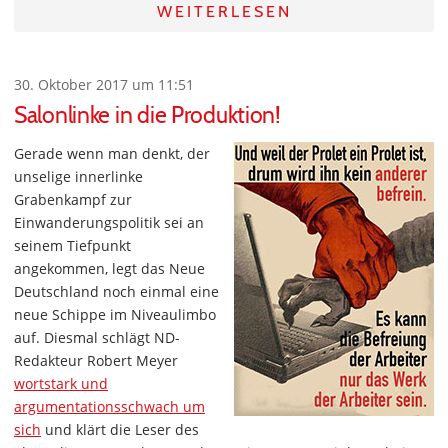
WEITERLESEN
30. Oktober 2017 um 11:51
Salonlinke in die Produktion!
Gerade wenn man denkt, der
unselige innerlinke
Grabenkampf zur
Einwanderungspolitik sei an
seinem Tiefpunkt
angekommen, legt das Neue
Deutschland noch einmal eine
neue Schippe im Niveaulimbo
auf. Diesmal schlägt ND-
Redakteur Robert Meyer
wortstark und
argumentationsschwach um
sich
und klärt die Leser des