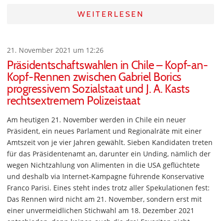
WEITERLESEN
21. November 2021 um 12:26
Präsidentschaftswahlen in Chile – Kopf-an-
Kopf-Rennen zwischen Gabriel Borics
progressivem Sozialstaat und J. A. Kasts
rechtsextremem Polizeistaat
Am heutigen 21. November werden in Chile ein neuer
Präsident, ein neues Parlament und Regionalräte mit einer
Amtszeit von je vier Jahren gewählt. Sieben Kandidaten treten
für das Präsidentenamt an, darunter ein Unding, nämlich der
wegen Nichtzahlung von Alimenten in die USA geflüchtete
und deshalb via Internet-Kampagne führende Konservative
Franco Parisi. Eines steht indes trotz aller Spekulationen fest:
Das Rennen wird nicht am 21. November, sondern erst mit
einer unvermeidlichen Stichwahl am 18. Dezember 2021