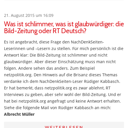
21. August 2015 um 16:09
Was ist schlimmer, was ist glaubwürdiger: die
Bild-Zeitung oder RT Deutsch?
Es ist angebracht, diese Frage den NachDenkSeiten-
Leserinnen und –Lesern zu stellen. Für mich persönlich ist die
Antwort klar: Die Bild-Zeitung ist schlimmer und nicht
glaubwürdiger. Aber dieser Einschätzung muss man nicht
folgen. Andere sehen das anders. Zum Beispiel
netzpolitik.org. Den Hinweis auf die Brisanz dieses Themas
verdanke ich dem NachDenkSeiten-Leser Rüdiger Kabbasch.
Er hat bemerkt, dass netzpolitik.org es zwar ablehnt, RT
Interviews zu geben, aber sehr wohl der Bild-Zeitung. Und er
hat bei netzpolitik.org angefragt und keine Antwort erhalten.
Siehe die folgende Mail von Rüdiger Kabbasch an mich:
Albrecht Müller
WEITERLESEN