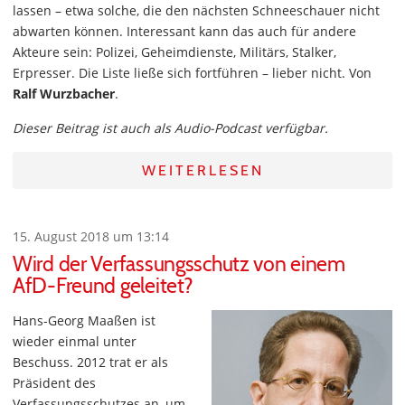
lassen – etwa solche, die den nächsten Schneeschauer nicht
abwarten können. Interessant kann das auch für andere
Akteure sein: Polizei, Geheimdienste, Militärs, Stalker,
Erpresser. Die Liste ließe sich fortführen – lieber nicht. Von
Ralf Wurzbacher
.
Dieser Beitrag ist auch als Audio-Podcast verfügbar.
WEITERLESEN
15. August 2018 um 13:14
Wird der Verfassungsschutz von einem
AfD-Freund geleitet?
Hans-Georg Maaßen ist
wieder einmal unter
Beschuss. 2012 trat er als
Präsident des
Verfassungsschutzes an, um