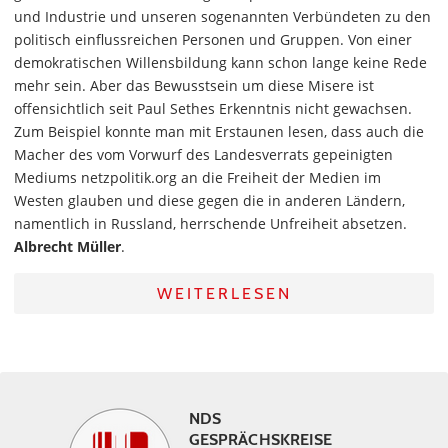
und Industrie und unseren sogenannten Verbündeten zu den
politisch einflussreichen Personen und Gruppen. Von einer
demokratischen Willensbildung kann schon lange keine Rede
mehr sein. Aber das Bewusstsein um diese Misere ist
offensichtlich seit Paul Sethes Erkenntnis nicht gewachsen.
Zum Beispiel konnte man mit Erstaunen lesen, dass auch die
Macher des vom Vorwurf des Landesverrats gepeinigten
Mediums netzpolitik.org an die Freiheit der Medien im
Westen glauben und diese gegen die in anderen Ländern,
namentlich in Russland, herrschende Unfreiheit absetzen.
Albrecht Müller
.
WEITERLESEN
NDS
GESPRÄCHSKREISE