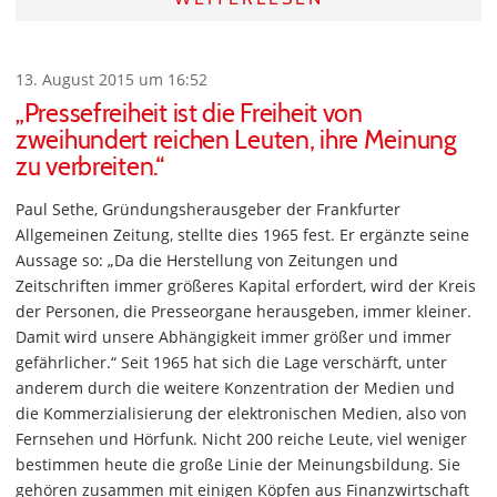
13. August 2015 um 16:52
„Pressefreiheit ist die Freiheit von
zweihundert reichen Leuten, ihre Meinung
zu verbreiten.“
Paul Sethe, Gründungsherausgeber der Frankfurter
Allgemeinen Zeitung, stellte dies 1965 fest. Er ergänzte seine
Aussage so: „Da die Herstellung von Zeitungen und
Zeitschriften immer größeres Kapital erfordert, wird der Kreis
der Personen, die Presseorgane herausgeben, immer kleiner.
Damit wird unsere Abhängigkeit immer größer und immer
gefährlicher.“ Seit 1965 hat sich die Lage verschärft, unter
anderem durch die weitere Konzentration der Medien und
die Kommerzialisierung der elektronischen Medien, also von
Fernsehen und Hörfunk. Nicht 200 reiche Leute, viel weniger
bestimmen heute die große Linie der Meinungsbildung. Sie
gehören zusammen mit einigen Köpfen aus Finanzwirtschaft