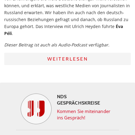
können, und erklärt, was westliche Medien von Journalisten in
Russland erwarten. Wir haben ihn auch nach den deutsch-
russischen Beziehungen gefragt und danach, ob Russland zu
Europa gehört. Das Interview mit Ulrich Heyden führte
Éva
Péli
.
Dieser Beitrag ist auch als Audio-Podcast verfügbar.
WEITERLESEN
NDS
GESPRÄCHSKREISE
Kommen Sie miteinander
ins Gespräch!