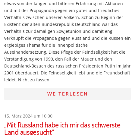
etwas von der langen und bitteren Erfahrung mit Aktionen
und mit der Propaganda gegen ein gutes und friedliches
Verhältnis zwischen unseren Völkern. Schon zu Beginn der
Existenz der alten Bundesrepublik Deutschland war das
Verhältnis zur damaligen Sowjetunion und damit eng
verknüpft die Propaganda gegen Russland und die Russen ein
ergiebiges Thema für die innenpolitische
Auseinandersetzung. Diese Pflege der Feindseligkeit hat die
Verständigung von 1990, den Fall der Mauer und den
Deutschland-Besuch des russischen Präsidenten Putin im Jahr
2001 überdauert. Die Feindseligkeit lebt und die Freundschaft
leidet. Nicht zu fassen!
WEITERLESEN
15. März 2024 um 10:00
„Mit Russland habe ich mir das schwerste
Land ausgesucht“