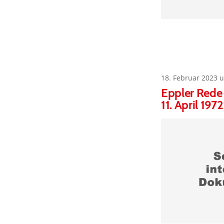
18. Februar 2023 
Eppler Rede 
11. April 1972