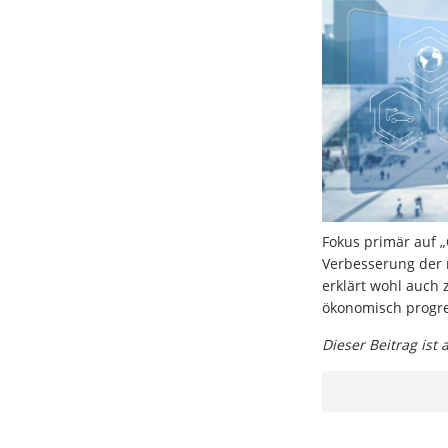
Fokus primär auf „
Verbesserung der 
erklärt wohl auch
ökonomisch progres
Dieser Beitrag ist