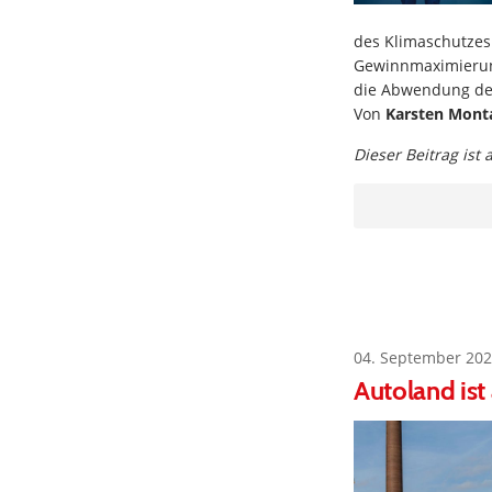
des Klimaschutzes
Gewinnmaximierung
die Abwendung de
Von
Karsten Mont
Dieser Beitrag ist
04. September 202
Autoland ist