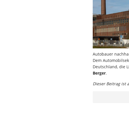
Autobauer nachhalt
Dem Automobilsekt
Deutschland, die L
Berger
.
Dieser Beitrag ist