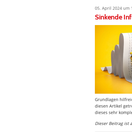
05. April 2024 um 
Sinkende Inf
Grundlagen hilfre
diesen Artikel getr
dieses sehr komple
Dieser Beitrag ist