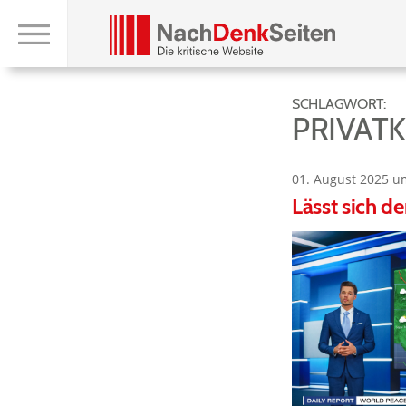
SCHLAGWORT:
PRIVAT
01. August 2025 u
Lässt sich d