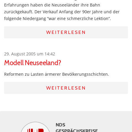
Erfahrungen haben die Neuseeländer ihre Bahn
zurückgekauft. Der Verkauf Anfang der 90er Jahre und der
folgende Niedergang “war eine schmerzliche Lektion”.
WEITERLESEN
29. August 2005 um 14:42
Modell Neuseeland?
Reformen zu Lasten ärmerer Bevölkerungsschichten.
WEITERLESEN
NDS
GESPRÄCHSKREISE