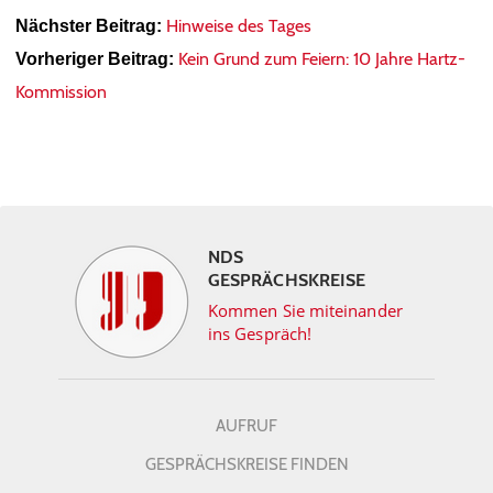
Hinweise des Tages
Nächster Beitrag:
Kein Grund zum Feiern: 10 Jahre Hartz-
Vorheriger Beitrag:
Kommission
NDS
GESPRÄCHSKREISE
Kommen Sie miteinander
ins Gespräch!
AUFRUF
GESPRÄCHSKREISE FINDEN