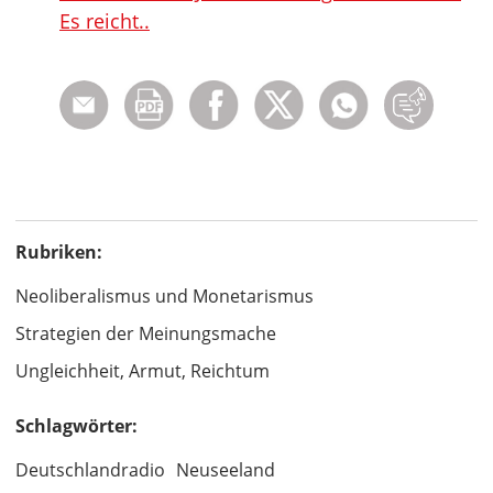
Es reicht..
Rubriken:
Neoliberalismus und Monetarismus
Strategien der Meinungsmache
Ungleichheit, Armut, Reichtum
Schlagwörter:
Deutschlandradio
Neuseeland