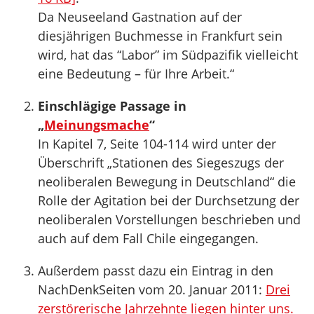
Da Neuseeland Gastnation auf der
diesjährigen Buchmesse in Frankfurt sein
wird, hat das “Labor” im Südpazifik vielleicht
eine Bedeutung – für Ihre Arbeit.“
Einschlägige Passage in
„
Meinungsmache
“
In Kapitel 7, Seite 104-114 wird unter der
Überschrift „Stationen des Siegeszugs der
neoliberalen Bewegung in Deutschland“ die
Rolle der Agitation bei der Durchsetzung der
neoliberalen Vorstellungen beschrieben und
auch auf dem Fall Chile eingegangen.
Außerdem passt dazu ein Eintrag in den
NachDenkSeiten vom 20. Januar 2011:
Drei
zerstörerische Jahrzehnte liegen hinter uns.