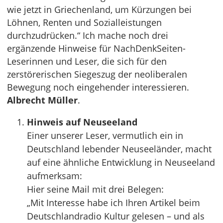
wie jetzt in Griechenland, um Kürzungen bei
Löhnen, Renten und Sozialleistungen
durchzudrücken.“ Ich mache noch drei
ergänzende Hinweise für NachDenkSeiten-
Leserinnen und Leser, die sich für den
zerstörerischen Siegeszug der neoliberalen
Bewegung noch eingehender interessieren.
Albrecht Müller
.
Hinweis auf Neuseeland
Einer unserer Leser, vermutlich ein in
Deutschland lebender Neuseeländer, macht
auf eine ähnliche Entwicklung in Neuseeland
aufmerksam:
Hier seine Mail mit drei Belegen:
„Mit Interesse habe ich Ihren Artikel beim
Deutschlandradio Kultur gelesen – und als