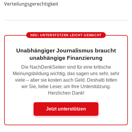
Verteilungsgerechtigkeit
NEU: UNTERSTÜTZEN LEICHT GEMACHT
Unabhängiger Journalismus braucht
unabhängige Finanzierung
Die NachDenkSeiten sind für eine kritische
Meinungsbildung wichtig, das sagen uns sehr, sehr
viele – aber sie kosten auch Geld. Deshalb bitten
wir Sie, liebe Leser, um Ihre Unterstützung.
Herzlichen Dank!
Jetzt unterstützen