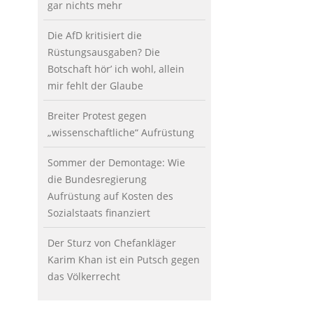
gar nichts mehr
Die AfD kritisiert die
Rüstungsausgaben? Die
Botschaft hör’ ich wohl, allein
mir fehlt der Glaube
Breiter Protest gegen
„wissenschaftliche“ Aufrüstung
Sommer der Demontage: Wie
die Bundesregierung
Aufrüstung auf Kosten des
Sozialstaats finanziert
Der Sturz von Chefankläger
Karim Khan ist ein Putsch gegen
das Völkerrecht