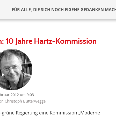
FÜR ALLE, DIE SICH NOCH EIGENE GEDANKEN MAC
n: 10 Jahre Hartz-Kommission
ebruar 2012 um 9:03
von
Christoph Butterwegge
rot-grüne Regierung eine Kommission „Moderne