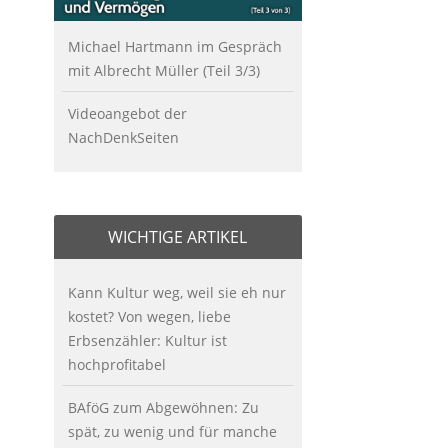
Michael Hartmann im Gespräch
mit Albrecht Müller (Teil 3/3)
Videoangebot der
NachDenkSeiten
WICHTIGE ARTIKEL
Kann Kultur weg, weil sie eh nur
kostet? Von wegen, liebe
Erbsenzähler: Kultur ist
hochprofitabel
BAföG zum Abgewöhnen: Zu
spät, zu wenig und für manche