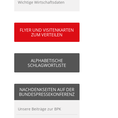
Wichtige Wirtschaftsdaten
FLYER UND VISITENKARTEN
ZUM VERTEILEN
ALPHABETISCHE
SCHLAGWORTLISTE
NACHDENKSEITEN AUF DER
BUNDESPRESSEKONFERENZ
Unsere Beiträge zur BPK