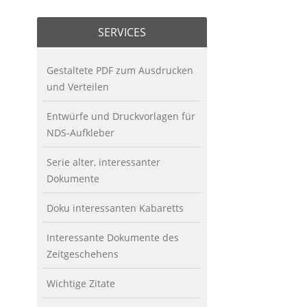
SERVICES
Gestaltete PDF zum Ausdrucken
und Verteilen
Entwürfe und Druckvorlagen für
NDS-Aufkleber
Serie alter, interessanter
Dokumente
Doku interessanten Kabaretts
Interessante Dokumente des
Zeitgeschehens
Wichtige Zitate