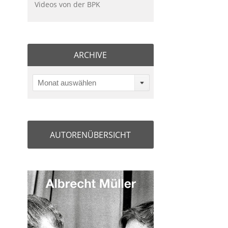
Videos von der BPK
ARCHIVE
Monat auswählen
AUTORENÜBERSICHT