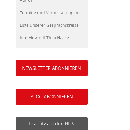
Aufruf
Termine und Veranstaltungen
Liste unserer Gesprächskreise
Interview mit Thilo Haase
NEWSLETTER ABONNIEREN
BLOG ABONNIEREN
Lisa Fitz auf den NDS