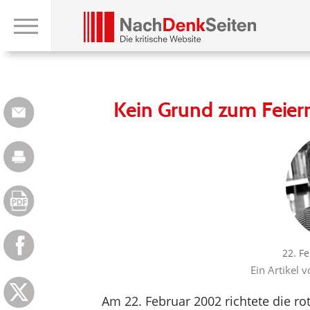
Kein Grund zum Feier
22. F
Ein Artikel 
Am 22. Februar 2002 richtete die 