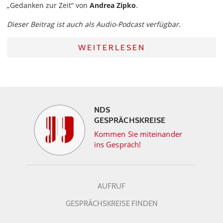
„Gedanken zur Zeit“ von
Andrea Zipko
.
Dieser Beitrag ist auch als Audio-Podcast verfügbar.
WEITERLESEN
NDS
GESPRÄCHSKREISE
Kommen Sie miteinander
ins Gespräch!
AUFRUF
GESPRÄCHSKREISE FINDEN