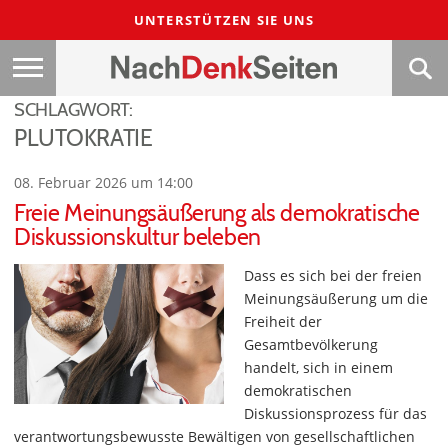
UNTERSTÜTZEN SIE UNS
SCHLAGWORT:
PLUTOKRATIE
08. Februar 2026 um 14:00
Freie Meinungsäußerung als demokratische
Diskussionskultur beleben
Dass es sich bei der freien
Meinungsäußerung um die
Freiheit der
Gesamtbevölkerung
handelt, sich in einem
demokratischen
Diskussionsprozess für das
verantwortungsbewusste Bewältigen von gesellschaftlichen