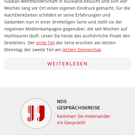
Fußball-Weltmeisterschaft in Russland besucht und sich vier
Wochen lang vor Ort einen eigenen Eindruck gemacht. Für die
NachDenkSeiten schildert er seine Erfahrungen und
Gedanken nun in einer dreiteiligen Serie und stellt sie der
negativen Medienkampagne gegenüber, die seit Wochen auf
Hochtouren läuft. Lesen Sie heute das ausführliche Finale des
Dreiteilers. Der
erste Teil
der Serie erschien am letzten
Dienstag, der zweite Teil am
letzten Donnerstag
.
WEITERLESEN
NDS
GESPRÄCHSKREISE
Kommen Sie miteinander
ins Gespräch!