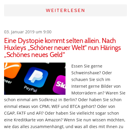
WEITERLESEN
03. Januar 2019 um 9:00
Eine Dystopie kommt selten allein. Nach
Huxleys „Schöner neuer Welt“ nun Härings
„Schönes neues Geld“
Essen Sie gerne
Schweinshaxe? Oder
schauen Sie sich im
Internet gerne Bilder von
Motorrädern an? Waren Sie
schon einmal am Südkreuz in Berlin? Oder haben Sie schon
einmal etwas von CPMI, WEF und BTCA gehört? Oder von
CGAP, FATF und AFI? Oder haben Sie vielleicht sogar schon
eine Kreditkarte von Amazon? Wenn Sie nun wissen möchten,
wie das alles zusammenhängt, und was all dies mit Ihnen zu