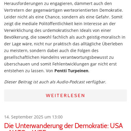
Herausforderungen zu engagieren, dämmert auch den
Vertretern der gegenwärtigen werteorientierten Demokratie.
Leider nicht als eine Chance, sondern als eine Gefahr. Somit
zeigt die mediale Politöffentlichkeit kein Interesse an der
Verwirklichung des urdemokratischen Ideals von einer
Bevölkerung, die sowohl fachlich als auch geistig-moralisch in
der Lage wäre, nicht nur praktisch das alltägliche Überleben
zu meistern, sondern dabei auch die Folgen des
gesellschaftlichen Handelns verantwortungsbewusst zu
überschauen und somit Fehlentwicklungen gar nicht erst
entstehen zu lassen. Von
Pentti Turpeinen
.
Dieser Beitrag ist auch als Audio-Podcast verfügbar.
WEITERLESEN
14. September 2025 um 13:00
Die Unterwanderung der Demokratie: USA