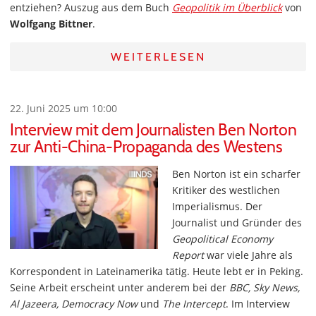
entziehen? Auszug aus dem Buch
Geopolitik im Überblick
von
Wolfgang Bittner
.
WEITERLESEN
22. Juni 2025 um 10:00
Interview mit dem Journalisten Ben Norton
zur Anti-China-Propaganda des Westens
Ben Norton ist ein scharfer
Kritiker des westlichen
Imperialismus. Der
Journalist und Gründer des
Geopolitical Economy
Report
war viele Jahre als
Korrespondent in Lateinamerika tätig. Heute lebt er in Peking.
Seine Arbeit erscheint unter anderem bei der
BBC, Sky News,
Al Jazeera, Democracy Now
und
The Intercept
. Im Interview