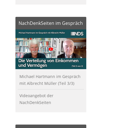
NachDenkSeiten im Gespräch
Michael Hartmann im Gespräch
mit Albrecht Müller (Teil 3/3)
Videoangebot der
NachDenkSeiten