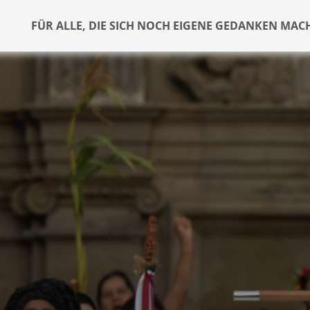
FÜR ALLE, DIE SICH NOCH EIGENE GEDANKEN MAC