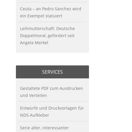
Ceuta – an Pedro Sanchez wird
ein Exempel statuiert
Leihmutterschaft: Deutsche
Doppelmoral, gefördert seit
Angela Merkel
SERVICES
Gestaltete PDF zum Ausdrucken
und Verteilen
Entwürfe und Druckvorlagen für
NDS-Aufkleber
Serie alter, interessanter