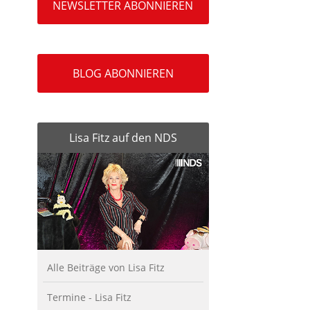
NEWSLETTER ABONNIEREN
BLOG ABONNIEREN
Lisa Fitz auf den NDS
Alle Beiträge von Lisa Fitz
Termine - Lisa Fitz