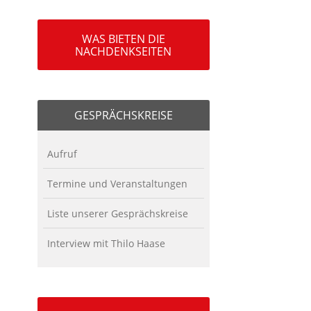
WAS BIETEN DIE
NACHDENKSEITEN
GESPRÄCHSKREISE
Aufruf
Termine und Veranstaltungen
Liste unserer Gesprächskreise
Interview mit Thilo Haase