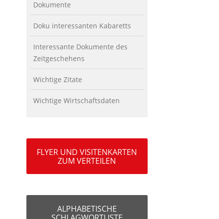
Dokumente
Doku interessanten Kabaretts
Interessante Dokumente des
Zeitgeschehens
Wichtige Zitate
Wichtige Wirtschaftsdaten
FLYER UND VISITENKARTEN
ZUM VERTEILEN
ALPHABETISCHE
SCHLAGWORTLISTE