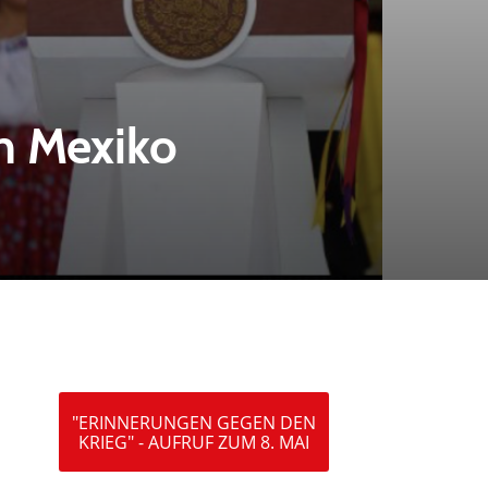
in Mexiko
"ERINNERUNGEN GEGEN DEN
KRIEG" - AUFRUF ZUM 8. MAI