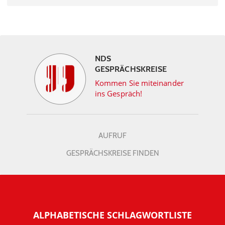
NDS
GESPRÄCHSKREISE
Kommen Sie miteinander
ins Gespräch!
AUFRUF
GESPRÄCHSKREISE FINDEN
ALPHABETISCHE SCHLAGWORTLISTE