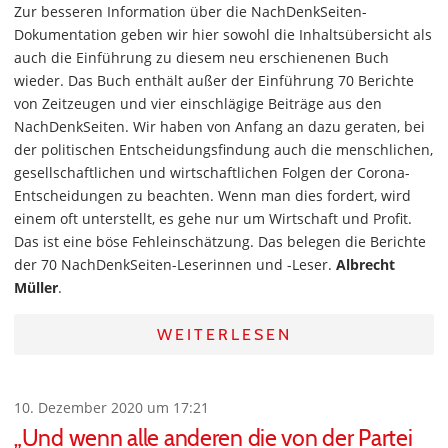
Zur besseren Information über die NachDenkSeiten-
Dokumentation geben wir hier sowohl die Inhaltsübersicht als
auch die Einführung zu diesem neu erschienenen Buch
wieder. Das Buch enthält außer der Einführung 70 Berichte
von Zeitzeugen und vier einschlägige Beiträge aus den
NachDenkSeiten. Wir haben von Anfang an dazu geraten, bei
der politischen Entscheidungsfindung auch die menschlichen,
gesellschaftlichen und wirtschaftlichen Folgen der Corona-
Entscheidungen zu beachten. Wenn man dies fordert, wird
einem oft unterstellt, es gehe nur um Wirtschaft und Profit.
Das ist eine böse Fehleinschätzung. Das belegen die Berichte
der 70 NachDenkSeiten-Leserinnen und -Leser.
Albrecht
Müller
.
WEITERLESEN
10. Dezember 2020 um 17:21
„Und wenn alle anderen die von der Partei