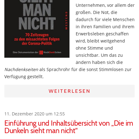
Unternehmen, vor allem der
großen. Die Not, die
dadurch für viele Menschen
in ihren Familien und ihrem
Erwerbsleben geschaffen
wird, bleibt weitgehend
ohne Stimme und
unsichtbar. Um das zu
ändern haben sich die
Nachdenkseiten
als Sprachrohr für die sonst Stimmlosen zur
Verfügung gestellt.
WEITERLESEN
11. Dezember 2020 um 12:55
Einführung und Inhaltsübersicht von „Die im
Dunkeln sieht man nicht“