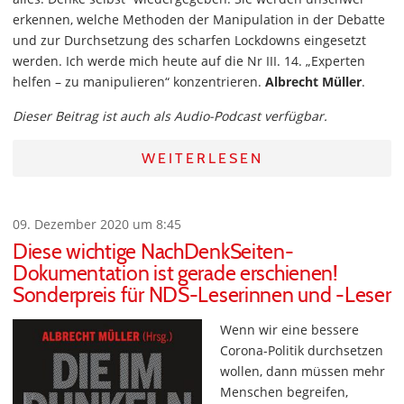
erkennen, welche Methoden der Manipulation in der Debatte
und zur Durchsetzung des scharfen Lockdowns eingesetzt
werden. Ich werde mich heute auf die Nr III. 14. „Experten
helfen – zu manipulieren“ konzentrieren.
Albrecht Müller
.
Dieser Beitrag ist auch als Audio-Podcast verfügbar.
WEITERLESEN
09. Dezember 2020 um 8:45
Diese wichtige NachDenkSeiten-
Dokumentation ist gerade erschienen!
Sonderpreis für NDS-Leserinnen und -Leser
Wenn wir eine bessere
Corona-Politik durchsetzen
wollen, dann müssen mehr
Menschen begreifen,