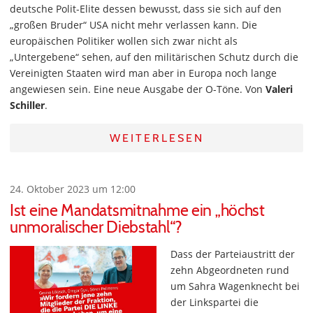
deutsche Polit-Elite dessen bewusst, dass sie sich auf den
„großen Bruder“ USA nicht mehr verlassen kann. Die
europäischen Politiker wollen sich zwar nicht als
„Untergebene“ sehen, auf den militärischen Schutz durch die
Vereinigten Staaten wird man aber in Europa noch lange
angewiesen sein. Eine neue Ausgabe der O-Töne. Von
Valeri
Schiller
.
WEITERLESEN
24. Oktober 2023 um 12:00
Ist eine Mandatsmitnahme ein „höchst
unmoralischer Diebstahl“?
Dass der Parteiaustritt der
zehn Abgeordneten rund
um Sahra Wagenknecht bei
der Linkspartei die