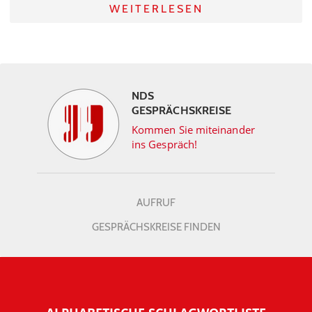
WEITERLESEN
NDS
GESPRÄCHSKREISE
Kommen Sie miteinander
ins Gespräch!
AUFRUF
GESPRÄCHSKREISE FINDEN