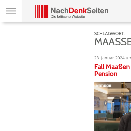
SCHLAGWORT:
MAASSE
23. Januar 2024 u
Fall Maaßen 
Pension