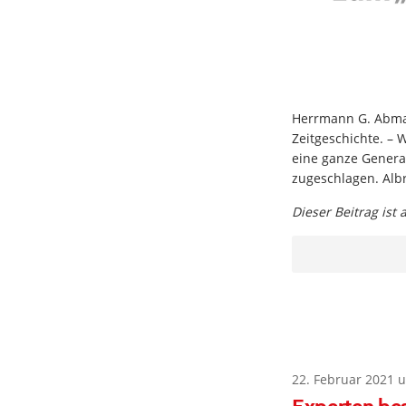
Herrmann G. Abmay
Zeitgeschichte. – 
eine ganze Generat
zugeschlagen. Albr
Dieser Beitrag ist
22. Februar 2021 