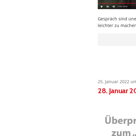
Gespräch sind une
leichter zu mache
25. Januar 2022 u
28. Januar 2