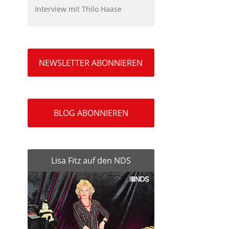
Interview mit Thilo Haase
NEWSLETTER ABONNIEREN
BLOG ABONNIEREN
Lisa Fitz auf den NDS