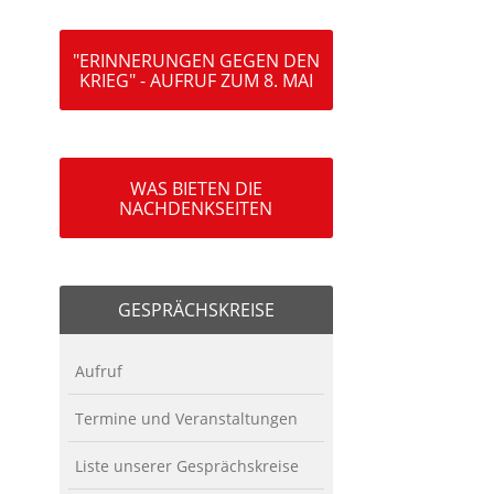
"ERINNERUNGEN GEGEN DEN
KRIEG" - AUFRUF ZUM 8. MAI
WAS BIETEN DIE
NACHDENKSEITEN
GESPRÄCHSKREISE
Aufruf
Termine und Veranstaltungen
Liste unserer Gesprächskreise