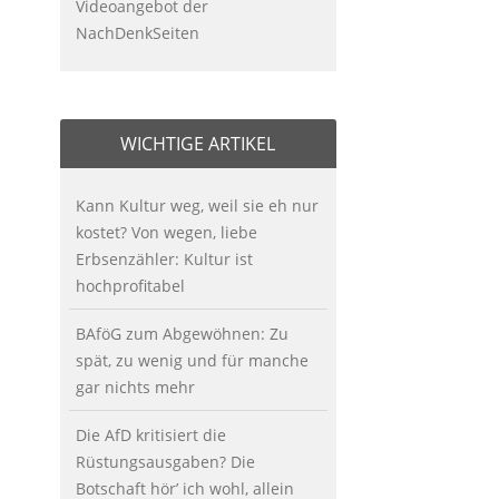
Videoangebot der
NachDenkSeiten
WICHTIGE ARTIKEL
Kann Kultur weg, weil sie eh nur
kostet? Von wegen, liebe
Erbsenzähler: Kultur ist
hochprofitabel
BAföG zum Abgewöhnen: Zu
spät, zu wenig und für manche
gar nichts mehr
Die AfD kritisiert die
Rüstungsausgaben? Die
Botschaft hör’ ich wohl, allein