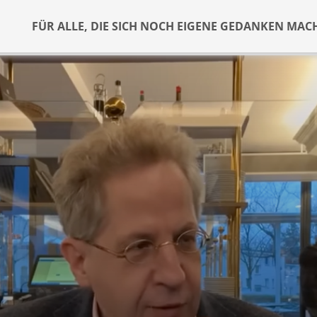
FÜR ALLE, DIE SICH NOCH EIGENE GEDANKEN MAC