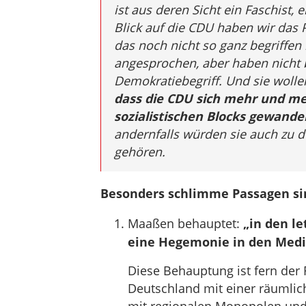
ist aus deren Sicht ein Faschist, 
Blick auf die CDU haben wir das
das noch nicht so ganz begriffen
angesprochen, aber haben nicht be
Demokratiebegriff. Und sie wolle
dass die CDU sich mehr und meh
sozialistischen Blocks gewande
andernfalls würden sie auch zu 
gehören.
Besonders schlimme Passagen si
Maaßen behauptet:
„in den le
eine Hegemonie in den Medie
Diese Behauptung ist fern der 
Deutschland mit einer räumlic