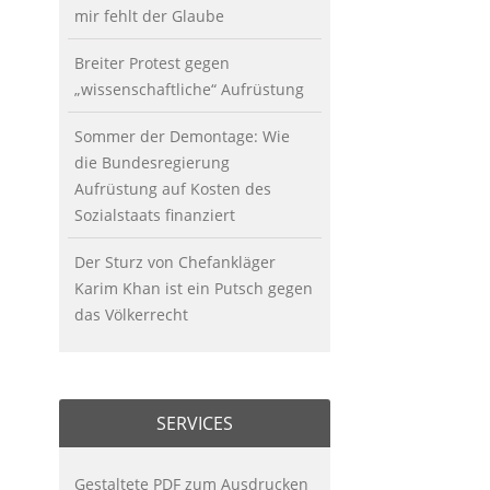
mir fehlt der Glaube
Breiter Protest gegen
„wissenschaftliche“ Aufrüstung
Sommer der Demontage: Wie
die Bundesregierung
Aufrüstung auf Kosten des
Sozialstaats finanziert
Der Sturz von Chefankläger
Karim Khan ist ein Putsch gegen
das Völkerrecht
SERVICES
Gestaltete PDF zum Ausdrucken