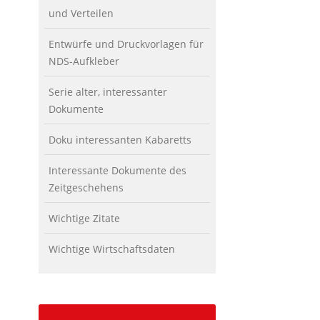
und Verteilen
Entwürfe und Druckvorlagen für
NDS-Aufkleber
Serie alter, interessanter
Dokumente
Doku interessanten Kabaretts
Interessante Dokumente des
Zeitgeschehens
Wichtige Zitate
Wichtige Wirtschaftsdaten