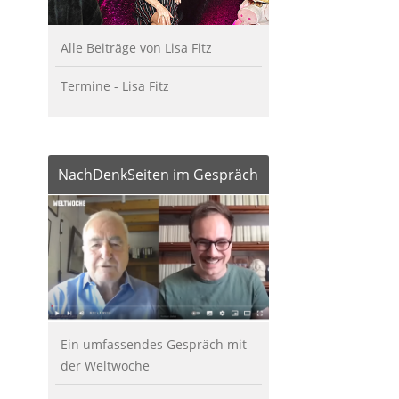
Alle Beiträge von Lisa Fitz
Termine - Lisa Fitz
NachDenkSeiten im Gespräch
Ein umfassendes Gespräch mit
der Weltwoche