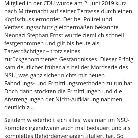
Mitglied in der CDU wurde am 2. Juni 2019 kurz
nach Mitternacht auf seiner Terrasse durch einen
Kopfschuss ermordet. Der bei Polizei und
Verfassungsschutz gleichermaßen bekannte
Neonazi Stephan Ernst wurde ziemlich schnell
festgenommen und gilt bis heute als
Tatverdächtiger – trotz seines
zurückgenommenen Geständnisses. Dieser Erfolg
kam deutlicher früher als bei der Mordserie des
NSU, was ganz sicher nichts mit neuen
Fahndungs- und Ermittlungsmethoden zu tun hat.
Doch dann stockten die Ermittlungen und die
Anstrengungen der Nicht-Aufklärung nahmen
deutlich zu.
Seitdem wiederholt sich alles, was man im NSU-
Komplex irgendwann auch mal bedauert und als
komplettes Behördenversagen tituliert hat. So