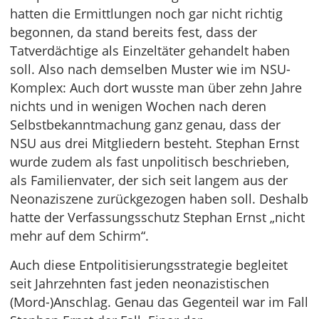
hatten die Ermittlungen noch gar nicht richtig
begonnen, da stand bereits fest, dass der
Tatverdächtige als Einzeltäter gehandelt haben
soll. Also nach demselben Muster wie im NSU-
Komplex: Auch dort wusste man über zehn Jahre
nichts und in wenigen Wochen nach deren
Selbstbekanntmachung ganz genau, dass der
NSU aus drei Mitgliedern besteht. Stephan Ernst
wurde zudem als fast unpolitisch beschrieben,
als Familienvater, der sich seit langem aus der
Neonaziszene zurückgezogen haben soll. Deshalb
hatte der Verfassungsschutz Stephan Ernst „nicht
mehr auf dem Schirm“.
Auch diese Entpolitisierungsstrategie begleitet
seit Jahrzehnten fast jeden neonazistischen
(Mord-)Anschlag. Genau das Gegenteil war im Fall