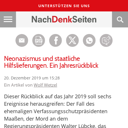
UNTERSTÜTZEN SIE UNS
Neonazismus und staatliche
Hilfslieferungen. Ein Jahresrückblick
20. Dezember 2019 um 15:28
Ein Artikel von
Wolf Wetzel
Dieser Rückblick auf das Jahr 2019 soll sechs
Ereignisse herausgreifen: Der Fall des
ehemaligen Verfassungsschutzpräsidenten
Maaßen, der Mord an dem
Regierungspräsidenten Walter Lübcke, das