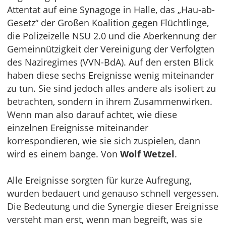
Attentat auf eine Synagoge in Halle, das „Hau-ab-
Gesetz“ der Großen Koalition gegen Flüchtlinge,
die Polizeizelle NSU 2.0 und die Aberkennung der
Gemeinnützigkeit der Vereinigung der Verfolgten
des Naziregimes (VVN-BdA). Auf den ersten Blick
haben diese sechs Ereignisse wenig miteinander
zu tun. Sie sind jedoch alles andere als isoliert zu
betrachten, sondern in ihrem Zusammenwirken.
Wenn man also darauf achtet, wie diese
einzelnen Ereignisse miteinander
korrespondieren, wie sie sich zuspielen, dann
wird es einem bange. Von
Wolf Wetzel
.
Alle Ereignisse sorgten für kurze Aufregung,
wurden bedauert und genauso schnell vergessen.
Die Bedeutung und die Synergie dieser Ereignisse
versteht man erst, wenn man begreift, was sie