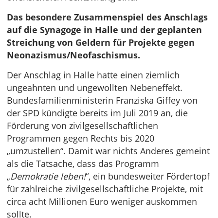
Das besondere Zusammenspiel des Anschlags
auf die Synagoge in Halle und der geplanten
Streichung von Geldern für Projekte gegen
Neonazismus/Neofaschismus.
Der Anschlag in Halle hatte einen ziemlich
ungeahnten und ungewollten Nebeneffekt.
Bundesfamilienministerin Franziska Giffey von
der SPD kündigte bereits im Juli 2019 an, die
Förderung von zivilgesellschaftlichen
Programmen gegen Rechts bis 2020
„umzustellen“. Damit war nichts Anderes gemeint
als die Tatsache, dass das Programm
„
Demokratie leben!
“, ein bundesweiter Fördertopf
für zahlreiche zivilgesellschaftliche Projekte, mit
circa acht Millionen Euro weniger auskommen
sollte.