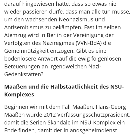
darauf hingewiesen hatte, dass so etwas nie
wieder passieren dürfe, dass man alle tun müsse,
um den wachsenden Neonazismus und
Antisemitismus zu bekämpfen. Fast im selben
Atemzug wird in Berlin der Vereinigung der
Verfolgten des Naziregimes (VVN-BdA) die
Gemeinnützigkeit entzogen. Gibt es eine
bodenlosere Antwort auf die ewig folgenlosen
Beteuerungen an irgendwelchen Nazi-
Gedenkstätten?
Maaßen und die Halbstaatlichkeit des NSU-
Komplexes
Beginnen wir mit dem Fall Maaßen. Hans-Georg
Maaßen wurde 2012 Verfassungsschutzpräsident,
damit die Serien-Skandale im NSU-Komplex ein
Ende finden, damit der Inlandsgeheimdienst