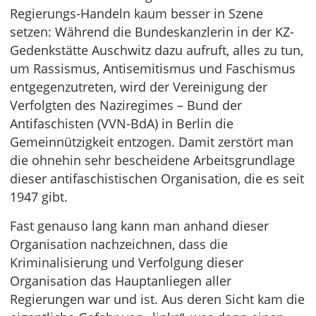
Regierungs-Handeln kaum besser in Szene
setzen: Während die Bundeskanzlerin in der KZ-
Gedenkstätte Auschwitz dazu aufruft, alles zu tun,
um Rassismus, Antisemitismus und Faschismus
entgegenzutreten, wird der Vereinigung der
Verfolgten des Naziregimes – Bund der
Antifaschisten (VVN-BdA) in Berlin die
Gemeinnützigkeit entzogen. Damit zerstört man
die ohnehin sehr bescheidene Arbeitsgrundlage
dieser antifaschistischen Organisation, die es seit
1947 gibt.
Fast genauso lang kann man anhand dieser
Organisation nachzeichnen, dass die
Kriminalisierung und Verfolgung dieser
Organisation das Hauptanliegen aller
Regierungen war und ist. Aus deren Sicht kam die