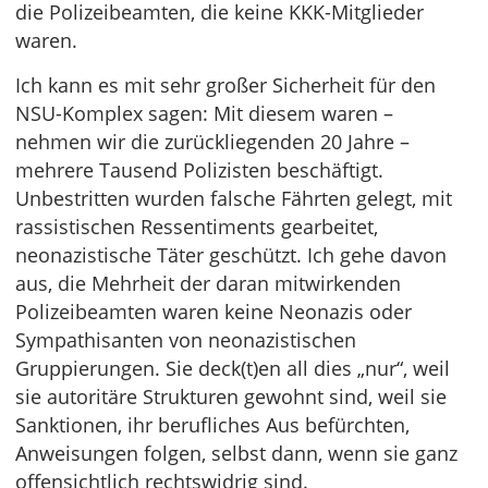
die Polizeibeamten, die keine KKK-Mitglieder
waren.
Ich kann es mit sehr großer Sicherheit für den
NSU-Komplex sagen: Mit diesem waren –
nehmen wir die zurückliegenden 20 Jahre –
mehrere Tausend Polizisten beschäftigt.
Unbestritten wurden falsche Fährten gelegt, mit
rassistischen Ressentiments gearbeitet,
neonazistische Täter geschützt. Ich gehe davon
aus, die Mehrheit der daran mitwirkenden
Polizeibeamten waren keine Neonazis oder
Sympathisanten von neonazistischen
Gruppierungen. Sie deck(t)en all dies „nur“, weil
sie autoritäre Strukturen gewohnt sind, weil sie
Sanktionen, ihr berufliches Aus befürchten,
Anweisungen folgen, selbst dann, wenn sie ganz
offensichtlich rechtswidrig sind.