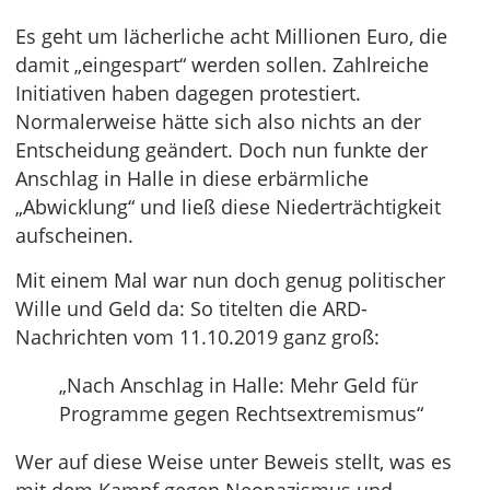
Es geht um lächerliche acht Millionen Euro, die
damit „eingespart“ werden sollen. Zahlreiche
Initiativen haben dagegen protestiert.
Normalerweise hätte sich also nichts an der
Entscheidung geändert. Doch nun funkte der
Anschlag in Halle in diese erbärmliche
„Abwicklung“ und ließ diese Niederträchtigkeit
aufscheinen.
Mit einem Mal war nun doch genug politischer
Wille und Geld da: So titelten die ARD-
Nachrichten vom 11.10.2019 ganz groß:
„Nach Anschlag in Halle: Mehr Geld für
Programme gegen Rechtsextremismus“
Wer auf diese Weise unter Beweis stellt, was es