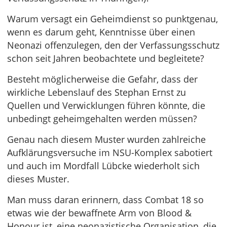
Warum versagt ein Geheimdienst so punktgenau,
wenn es darum geht, Kenntnisse über einen
Neonazi offenzulegen, den der Verfassungsschutz
schon seit Jahren beobachtete und begleitete?
Besteht möglicherweise die Gefahr, dass der
wirkliche Lebenslauf des Stephan Ernst zu
Quellen und Verwicklungen führen könnte, die
unbedingt geheimgehalten werden müssen?
Genau nach diesem Muster wurden zahlreiche
Aufklärungsversuche im NSU-Komplex sabotiert
und auch im Mordfall Lübcke wiederholt sich
dieses Muster.
Man muss daran erinnern, dass Combat 18 so
etwas wie der bewaffnete Arm von Blood &
Honour ist, eine neonazistische Organisation, die