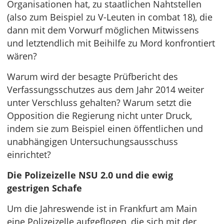
Organisationen hat, zu staatlichen Nahtstellen
(also zum Beispiel zu V-Leuten in combat 18), die
dann mit dem Vorwurf möglichen Mitwissens
und letztendlich mit Beihilfe zu Mord konfrontiert
wären?
Warum wird der besagte Prüfbericht des
Verfassungsschutzes aus dem Jahr 2014 weiter
unter Verschluss gehalten? Warum setzt die
Opposition die Regierung nicht unter Druck,
indem sie zum Beispiel einen öffentlichen und
unabhängigen Untersuchungsausschuss
einrichtet?
Die Polizeizelle NSU 2.0 und die ewig
gestrigen Schafe
Um die Jahreswende ist in Frankfurt am Main
eine Polizeizelle aufgeflogen, die sich mit der