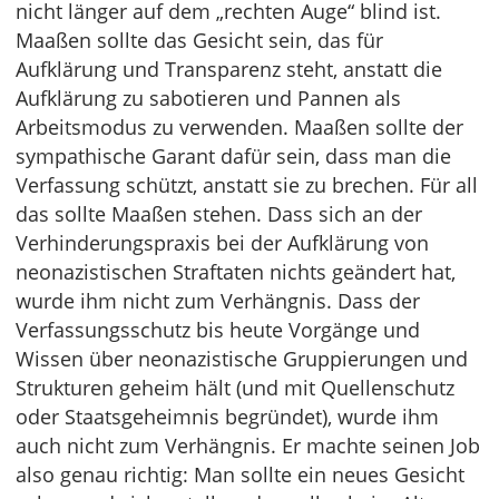
nicht länger auf dem „rechten Auge“ blind ist.
Maaßen sollte das Gesicht sein, das für
Aufklärung und Transparenz steht, anstatt die
Aufklärung zu sabotieren und Pannen als
Arbeitsmodus zu verwenden. Maaßen sollte der
sympathische Garant dafür sein, dass man die
Verfassung schützt, anstatt sie zu brechen. Für all
das sollte Maaßen stehen. Dass sich an der
Verhinderungspraxis bei der Aufklärung von
neonazistischen Straftaten nichts geändert hat,
wurde ihm nicht zum Verhängnis. Dass der
Verfassungsschutz bis heute Vorgänge und
Wissen über neonazistische Gruppierungen und
Strukturen geheim hält (und mit Quellenschutz
oder Staatsgeheimnis begründet), wurde ihm
auch nicht zum Verhängnis. Er machte seinen Job
also genau richtig: Man sollte ein neues Gesicht