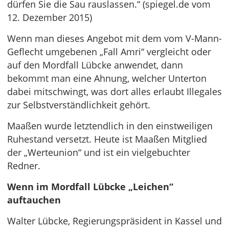
dürfen Sie die Sau rauslassen.“ (spiegel.de vom
12. Dezember 2015)
Wenn man dieses Angebot mit dem vom V-Mann-
Geflecht umgebenen „Fall Amri“ vergleicht oder
auf den Mordfall Lübcke anwendet, dann
bekommt man eine Ahnung, welcher Unterton
dabei mitschwingt, was dort alles erlaubt Illegales
zur Selbstverständlichkeit gehört.
Maaßen wurde letztendlich in den einstweiligen
Ruhestand versetzt. Heute ist Maaßen Mitglied
der „Werteunion“ und ist ein vielgebuchter
Redner.
Wenn im Mordfall Lübcke „Leichen“
auftauchen
Walter Lübcke, Regierungspräsident in Kassel und