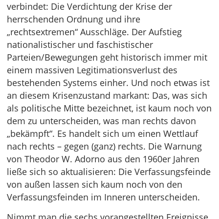
verbindet: Die Verdichtung der Krise der
herrschenden Ordnung und ihre
„rechtsextremen“ Ausschläge. Der Aufstieg
nationalistischer und faschistischer
Parteien/Bewegungen geht historisch immer mit
einem massiven Legitimationsverlust des
bestehenden Systems einher. Und noch etwas ist
an diesem Krisenzustand markant: Das, was sich
als politische Mitte bezeichnet, ist kaum noch von
dem zu unterscheiden, was man rechts davon
„bekämpft“. Es handelt sich um einen Wettlauf
nach rechts – gegen (ganz) rechts. Die Warnung
von Theodor W. Adorno aus den 1960er Jahren
ließe sich so aktualisieren: Die Verfassungsfeinde
von außen lassen sich kaum noch von den
Verfassungsfeinden im Inneren unterscheiden.
Nimmt man die sechs vorangestellten Ereignisse