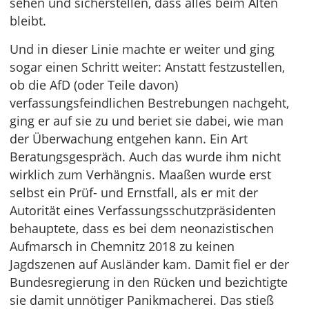
sehen und sicherstellen, dass alles beim Alten
bleibt.
Und in dieser Linie machte er weiter und ging
sogar einen Schritt weiter: Anstatt festzustellen,
ob die AfD (oder Teile davon)
verfassungsfeindlichen Bestrebungen nachgeht,
ging er auf sie zu und beriet sie dabei, wie man
der Überwachung entgehen kann. Ein Art
Beratungsgespräch. Auch das wurde ihm nicht
wirklich zum Verhängnis. Maaßen wurde erst
selbst ein Prüf- und Ernstfall, als er mit der
Autorität eines Verfassungsschutzpräsidenten
behauptete, dass es bei dem neonazistischen
Aufmarsch in Chemnitz 2018 zu keinen
Jagdszenen auf Ausländer kam. Damit fiel er der
Bundesregierung in den Rücken und bezichtigte
sie damit unnötiger Panikmacherei. Das stieß