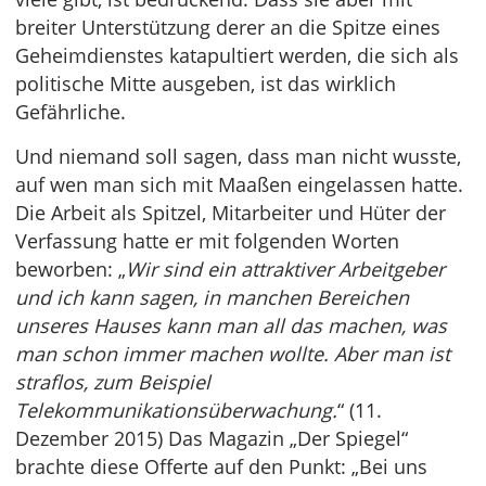
breiter Unterstützung derer an die Spitze eines
Geheimdienstes katapultiert werden, die sich als
politische Mitte ausgeben, ist das wirklich
Gefährliche.
Und niemand soll sagen, dass man nicht wusste,
auf wen man sich mit Maaßen eingelassen hatte.
Die Arbeit als Spitzel, Mitarbeiter und Hüter der
Verfassung hatte er mit folgenden Worten
beworben: „
Wir sind ein attraktiver Arbeitgeber
und ich kann sagen, in manchen Bereichen
unseres Hauses kann man all das machen, was
man schon immer machen wollte. Aber man ist
straflos, zum Beispiel
Telekommunikationsüberwachung.
“ (11.
Dezember 2015) Das Magazin „Der Spiegel“
brachte diese Offerte auf den Punkt: „Bei uns