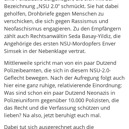
Bezeichnung „NSU 2.0“ schmückt. Sie hat dabei
geholfen, Drohbriefe gegen Menschen zu
verschicken, die sich gegen Rassismus und
Neofaschismus engagieren. Zu den Empfängern
zählt auch Rechtsanwältin Seda Basay-Yildiz, die
Angehörige des ersten NSU-Mordopfers Enver
Simsek in der Nebenklage vertrat.
Mittlerweile spricht man von ein paar Dutzend
Polizeibeamten, die sich in diesem NSU-2.0-
Geflecht bewegen. Nach der Aufregung folgt auch
hier eine ganz ruhige, relativierende Einordnung:
Was sind schon ein paar Dutzend Neonazis in
Polizeiuniform gegenüber 10.000 Polizisten, die
das Recht und die Verfassung schützen und
lieben? Na also, jetzt beruhigt euch mal.
Dabei tut sich ausgerechnet auch die