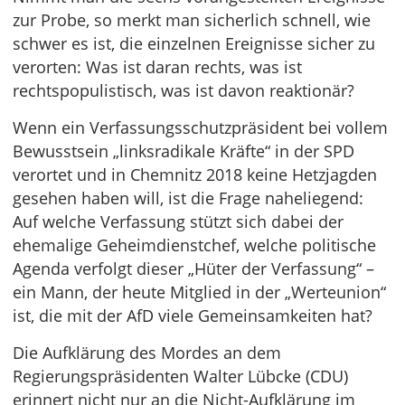
zur Probe, so merkt man sicherlich schnell, wie
schwer es ist, die einzelnen Ereignisse sicher zu
verorten: Was ist daran rechts, was ist
rechtspopulistisch, was ist davon reaktionär?
Wenn ein Verfassungsschutzpräsident bei vollem
Bewusstsein „linksradikale Kräfte“ in der SPD
verortet und in Chemnitz 2018 keine Hetzjagden
gesehen haben will, ist die Frage naheliegend:
Auf welche Verfassung stützt sich dabei der
ehemalige Geheimdienstchef, welche politische
Agenda verfolgt dieser „Hüter der Verfassung“ –
ein Mann, der heute Mitglied in der „Werteunion“
ist, die mit der AfD viele Gemeinsamkeiten hat?
Die Aufklärung des Mordes an dem
Regierungspräsidenten Walter Lübcke (CDU)
erinnert nicht nur an die Nicht-Aufklärung im