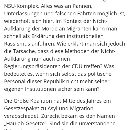
NSU-Komplex. Alles was an Pannen,
Unterlassungen und falschen Fährten möglich ist,
wiederholt sich hier. Im Kontext der Nicht-
Aufklärung der Morde an Migranten kann man
schnell als Erklärung den institutionellen
Rassismus anführen. Wie erklärt man sich jedoch
die Tatsache, dass diese Methoden der Nicht-
Aufklärung nun auch einen
Regierungspräsidenten der CDU treffen? Was
bedeutet es, wenn sich selbst das politische
Personal dieser Republik nicht mehr seiner
eigenen Institutionen sicher sein kann?
Die Große Koalition hat Mitte des Jahres ein
Gesetzespaket zu Asyl und Migration
verabschiedet. Zurecht bekam es den Namen
„Hau-ab-Gesetze“. Sind sie die unverstandene