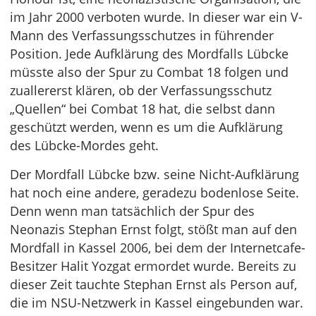
im Jahr 2000 verboten wurde. In dieser war ein V-
Mann des Verfassungsschutzes in führender
Position. Jede Aufklärung des Mordfalls Lübcke
müsste also der Spur zu Combat 18 folgen und
zuallererst klären, ob der Verfassungsschutz
„Quellen“ bei Combat 18 hat, die selbst dann
geschützt werden, wenn es um die Aufklärung
des Lübcke-Mordes geht.
Der Mordfall Lübcke bzw. seine Nicht-Aufklärung
hat noch eine andere, geradezu bodenlose Seite.
Denn wenn man tatsächlich der Spur des
Neonazis Stephan Ernst folgt, stößt man auf den
Mordfall in Kassel 2006, bei dem der Internetcafe-
Besitzer Halit Yozgat ermordet wurde. Bereits zu
dieser Zeit tauchte Stephan Ernst als Person auf,
die im NSU-Netzwerk in Kassel eingebunden war.