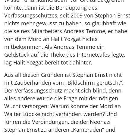
konnte, dann ist die Behauptung des
Verfassungsschutzes, seit 2009 von Stephan Ernst
nichts mehr gewusst zu haben, so glaubhaft wie
die seines Mitarbeiters Andreas Temme, er habe
von dem Mord an Halit Yozgat nichts
mitbekommen. Als Andreas Temme ein
Geldstück auf die Theke des Internetcafes legte,
lag Halit Yozgat bereit tot dahinter.
Aus all diesen Gründen ist Stephan Ernst nicht
mit Zauberhänden vom „Bildschirm gerutscht“.
Der Verfassungsschutz macht sich blind, denn
alles andere würde die Frage mit der nötigen
Wucht versorgen: Warum konnte der Mord an
Walter Lübcke nicht verhindert werden? Und
führen die Verbindungen, die der Neonazi
Stephan Ernst zu anderen „Kameraden“ und