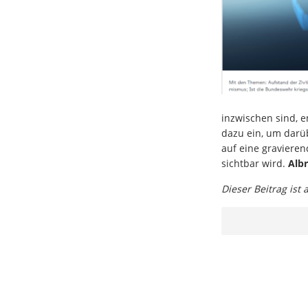
inzwischen sind, e
dazu ein, um dar
auf eine gravieren
sichtbar wird.
Albr
Dieser Beitrag ist