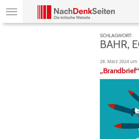
SCHLAGWORT:
BAHR, 
28. März 2024 um 
„Brandbrief“ 