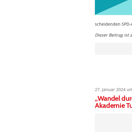
scheidenden SPD-A
Dieser Beitrag ist
27. Januar 2024 u
„Wandel dur
Akademie Tut