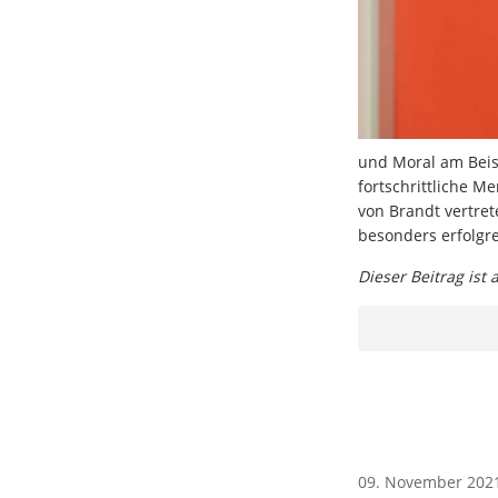
und Moral am Beisp
fortschrittliche Me
von Brandt vertret
besonders erfolgre
Dieser Beitrag ist
09. November 202