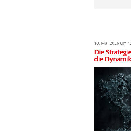
10. Mai 2026 um 1
Die Strategi
die Dynamike