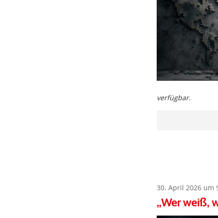
verfügbar.
30. April 2026 um 
„Wer weiß, w