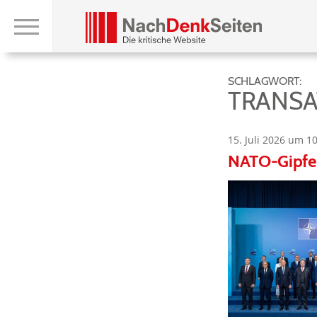
SCHLAGWORT:
TRANSA
15. Juli 2026 um 1
NATO-Gipfel