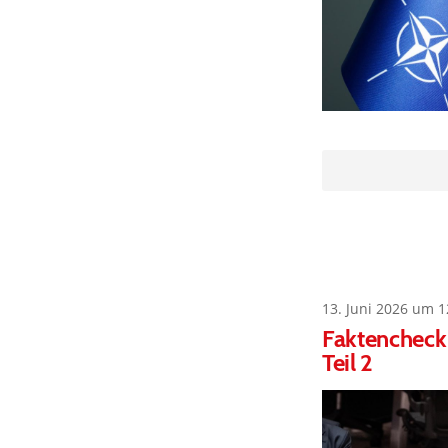
13. Juni 2026 um 1
Faktencheck 
Teil 2