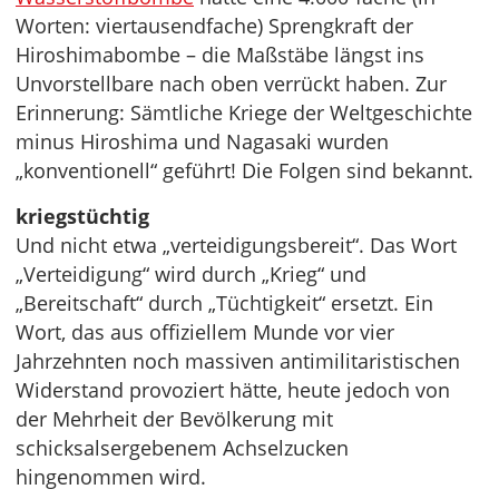
Worten: viertausendfache) Sprengkraft der
Hiroshimabombe – die Maßstäbe längst ins
Unvorstellbare nach oben verrückt haben. Zur
Erinnerung: Sämtliche Kriege der Weltgeschichte
minus Hiroshima und Nagasaki wurden
„konventionell“ geführt! Die Folgen sind bekannt.
kriegstüchtig
Und nicht etwa „verteidigungsbereit“. Das Wort
„Verteidigung“ wird durch „Krieg“ und
„Bereitschaft“ durch „Tüchtigkeit“ ersetzt. Ein
Wort, das aus offiziellem Munde vor vier
Jahrzehnten noch massiven antimilitaristischen
Widerstand provoziert hätte, heute jedoch von
der Mehrheit der Bevölkerung mit
schicksalsergebenem Achselzucken
hingenommen wird.