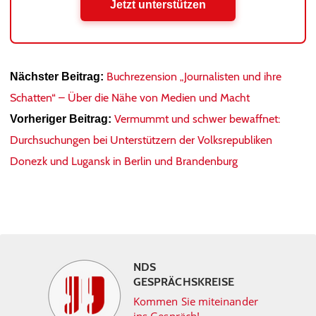
Jetzt unterstützen
Buchrezension „Journalisten und ihre
Nächster Beitrag:
Schatten“ – Über die Nähe von Medien und Macht
Vermummt und schwer bewaffnet:
Vorheriger Beitrag:
Durchsuchungen bei Unterstützern der Volksrepubliken
Donezk und Lugansk in Berlin und Brandenburg
NDS
GESPRÄCHSKREISE
Kommen Sie miteinander