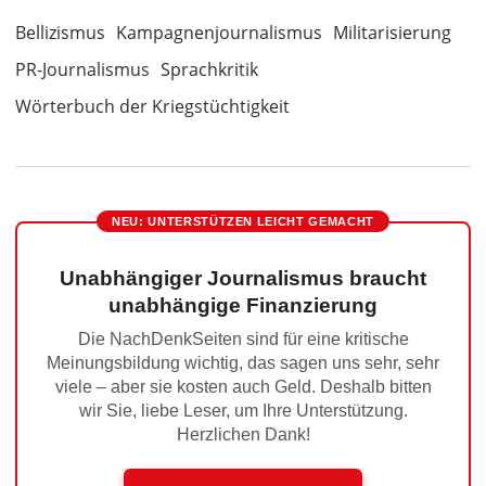
Bellizismus
Kampagnenjournalismus
Militarisierung
PR-Journalismus
Sprachkritik
Wörterbuch der Kriegstüchtigkeit
NEU: UNTERSTÜTZEN LEICHT GEMACHT
Unabhängiger Journalismus braucht
unabhängige Finanzierung
Die NachDenkSeiten sind für eine kritische
Meinungsbildung wichtig, das sagen uns sehr, sehr
viele – aber sie kosten auch Geld. Deshalb bitten
wir Sie, liebe Leser, um Ihre Unterstützung.
Herzlichen Dank!