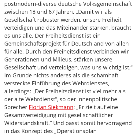
postmodern-diverse deutsche Volksgemeinschaft
zwischen 18 und 67 Jahren. „Damit wir als
Gesellschaft robuster werden, unsere Freiheit
verteidigen und das Miteinander stärken, braucht
es uns alle. Der Freiheitsdienst ist ein
Gemeinschaftsprojekt für Deutschland von allen
für alle. Durch den Freiheitsdienst verbinden wir
Generationen und Milieus, stärken unsere
Gesellschaft und verteidigen, was uns wichtig ist.“
Im Grunde nichts anderes als die schamhaft
versteckte Einführung des Wehrdienstes,
allerdings: „Der Freiheitsdienst ist viel mehr als
der alte Wehrdienst“, so der innenpolitische
Sprecher
Florian Siekmann
: „Er zielt auf eine
Gesamtverteidigung mit gesellschaftlicher
Widerstandskraft.“ Und passt somit hervorragend
in das Konzept des „Operationsplan