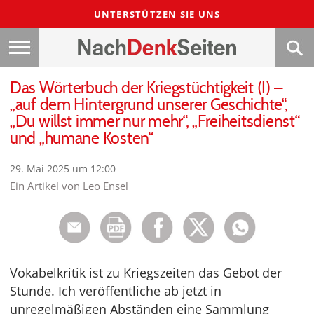
UNTERSTÜTZEN SIE UNS
Das Wörterbuch der Kriegstüchtigkeit (I) –
„auf dem Hintergrund unserer Geschichte“,
„Du willst immer nur mehr“, „Freiheitsdienst“
und „humane Kosten“
29. Mai 2025 um 12:00
Ein Artikel von
Leo Ensel
Vokabelkritik ist zu Kriegszeiten das Gebot der
Stunde. Ich veröffentliche ab jetzt in
unregelmäßigen Abständen eine Sammlung