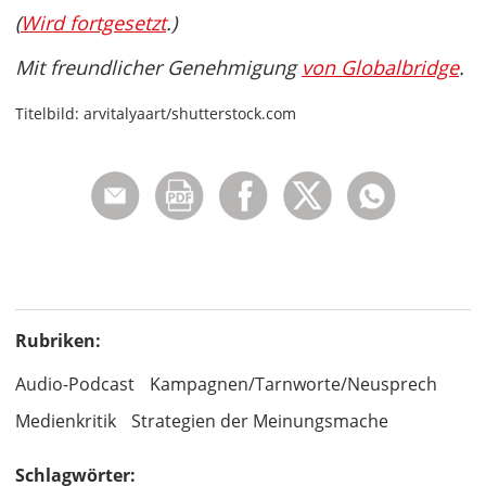
(
Wird fortgesetzt
.)
Mit freundlicher Genehmigung
von Globalbridge
.
Titelbild: arvitalyaart/shutterstock.com
Rubriken:
Audio-Podcast
Kampagnen/Tarnworte/Neusprech
Medienkritik
Strategien der Meinungsmache
Schlagwörter: