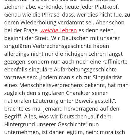
ziehen habe, verkündet heute jeder Plattkopf.
Genau wie die Phrase, dass, wer dies nicht tue, zu
deren Wiederholung verdammt sei. Aber schon
bei der Frage,
welche
Lehren
es denn seien,
beginnt der Streit. Wir Deutschen mit unserer
singulären Verbrechensgeschichte haben
allerdings nicht nur die richtigen Lehren längst
gezogen, sondern nun auch noch eine raffinierte,
ebenfalls singuläre Aufarbeitungsgeschichte
vorzuweisen: „Indem man sich zur Singularität
eines Menschheitsverbrechens bekennt, hat man
zugleich den singulären Charakter seiner
nationalen Läuterung unter Beweis gestellt“,
brachte es mal jemand hervorragend auf den
Begriff. Alles, was wir Deutschen „auf dem
Hintergrund unserer Geschichte“ nun
unternehmen, ist daher legitim, nein: moralisch