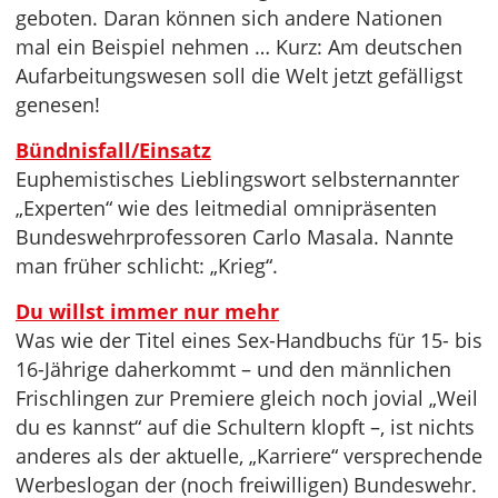
geboten. Daran können sich andere Nationen
mal ein Beispiel nehmen … Kurz: Am deutschen
Aufarbeitungswesen soll die Welt jetzt gefälligst
genesen!
Bündnisfall/Einsatz
Euphemistisches Lieblingswort selbsternannter
„Experten“ wie des leitmedial omnipräsenten
Bundeswehrprofessoren Carlo Masala. Nannte
man früher schlicht: „Krieg“.
Du willst immer nur mehr
Was wie der Titel eines Sex-Handbuchs für 15- bis
16-Jährige daherkommt – und den männlichen
Frischlingen zur Premiere gleich noch jovial „Weil
du es kannst“ auf die Schultern klopft –, ist nichts
anderes als der aktuelle, „Karriere“ versprechende
Werbeslogan der (noch freiwilligen) Bundeswehr.