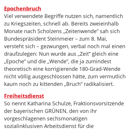
Epochenbruch
Viel verwendete Begriffe nutzen sich, namentlich
zu Kriegszeiten, schnell ab. Bereits zweieinhalb
Monate nach Scholzens „Zeitenwende“ sah sich
Bundespräsident Steinmeier – zum 8. Mai,
versteht sich – gezwungen, verbal noch mal einen
draufzulegen: Nun wurde aus „Zeit“ gleich eine
„Epoche“ und die „Wende“, die ja zumindest
theoretisch eine korrigierende 180-Grad-Wende
nicht völlig ausgeschlossen hätte, zum vermutlich
kaum noch zu kittenden „Bruch“ radikalisiert.
Freiheitsdienst
So nennt Katharina Schulze, Fraktionsvorsitzende
der bayerischen GRÜNEN, den von ihr
vorgeschlagenen sechsmonatigen
sozialinklusiven Arbeitsdienst für die