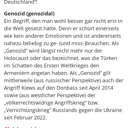
Deutschland“!
Genozid (genozidal)
Ein Begriff, den man wohl besser gar nicht erst in
die Welt gesetzt hätte. Denn er schürt einerseits
wie kein anderer Emotionen und ist andererseits
nahezu beliebig zu ge- (und miss-)brauchen. Als
„Genozid“ wird längst nicht mehr nur der
Holocaust oder das bezeichnet, was die Türken
im Schatten des Ersten Weltkrieges den
Armeniern angetan haben. Als „Genozid“ gilt
mittlerweile (aus russischer Perspektive) auch der
Angriff Kiews auf den Donbass seit April 2014
sowie (aus westlicher Perspektive) der
„völkerrechtswidrige Angriffskrieg“ bzw.
„Vernichtungskrieg“ Russlands gegen die Ukraine
seit Februar 2022.