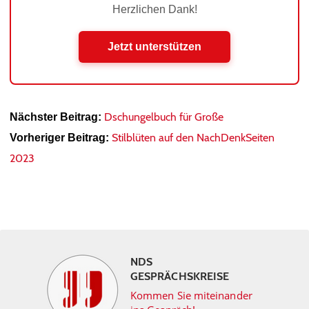
Herzlichen Dank!
Jetzt unterstützen
Dschungelbuch für Große
Nächster Beitrag:
Stilblüten auf den NachDenkSeiten
Vorheriger Beitrag:
2023
NDS
GESPRÄCHSKREISE
Kommen Sie miteinander