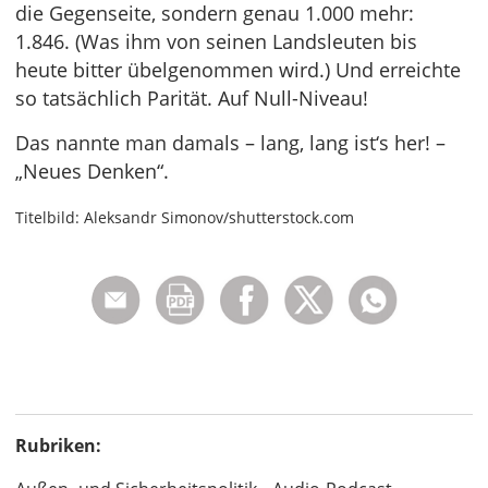
die Gegenseite, sondern genau 1.000 mehr:
1.846. (Was ihm von seinen Landsleuten bis
heute bitter übelgenommen wird.) Und erreichte
so tatsächlich Parität. Auf Null-Niveau!
Das nannte man damals – lang, lang ist‘s her! –
„Neues Denken“.
Titelbild: Aleksandr Simonov/shutterstock.com
Rubriken: