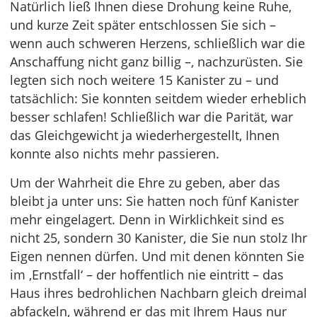
Natürlich ließ Ihnen diese Drohung keine Ruhe,
und kurze Zeit später entschlossen Sie sich –
wenn auch schweren Herzens, schließlich war die
Anschaffung nicht ganz billig –, nachzurüsten. Sie
legten sich noch weitere 15 Kanister zu – und
tatsächlich: Sie konnten seitdem wieder erheblich
besser schlafen! Schließlich war die Parität, war
das Gleichgewicht ja wiederhergestellt, Ihnen
konnte also nichts mehr passieren.
Um der Wahrheit die Ehre zu geben, aber das
bleibt ja unter uns: Sie hatten noch fünf Kanister
mehr eingelagert. Denn in Wirklichkeit sind es
nicht 25, sondern 30 Kanister, die Sie nun stolz Ihr
Eigen nennen dürfen. Und mit denen könnten Sie
im ‚Ernstfall‘ – der hoffentlich nie eintritt – das
Haus ihres bedrohlichen Nachbarn gleich dreimal
abfackeln, während er das mit Ihrem Haus nur