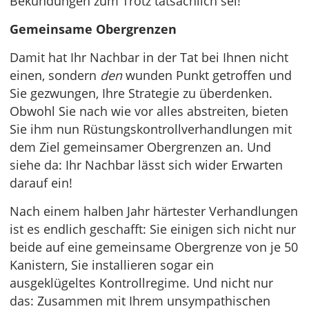
Bekundungen zum Trotz tatsächlich sei!
Gemeinsame Obergrenzen
Damit hat Ihr Nachbar in der Tat bei Ihnen nicht
einen, sondern
den
wunden Punkt getroffen und
Sie gezwungen, Ihre Strategie zu überdenken.
Obwohl Sie nach wie vor alles abstreiten, bieten
Sie ihm nun Rüstungskontrollverhandlungen mit
dem Ziel gemeinsamer Obergrenzen an. Und
siehe da: Ihr Nachbar lässt sich wider Erwarten
darauf ein!
Nach einem halben Jahr härtester Verhandlungen
ist es endlich geschafft: Sie einigen sich nicht nur
beide auf eine gemeinsame Obergrenze von je 50
Kanistern, Sie installieren sogar ein
ausgeklügeltes Kontrollregime. Und nicht nur
das: Zusammen mit Ihrem unsympathischen