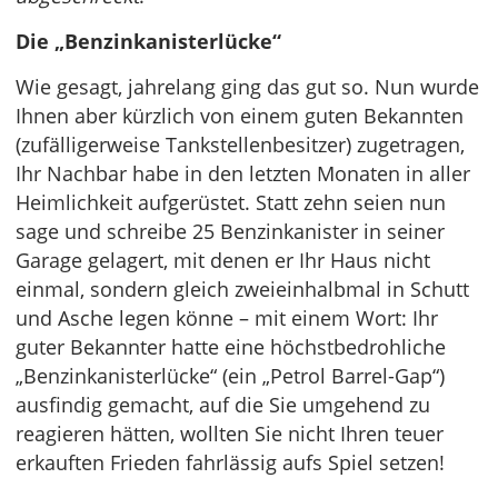
Die „Benzinkanisterlücke“
Wie gesagt, jahrelang ging das gut so. Nun wurde
Ihnen aber kürzlich von einem guten Bekannten
(zufälligerweise Tankstellenbesitzer) zugetragen,
Ihr Nachbar habe in den letzten Monaten in aller
Heimlichkeit aufgerüstet. Statt zehn seien nun
sage und schreibe 25 Benzinkanister in seiner
Garage gelagert, mit denen er Ihr Haus nicht
einmal, sondern gleich zweieinhalbmal in Schutt
und Asche legen könne – mit einem Wort: Ihr
guter Bekannter hatte eine höchstbedrohliche
„Benzinkanisterlücke“ (ein „Petrol Barrel-Gap“)
ausfindig gemacht, auf die Sie umgehend zu
reagieren hätten, wollten Sie nicht Ihren teuer
erkauften Frieden fahrlässig aufs Spiel setzen!