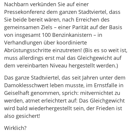
Nachbarn verkünden Sie auf einer
Pressekonferenz dem ganzen Stadtviertel, dass
Sie beide bereit wären, nach Erreichen des
gemeinsamen Ziels – einer Parität auf der Basis
von insgesamt 100 Benzinkanistern – in
Verhandlungen über koordinierte
Abrüstungsschritte einzutreten! (Bis es so weit ist,
muss allerdings erst mal das Gleichgewicht auf
dem vereinbarten Niveau hergestellt werden.)
Das ganze Stadtviertel, das seit Jahren unter dem
Damoklesschwert leben musste, im Ernstfalle in
Geiselhaft genommen, sprich: mitvernichtet zu
werden, atmet erleichtert auf: Das Gleichgewicht
wird bald wiederhergestellt sein, der Frieden ist
also gesichert!
Wirklich?