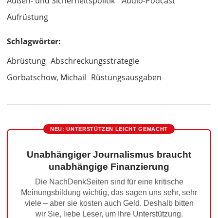
Außen- und Sicherheitspolitik
Audio-Podcast
Aufrüstung
Schlagwörter:
Abrüstung
Abschreckungsstrategie
Gorbatschow, Michail
Rüstungsausgaben
NEU: UNTERSTÜTZEN LEICHT GEMACHT
Unabhängiger Journalismus braucht
unabhängige Finanzierung
Die NachDenkSeiten sind für eine kritische
Meinungsbildung wichtig, das sagen uns sehr, sehr
viele – aber sie kosten auch Geld. Deshalb bitten
wir Sie, liebe Leser, um Ihre Unterstützung.