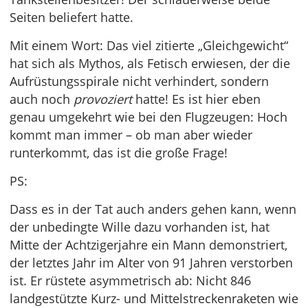
Seiten beliefert hatte.
Mit einem Wort: Das viel zitierte „Gleichgewicht“
hat sich als Mythos, als Fetisch erwiesen, der die
Aufrüstungsspirale nicht verhindert, sondern
auch noch
provoziert
hatte! Es ist hier eben
genau umgekehrt wie bei den Flugzeugen: Hoch
kommt man immer – ob man aber wieder
runterkommt, das ist die große Frage!
PS:
Dass es in der Tat auch anders gehen kann, wenn
der unbedingte Wille dazu vorhanden ist, hat
Mitte der Achtzigerjahre ein Mann demonstriert,
der letztes Jahr im Alter von 91 Jahren verstorben
ist. Er rüstete asymmetrisch ab: Nicht 846
landgestützte Kurz- und Mittelstreckenraketen wie