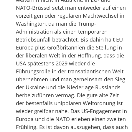
NATO-Brüssel setzt man entweder auf einen
vorzeitigen oder regulären Machtwechsel in
Washington, da man die Trump-
Administration als einen temporären
Betriebsunfall betrachtet. Bis dahin hält EU-
Europa plus Großbritannien die Stellung in
der liberalen Welt in der Hoffnung, dass die
USA spätestens 2029 wieder die
Führungsrolle in der transatlantischen Welt
übernehmen und man gemeinsam den Sieg
der Ukraine und die Niederlage Russlands
herbeizuführen vermag. Die gute alte Zeit
der bestenfalls unipolaren Weltordnung ist
wieder greifbar nahe. Das US-Engagement in
Europa und die NATO erleben einen zweiten
Frühling. Es ist davon auszugehen, dass auch