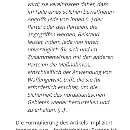
wird; sie vereinbaren daher, dass
im Falle eines solchen bewaffneten
Angriffs jede von ihnen (…) der
Partei oder den Parteien, die
angegriffen werden, Beistand
leistet, indem jede von ihnen
unverzüglich für sich und im
Zusammenwirken mit den anderen
Parteien die Maßnahmen,
einschließlich der Anwendung von
Waffengewalt, trifft, die sie für
erforderlich erachtet, um die
Sicherheit des nordatlantischen
Gebietes wieder herzustellen und
zu erhalten. (…)
“.
Die Formulierung des Artikels impliziert