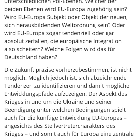
unterschiedlichen Pol-Ebenen. Welcher der
beiden Ebenen wird EU-Europa zugehörig sein?
Wird EU-Europa Subjekt oder Objekt der neuen,
sich herausbildenden Weltordnung sein? Oder
wird EU-Europa sogar tendenziell oder gar
absolut zerfallen, die europäische Integration
also scheitern? Welche Folgen wird das für
Deutschland haben?
Die Zukunft präzise vorherzubestimmen, ist nicht
möglich. Möglich jedoch ist, sich abzeichnende
Tendenzen zu identifizieren und damit mögliche
Entwicklungspfade aufzuzeigen. Der Aspekt des
Krieges in und um die Ukraine und seiner
Beendigung unter welchen Bedingungen spielt
auch für die künftige Entwicklung EU-Europas –
angesichts des Stellvertretercharakters des
Krieges – und somit auch für Europa eine zentrale