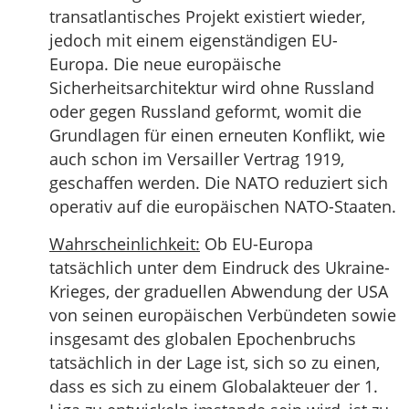
transatlantisches Projekt existiert wieder,
jedoch mit einem eigenständigen EU-
Europa. Die neue europäische
Sicherheitsarchitektur wird ohne Russland
oder gegen Russland geformt, womit die
Grundlagen für einen erneuten Konflikt, wie
auch schon im Versailler Vertrag 1919,
geschaffen werden. Die NATO reduziert sich
operativ auf die europäischen NATO-Staaten.
Wahrscheinlichkeit:
Ob EU-Europa
tatsächlich unter dem Eindruck des Ukraine-
Krieges, der graduellen Abwendung der USA
von seinen europäischen Verbündeten sowie
insgesamt des globalen Epochenbruchs
tatsächlich in der Lage ist, sich so zu einen,
dass es sich zu einem Globalakteuer der 1.