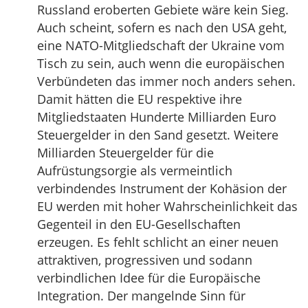
Russland eroberten Gebiete wäre kein Sieg.
Auch scheint, sofern es nach den USA geht,
eine NATO-Mitgliedschaft der Ukraine vom
Tisch zu sein, auch wenn die europäischen
Verbündeten das immer noch anders sehen.
Damit hätten die EU respektive ihre
Mitgliedstaaten Hunderte Milliarden Euro
Steuergelder in den Sand gesetzt. Weitere
Milliarden Steuergelder für die
Aufrüstungsorgie als vermeintlich
verbindendes Instrument der Kohäsion der
EU werden mit hoher Wahrscheinlichkeit das
Gegenteil in den EU-Gesellschaften
erzeugen. Es fehlt schlicht an einer neuen
attraktiven, progressiven und sodann
verbindlichen Idee für die Europäische
Integration. Der mangelnde Sinn für