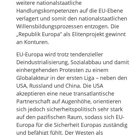
weitere nationalstaatliche
Handlungskompetenzen auf die EU-Ebene
verlagert und somit den nationalstaatlichen
Willensbildungsprozessen entzogen. Die
„Republik Europa“ als Elitenprojekt gewinnt
an Konturen.
EU-Europa wird trotz tendenzieller
Deindustrialisierung, Sozialabbau und damit
einhergehenden Protesten zu einem
Globalakteur in der ersten Liga – neben den
USA, Russland und China. Die USA
akzeptieren eine neue transatlantische
Partnerschaft auf Augenhöhe, orientieren
sich jedoch sicherheitspolitisch sehr stark
auf den pazifischen Raum, sodass sich EU-
Europa für die Sicherheit Europas zuständig
und befähigt fühlt. Der Westen als