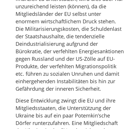
unzureichend leisten (können), da die
Mitgliedsländer der EU selbst unter
enormem wirtschaftlichem Druck stehen.
Die Militarisierungskosten, die Schuldenlast
der Staatshaushalte, die tendenzielle
Deindustrialisierung aufgrund der
Bürokratie, der verfehlten Energiesanktionen
gegen Russland und der US-Zölle auf EU-
Produkte, der verfehlten Migrationspolitik
etc. führen zu sozialen Unruhen und damit
einhergehenden Instabilitäten bis hin zur
Gefährdung der inneren Sicherheit.
Diese Entwicklung zwingt die EU und ihre
Mitgliedsstaaten, die Unterstützung der
Ukraine bis auf ein paar Potemkin’sche
Dörfer runterzufahren. Eine Mitgliedschaft