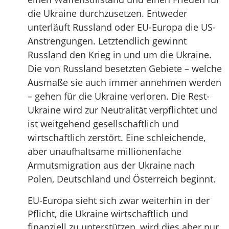
die Ukraine durchzusetzen. Entweder
unterläuft Russland oder EU-Europa die US-
Anstrengungen. Letztendlich gewinnt
Russland den Krieg in und um die Ukraine.
Die von Russland besetzten Gebiete – welche
Ausmaße sie auch immer annehmen werden
– gehen für die Ukraine verloren. Die Rest-
Ukraine wird zur Neutralität verpflichtet und
ist weitgehend gesellschaftlich und
wirtschaftlich zerstört. Eine schleichende,
aber unaufhaltsame millionenfache
Armutsmigration aus der Ukraine nach
Polen, Deutschland und Österreich beginnt.
EU-Europa sieht sich zwar weiterhin in der
Pflicht, die Ukraine wirtschaftlich und
finanziell zu unterstützen, wird dies aber nur