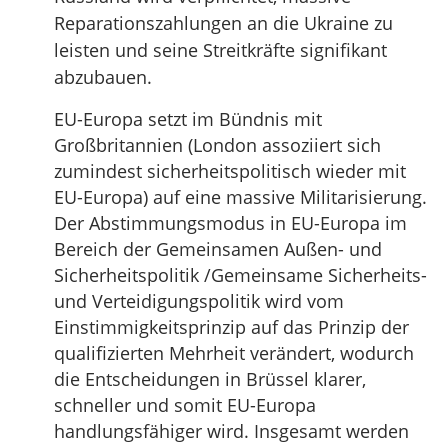
Reparationszahlungen an die Ukraine zu
leisten und seine Streitkräfte signifikant
abzubauen.
EU-Europa setzt im Bündnis mit
Großbritannien (London assoziiert sich
zumindest sicherheitspolitisch wieder mit
EU-Europa) auf eine massive Militarisierung.
Der Abstimmungsmodus in EU-Europa im
Bereich der Gemeinsamen Außen- und
Sicherheitspolitik /Gemeinsame Sicherheits-
und Verteidigungspolitik wird vom
Einstimmigkeitsprinzip auf das Prinzip der
qualifizierten Mehrheit verändert, wodurch
die Entscheidungen in Brüssel klarer,
schneller und somit EU-Europa
handlungsfähiger wird. Insgesamt werden