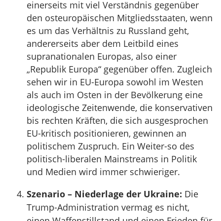
einerseits mit viel Verständnis gegenüber
den osteuropäischen Mitgliedsstaaten, wenn
es um das Verhältnis zu Russland geht,
andererseits aber dem Leitbild eines
supranationalen Europas, also einer
„Republik Europa“ gegenüber offen. Zugleich
sehen wir in EU-Europa sowohl im Westen
als auch im Osten in der Bevölkerung eine
ideologische Zeitenwende, die konservativen
bis rechten Kräften, die sich ausgesprochen
EU-kritisch positionieren, gewinnen an
politischem Zuspruch. Ein Weiter-so des
politisch-liberalen Mainstreams in Politik
und Medien wird immer schwieriger.
Szenario – Niederlage der Ukraine:
Die
Trump-Administration vermag es nicht,
einen Waffenstillstand und einen Frieden für