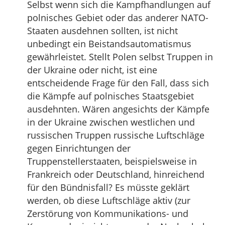
Selbst wenn sich die Kampfhandlungen auf
polnisches Gebiet oder das anderer NATO-
Staaten ausdehnen sollten, ist nicht
unbedingt ein Beistandsautomatismus
gewährleistet. Stellt Polen selbst Truppen in
der Ukraine oder nicht, ist eine
entscheidende Frage für den Fall, dass sich
die Kämpfe auf polnisches Staatsgebiet
ausdehnten. Wären angesichts der Kämpfe
in der Ukraine zwischen westlichen und
russischen Truppen russische Luftschläge
gegen Einrichtungen der
Truppenstellerstaaten, beispielsweise in
Frankreich oder Deutschland, hinreichend
für den Bündnisfall? Es müsste geklärt
werden, ob diese Luftschläge aktiv (zur
Zerstörung von Kommunikations- und