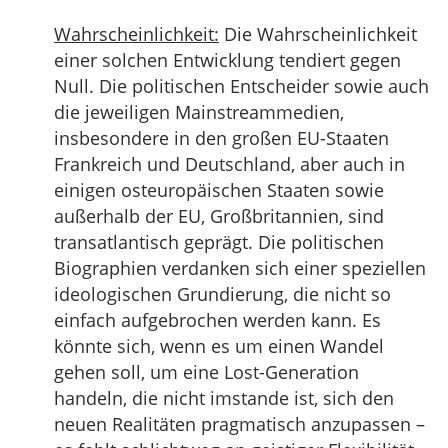
Wahrscheinlichkeit:
Die Wahrscheinlichkeit
einer solchen Entwicklung tendiert gegen
Null. Die politischen Entscheider sowie auch
die jeweiligen Mainstreammedien,
insbesondere in den großen EU-Staaten
Frankreich und Deutschland, aber auch in
einigen osteuropäischen Staaten sowie
außerhalb der EU, Großbritannien, sind
transatlantisch geprägt. Die politischen
Biographien verdanken sich einer speziellen
ideologischen Grundierung, die nicht so
einfach aufgebrochen werden kann. Es
könnte sich, wenn es um einen Wandel
gehen soll, um eine Lost-Generation
handeln, die nicht imstande ist, sich den
neuen Realitäten pragmatisch anzupassen –