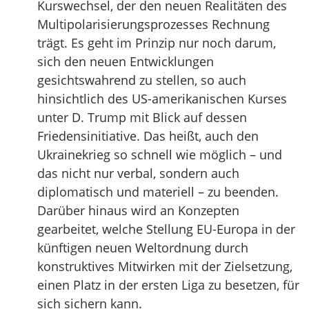
Kurswechsel, der den neuen Realitäten des
Multipolarisierungsprozesses Rechnung
trägt. Es geht im Prinzip nur noch darum,
sich den neuen Entwicklungen
gesichtswahrend zu stellen, so auch
hinsichtlich des US-amerikanischen Kurses
unter D. Trump mit Blick auf dessen
Friedensinitiative. Das heißt, auch den
Ukrainekrieg so schnell wie möglich – und
das nicht nur verbal, sondern auch
diplomatisch und materiell – zu beenden.
Darüber hinaus wird an Konzepten
gearbeitet, welche Stellung EU-Europa in der
künftigen neuen Weltordnung durch
konstruktives Mitwirken mit der Zielsetzung,
einen Platz in der ersten Liga zu besetzen, für
sich sichern kann.