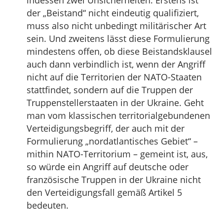
indessen zwei Unsicherheiten: Erstens ist
der „Beistand“ nicht eindeutig qualifiziert,
muss also nicht unbedingt militärischer Art
sein. Und zweitens lässt diese Formulierung
mindestens offen, ob diese Beistandsklausel
auch dann verbindlich ist, wenn der Angriff
nicht auf die Territorien der NATO-Staaten
stattfindet, sondern auf die Truppen der
Truppenstellerstaaten in der Ukraine. Geht
man vom klassischen territorialgebundenen
Verteidigungsbegriff, der auch mit der
Formulierung „nordatlantisches Gebiet“ –
mithin NATO-Territorium – gemeint ist, aus,
so würde ein Angriff auf deutsche oder
französische Truppen in der Ukraine nicht
den Verteidigungsfall gemäß Artikel 5
bedeuten.