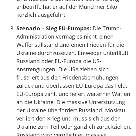
anbetrifft, hat er auf der Münchner Siko
kürzlich ausgeführt.
Szenario – Sieg EU-Europas:
Die Trump-
Administration vermag es nicht, einen
Waffenstillstand und einen Frieden für die
Ukraine durchzusetzen. Entweder unterläuft
Russland oder EU-Europa die US-
Anstrengungen. Die USA ziehen sich
frustriert aus den Friedensbemühungen
zurück und überlassen EU-Europa das Feld.
EU-Europa zahlt und liefert weiterhin Waffen
an die Ukraine. Die massive Unterstützung
der Ukraine überfordert Russland. Moskau
verliert den Krieg und muss sich aus der
Ukraine zum Teil oder gänzlich zurückziehen.
Russland wird verpflichtet, massive