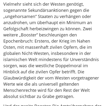
Vielmehr sieht sich der Westen genötigt,
sogenannte Sekundärsanktionen gegen die
„ungehorsamen“ Staaten zu verhängen oder
anzudrohen, um überhaupt ein Minimum an
Gefolgschaft herbeizwingen zu können. Zwei
weitere „Booster“ beschleunigen den
Epochenbruch: Erstens, der Krieg im Nahen
Osten, mit massenhaft zivilen Opfern, die im
globalen Nicht-Westen, insbesondere in der
islamischen Welt mindestens für Unverständnis
sorgen, was die westliche Doppelmoral im
Hinblick auf die zivilen Opfer betrifft. Die
Glaubwürdigkeit der vom Westen vorgetragener
Werte wie die als universell geltenden
Menschenrechte wird für den Rest der Welt
absolut sichtbar zu Grabe getragen.