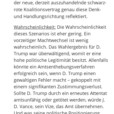
der neue, derzeit auszuhandelnde schwarz-
rote Koalitionsvertrag genau diese Denk-
und Handlungsrichtung reflektiert.
Wahrscheinlichkeit:
Die Wahrscheinlichkeit
dieses Szenarios ist eher gering. Ein
vorzeitiger Machtwechsel ist wenig
wahrscheinlich. Das Wahlergebnis für D.
Trump war überwältigend, womit er eine
hohe politische Legitimität besitzt. Allenfalls
könnte ein Amtsenthebungsverfahren
erfolgreich sein, wenn D. Trump einen
gewaltigen Fehler macht – gekoppelt mit
einem signifikanten Zustimmungsverlust.
Sollte D. Trump durch ein erneutes Attentat
amtsunfähig oder getötet werden, würde J.
D. Vance, sein Vize, das Amt übernehmen.
Und was seine politische Positionierung