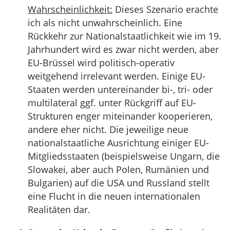
Wahrscheinlichkeit:
Dieses Szenario erachte
ich als nicht unwahrscheinlich. Eine
Rückkehr zur Nationalstaatlichkeit wie im 19.
Jahrhundert wird es zwar nicht werden, aber
EU-Brüssel wird politisch-operativ
weitgehend irrelevant werden. Einige EU-
Staaten werden untereinander bi-, tri- oder
multilateral ggf. unter Rückgriff auf EU-
Strukturen enger miteinander kooperieren,
andere eher nicht. Die jeweilige neue
nationalstaatliche Ausrichtung einiger EU-
Mitgliedsstaaten (beispielsweise Ungarn, die
Slowakei, aber auch Polen, Rumänien und
Bulgarien) auf die USA und Russland stellt
eine Flucht in die neuen internationalen
Realitäten dar.