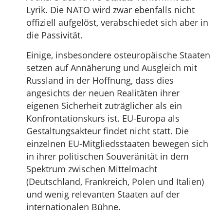
Lyrik. Die NATO wird zwar ebenfalls nicht
offiziell aufgelöst, verabschiedet sich aber in
die Passivität.
Einige, insbesondere osteuropäische Staaten
setzen auf Annäherung und Ausgleich mit
Russland in der Hoffnung, dass dies
angesichts der neuen Realitäten ihrer
eigenen Sicherheit zuträglicher als ein
Konfrontationskurs ist. EU-Europa als
Gestaltungsakteur findet nicht statt. Die
einzelnen EU-Mitgliedsstaaten bewegen sich
in ihrer politischen Souveränität in dem
Spektrum zwischen Mittelmacht
(Deutschland, Frankreich, Polen und Italien)
und wenig relevanten Staaten auf der
internationalen Bühne.