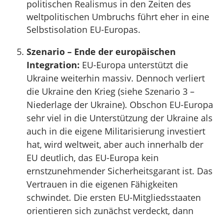
politischen Realismus in den Zeiten des
weltpolitischen Umbruchs führt eher in eine
Selbstisolation EU-Europas.
Szenario – Ende der europäischen
Integration:
EU-Europa unterstützt die
Ukraine weiterhin massiv. Dennoch verliert
die Ukraine den Krieg (siehe Szenario 3 –
Niederlage der Ukraine). Obschon EU-Europa
sehr viel in die Unterstützung der Ukraine als
auch in die eigene Militarisierung investiert
hat, wird weltweit, aber auch innerhalb der
EU deutlich, das EU-Europa kein
ernstzunehmender Sicherheitsgarant ist. Das
Vertrauen in die eigenen Fähigkeiten
schwindet. Die ersten EU-Mitgliedsstaaten
orientieren sich zunächst verdeckt, dann