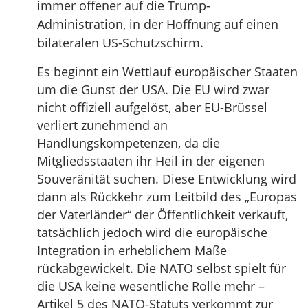
immer offener auf die Trump-
Administration, in der Hoffnung auf einen
bilateralen US-Schutzschirm.
Es beginnt ein Wettlauf europäischer Staaten
um die Gunst der USA. Die EU wird zwar
nicht offiziell aufgelöst, aber EU-Brüssel
verliert zunehmend an
Handlungskompetenzen, da die
Mitgliedsstaaten ihr Heil in der eigenen
Souveränität suchen. Diese Entwicklung wird
dann als Rückkehr zum Leitbild des „Europas
der Vaterländer“ der Öffentlichkeit verkauft,
tatsächlich jedoch wird die europäische
Integration in erheblichem Maße
rückabgewickelt. Die NATO selbst spielt für
die USA keine wesentliche Rolle mehr –
Artikel 5 des NATO-Statuts verkommt zur