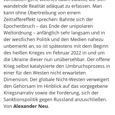
wandelnde Realität adäquat zu erfassen. Man
kann ohne Übertreibung von einem
Zeitraffereffekt sprechen: Bahnte sich der
Epochenbruch – das Ende der unipolaren
Weltordnung – anfänglich sehr langsam und in
der westlichen Politik und den Medien nahezu
unbemerkt an, so ist spätestens mit dem Beginn
des heißen Krieges im Februar 2022 in und um
die Ukraine dieser nun unübersehbar. Der offene
Krieg selbst katalysierte den Umbruchsprozess in
einer für den Westen nicht erwarteten
Dimension: Der globale Nicht-Westen verweigert
den Gehorsam im Hinblick auf das vorgegebene
Kriegsnarrativ sowie die Forderung, sich der
Sanktionspolitik gegen Russland anzuschließen.
Von
Alexander Neu
.