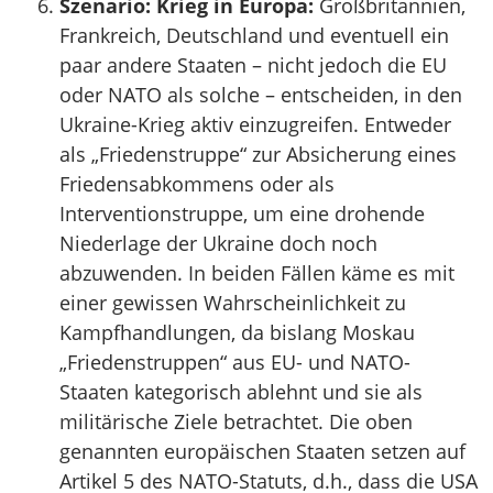
Szenario: Krieg in Europa:
Großbritannien,
Frankreich, Deutschland und eventuell ein
paar andere Staaten – nicht jedoch die EU
oder NATO als solche – entscheiden, in den
Ukraine-Krieg aktiv einzugreifen. Entweder
als „Friedenstruppe“ zur Absicherung eines
Friedensabkommens oder als
Interventionstruppe, um eine drohende
Niederlage der Ukraine doch noch
abzuwenden. In beiden Fällen käme es mit
einer gewissen Wahrscheinlichkeit zu
Kampfhandlungen, da bislang Moskau
„Friedenstruppen“ aus EU- und NATO-
Staaten kategorisch ablehnt und sie als
militärische Ziele betrachtet. Die oben
genannten europäischen Staaten setzen auf
Artikel 5 des NATO-Statuts, d.h., dass die USA