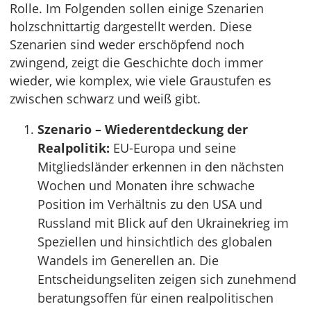
Rolle. Im Folgenden sollen einige Szenarien
holzschnittartig dargestellt werden. Diese
Szenarien sind weder erschöpfend noch
zwingend, zeigt die Geschichte doch immer
wieder, wie komplex, wie viele Graustufen es
zwischen schwarz und weiß gibt.
Szenario – Wiederentdeckung der
Realpolitik:
EU-Europa und seine
Mitgliedsländer erkennen in den nächsten
Wochen und Monaten ihre schwache
Position im Verhältnis zu den USA und
Russland mit Blick auf den Ukrainekrieg im
Speziellen und hinsichtlich des globalen
Wandels im Generellen an. Die
Entscheidungseliten zeigen sich zunehmend
beratungsoffen für einen realpolitischen