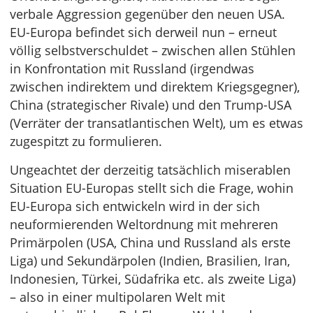
verbale Aggression gegenüber den neuen USA.
EU-Europa befindet sich derweil nun – erneut
völlig selbstverschuldet – zwischen allen Stühlen
in Konfrontation mit Russland (irgendwas
zwischen indirektem und direktem Kriegsgegner),
China (strategischer Rivale) und den Trump-USA
(Verräter der transatlantischen Welt), um es etwas
zugespitzt zu formulieren.
Ungeachtet der derzeitig tatsächlich miserablen
Situation EU-Europas stellt sich die Frage, wohin
EU-Europa sich entwickeln wird in der sich
neuformierenden Weltordnung mit mehreren
Primärpolen (USA, China und Russland als erste
Liga) und Sekundärpolen (Indien, Brasilien, Iran,
Indonesien, Türkei, Südafrika etc. als zweite Liga)
– also in einer multipolaren Welt mit