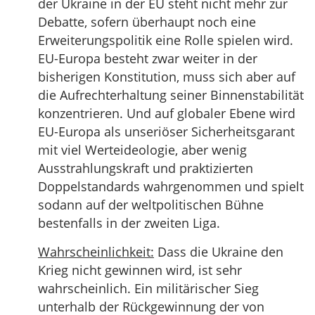
der Ukraine in der EU steht nicht mehr zur
Debatte, sofern überhaupt noch eine
Erweiterungspolitik eine Rolle spielen wird.
EU-Europa besteht zwar weiter in der
bisherigen Konstitution, muss sich aber auf
die Aufrechterhaltung seiner Binnenstabilität
konzentrieren. Und auf globaler Ebene wird
EU-Europa als unseriöser Sicherheitsgarant
mit viel Werteideologie, aber wenig
Ausstrahlungskraft und praktizierten
Doppelstandards wahrgenommen und spielt
sodann auf der weltpolitischen Bühne
bestenfalls in der zweiten Liga.
Wahrscheinlichkeit:
Dass die Ukraine den
Krieg nicht gewinnen wird, ist sehr
wahrscheinlich. Ein militärischer Sieg
unterhalb der Rückgewinnung der von