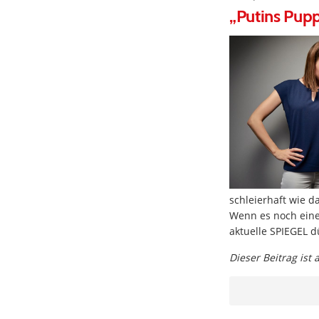
„Putins Pup
schleierhaft wie d
Wenn es noch eine
aktuelle SPIEGEL 
Dieser Beitrag ist