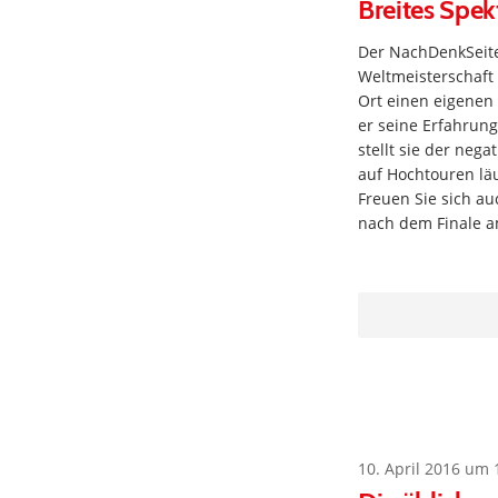
Breites Spe
Der NachDenkSeit
Weltmeisterschaft
Ort einen eigenen
er seine Erfahrung
stellt sie der ne
auf Hochtouren läu
Freuen Sie sich au
nach dem Finale a
10. April 2016 um 