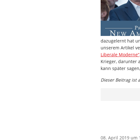
dazugelernt hat un
unserem Artikel ve
Liberale Moderne“
Krieger, darunter
kann später sagen,
Dieser Beitrag ist
08. April 2019 um 