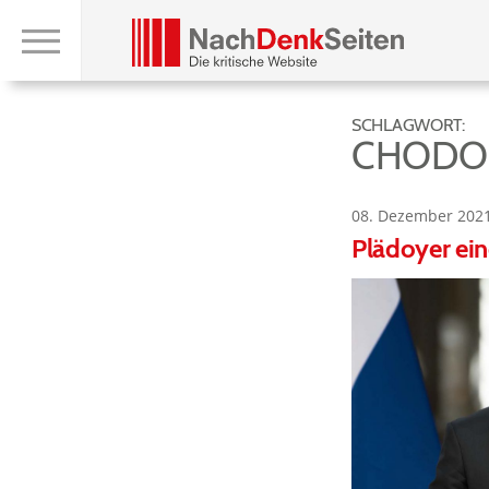
SCHLAGWORT:
CHODOR
08. Dezember 202
Plädoyer ein