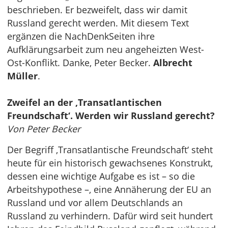
beschrieben. Er bezweifelt, dass wir damit
Russland gerecht werden. Mit diesem Text
ergänzen die NachDenkSeiten ihre
Aufklärungsarbeit zum neu angeheizten West-
Ost-Konflikt. Danke, Peter Becker.
Albrecht
Müller
.
Zweifel an der ‚Transatlantischen
Freundschaft‘. Werden wir Russland gerecht?
Von Peter Becker
Der Begriff ‚Transatlantische Freundschaft‘ steht
heute für ein historisch gewachsenes Konstrukt,
dessen eine wichtige Aufgabe es ist – so die
Arbeitshypothese –, eine Annäherung der EU an
Russland und vor allem Deutschlands an
Russland zu verhindern. Dafür wird seit hundert