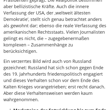
Präsidenten geprägt. Die Realpolitik bestimmen
aber bellizistische Kräfte. Auch die innere
Verfassung der USA, der ‚weltweit ältesten
Demokratie‘, stellt sich genau betrachtet anders
als gewohnt dar; ebenso die reale Verfassung des
amerikanischen Rechtsstaats. Vielen Journalisten
gelingt es nicht, die – zugegebenermaßen
komplexen – Zusammenhänge zu
berücksichtigen.
Ein verzerrtes Bild wird auch von Russland
gezeichnet: Russland hat sich schon gegen Ende
des 19. Jahrhunderts friedenspolitisch engagiert
und dieses Verhalten schon vor dem Ende des
Kalten Krieges vorangetrieben; erst recht danach.
Aber diese Verhaltensweisen werden kaum
wahrgenommen.