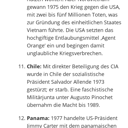
gewann 1975 den Krieg gegen die USA,
mit zwei bis fünf Millionen Toten, was
zur Gründung des einheitlichen Staates
Vietnam führte. Die USA setzten das
hochgiftige Entlaubungsmittel ‚Agent
Orange‘ ein und begingen damit
unglaubliche Kriegsverbrechen.
Chile:
Mit direkter Beteiligung des CIA
wurde in Chile der sozialistische
Präsident Salvador Allende 1973
gestürzt; er starb. Eine faschistische
Militärjunta unter Augusto Pinochet
übernahm die Macht bis 1989.
Panama:
1977 handelte US-Präsident
Jimmy Carter mit dem panamaischen