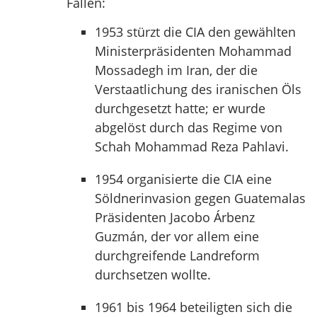
Fällen:
1953 stürzt die CIA den gewählten
Ministerpräsidenten Mohammad
Mossadegh im Iran, der die
Verstaatlichung des iranischen Öls
durchgesetzt hatte; er wurde
abgelöst durch das Regime von
Schah Mohammad Reza Pahlavi.
1954 organisierte die CIA eine
Söldnerinvasion gegen Guatemalas
Präsidenten Jacobo Árbenz
Guzmán, der vor allem eine
durchgreifende Landreform
durchsetzen wollte.
1961 bis 1964 beteiligten sich die