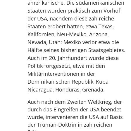
amerikanische. Die südamerikanischen
Staaten wurden praktisch zum Vorhof
der USA, nachdem diese zahlreiche
Staaten erobert hatten, etwa Texas,
Kalifornien, Neu-Mexiko, Arizona,
Nevada, Utah: Mexiko verlor etwa die
Hälfte seines bisherigen Staatsgebietes.
Auch im 20. Jahrhundert wurde diese
Politik fortgesetzt, etwa mit den
Militärinterventionen in der
Dominikanischen Republik, Kuba,
Nicaragua, Honduras, Grenada.
Auch nach dem Zweiten Weltkrieg, der
durch das Eingreifen der USA beendet
wurde, intervenieren die USA auf Basis
der Truman-Doktrin in zahlreichen