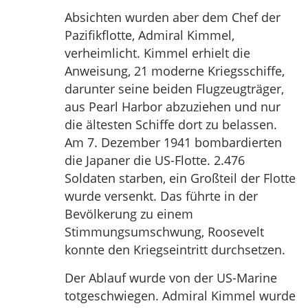
Absichten wurden aber dem Chef der
Pazifikflotte, Admiral Kimmel,
verheimlicht. Kimmel erhielt die
Anweisung, 21 moderne Kriegsschiffe,
darunter seine beiden Flugzeugträger,
aus Pearl Harbor abzuziehen und nur
die ältesten Schiffe dort zu belassen.
Am 7. Dezember 1941 bombardierten
die Japaner die US-Flotte. 2.476
Soldaten starben, ein Großteil der Flotte
wurde versenkt. Das führte in der
Bevölkerung zu einem
Stimmungsumschwung, Roosevelt
konnte den Kriegseintritt durchsetzen.
Der Ablauf wurde von der US-Marine
totgeschwiegen. Admiral Kimmel wurde