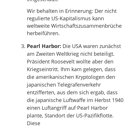
Wir behalten in Erinnerung: Der nicht
regulierte US-Kapitalismus kann
weltweite Wirtschaftszusammenbrüche
herbeiführen.
Pearl Harbor:
Die USA waren zunächst
am Zweiten Weltkrieg nicht beteiligt.
Präsident Roosevelt wollte aber den
Kriegseintritt. Ihm kam gelegen, dass
die amerikanischen Kryptologen den
japanischen Telegrafenverkehr
entzifferten, aus dem sich ergab, dass
die japanische Luftwaffe im Herbst 1940
einen Luftangriff auf Pearl Harbor
plante, Standort der US-Pazifikflotte.
Diese