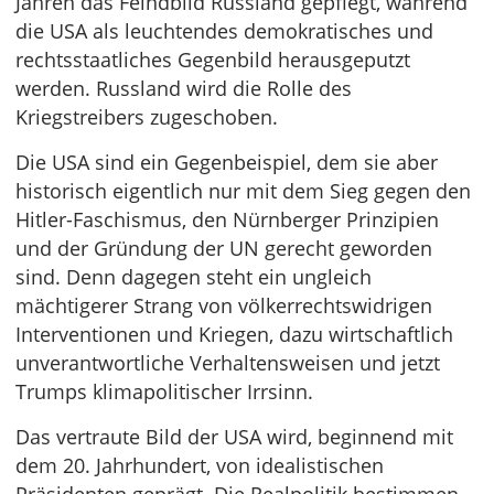
Jahren das Feindbild Russland gepflegt, während
die USA als leuchtendes demokratisches und
rechtsstaatliches Gegenbild herausgeputzt
werden. Russland wird die Rolle des
Kriegstreibers zugeschoben.
Die USA sind ein Gegenbeispiel, dem sie aber
historisch eigentlich nur mit dem Sieg gegen den
Hitler-Faschismus, den Nürnberger Prinzipien
und der Gründung der UN gerecht geworden
sind. Denn dagegen steht ein ungleich
mächtigerer Strang von völkerrechtswidrigen
Interventionen und Kriegen, dazu wirtschaftlich
unverantwortliche Verhaltensweisen und jetzt
Trumps klimapolitischer Irrsinn.
Das vertraute Bild der USA wird, beginnend mit
dem 20. Jahrhundert, von idealistischen