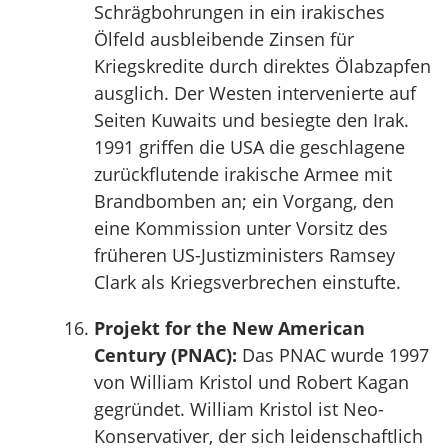
Schrägbohrungen in ein irakisches
Ölfeld ausbleibende Zinsen für
Kriegskredite durch direktes Ölabzapfen
ausglich. Der Westen intervenierte auf
Seiten Kuwaits und besiegte den Irak.
1991 griffen die USA die geschlagene
zurückflutende irakische Armee mit
Brandbomben an; ein Vorgang, den
eine Kommission unter Vorsitz des
früheren US-Justizministers Ramsey
Clark als Kriegsverbrechen einstufte.
Projekt for the New American
Century (PNAC):
Das PNAC wurde 1997
von William Kristol und Robert Kagan
gegründet. William Kristol ist Neo-
Konservativer, der sich leidenschaftlich