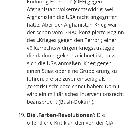
Enduring Freedom‘ (OEF) gegen
Afghanistan: völkerrechtswidrig, weil
Afghanistan die USA nicht angegriffen
hatte. Aber der Afghanistan-Krieg war
der schon vom PNAC konzipierte Beginn
des „Krieges gegen den Terror“; einer
völkerrechtswidrigen Kriegsstrategie,
die dadurch gekennzeichnet ist, dass
sich die USA anmaßen, Krieg gegen
einen Staat oder eine Gruppierung zu
führen, die sie zuvor einseitig als
‚terroristisch‘ bezeichnet haben: Damit
wird ein militärisches Interventionsrecht
beansprucht (Bush-Doktrin).
Die ‚Farben-Revolutionen‘:
Die
öffentliche Kritik an den von der CIA