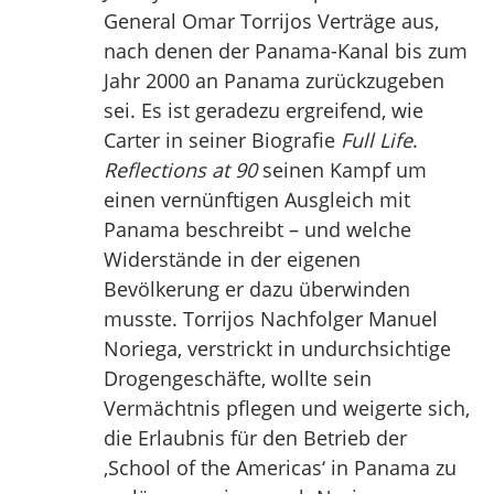
General Omar Torrijos Verträge aus,
nach denen der Panama-Kanal bis zum
Jahr 2000 an Panama zurückzugeben
sei. Es ist geradezu ergreifend, wie
Carter in seiner Biografie
Full Life
.
Reflections at 90
seinen Kampf um
einen vernünftigen Ausgleich mit
Panama beschreibt – und welche
Widerstände in der eigenen
Bevölkerung er dazu überwinden
musste. Torrijos Nachfolger Manuel
Noriega, verstrickt in undurchsichtige
Drogengeschäfte, wollte sein
Vermächtnis pflegen und weigerte sich,
die Erlaubnis für den Betrieb der
‚School of the Americas‘ in Panama zu