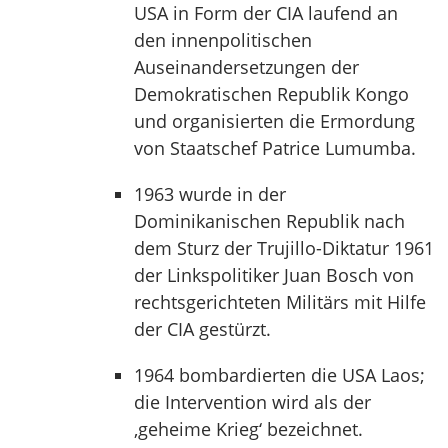
USA in Form der CIA laufend an
den innenpolitischen
Auseinandersetzungen der
Demokratischen Republik Kongo
und organisierten die Ermordung
von Staatschef Patrice Lumumba.
1963 wurde in der
Dominikanischen Republik nach
dem Sturz der Trujillo-Diktatur 1961
der Linkspolitiker Juan Bosch von
rechtsgerichteten Militärs mit Hilfe
der CIA gestürzt.
1964 bombardierten die USA Laos;
die Intervention wird als der
‚geheime Krieg‘ bezeichnet.