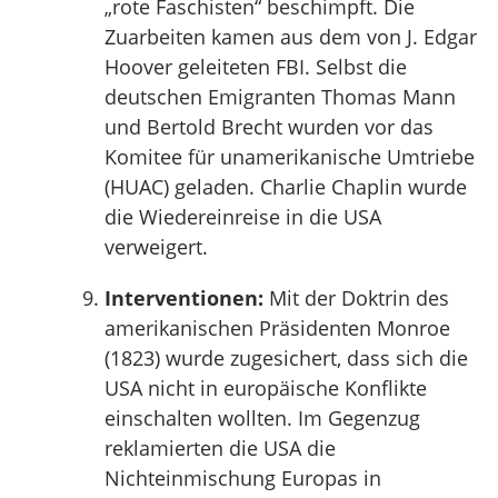
„rote Faschisten“ beschimpft. Die
Zuarbeiten kamen aus dem von J. Edgar
Hoover geleiteten FBI. Selbst die
deutschen Emigranten Thomas Mann
und Bertold Brecht wurden vor das
Komitee für unamerikanische Umtriebe
(HUAC) geladen. Charlie Chaplin wurde
die Wiedereinreise in die USA
verweigert.
Interventionen:
Mit der Doktrin des
amerikanischen Präsidenten Monroe
(1823) wurde zugesichert, dass sich die
USA nicht in europäische Konflikte
einschalten wollten. Im Gegenzug
reklamierten die USA die
Nichteinmischung Europas in