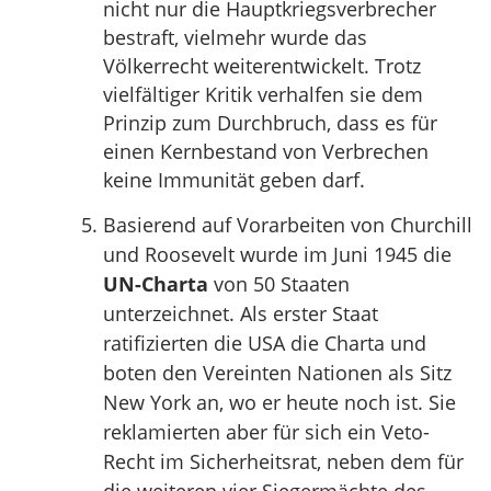
nicht nur die Hauptkriegsverbrecher
bestraft, vielmehr wurde das
Völkerrecht weiterentwickelt. Trotz
vielfältiger Kritik verhalfen sie dem
Prinzip zum Durchbruch, dass es für
einen Kernbestand von Verbrechen
keine Immunität geben darf.
Basierend auf Vorarbeiten von Churchill
und Roosevelt wurde im Juni 1945 die
UN-Charta
von 50 Staaten
unterzeichnet. Als erster Staat
ratifizierten die USA die Charta und
boten den Vereinten Nationen als Sitz
New York an, wo er heute noch ist. Sie
reklamierten aber für sich ein Veto-
Recht im Sicherheitsrat, neben dem für