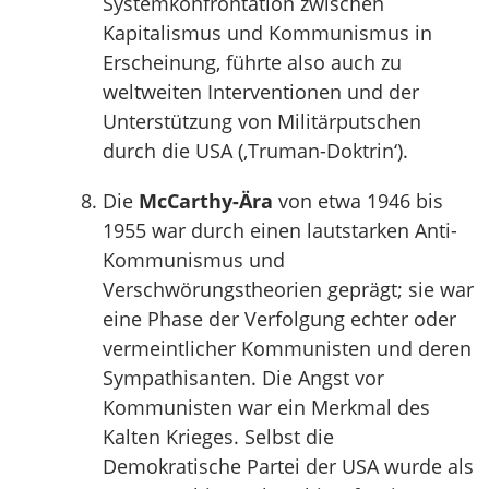
Systemkonfrontation zwischen
Kapitalismus und Kommunismus in
Erscheinung, führte also auch zu
weltweiten Interventionen und der
Unterstützung von Militärputschen
durch die USA (‚Truman-Doktrin‘).
Die
McCarthy-Ära
von etwa 1946 bis
1955 war durch einen lautstarken Anti-
Kommunismus und
Verschwörungstheorien geprägt; sie war
eine Phase der Verfolgung echter oder
vermeintlicher Kommunisten und deren
Sympathisanten. Die Angst vor
Kommunisten war ein Merkmal des
Kalten Krieges. Selbst die
Demokratische Partei der USA wurde als