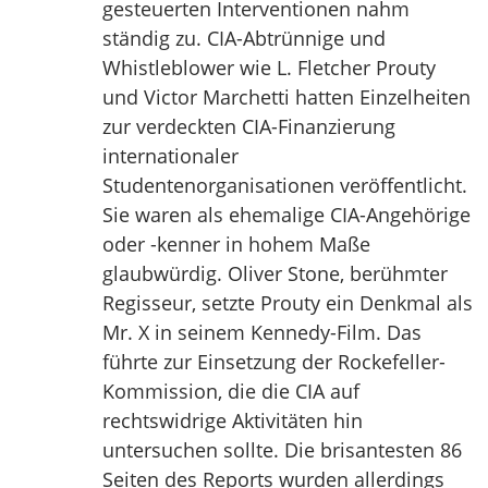
gesteuerten Interventionen nahm
ständig zu. CIA-Abtrünnige und
Whistleblower wie L. Fletcher Prouty
und Victor Marchetti hatten Einzelheiten
zur verdeckten CIA-Finanzierung
internationaler
Studentenorganisationen veröffentlicht.
Sie waren als ehemalige CIA-Angehörige
oder -kenner in hohem Maße
glaubwürdig. Oliver Stone, berühmter
Regisseur, setzte Prouty ein Denkmal als
Mr. X in seinem Kennedy-Film. Das
führte zur Einsetzung der Rockefeller-
Kommission, die die CIA auf
rechtswidrige Aktivitäten hin
untersuchen sollte. Die brisantesten 86
Seiten des Reports wurden allerdings