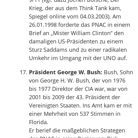
Krieg, der aus dem Think Tank kam,
Spiegel online vom 04.03.2003). Am
26.01.1998 forderte das PNAC in einem
Brief an „Mister William Clinton“ den
damaligen US-Präsidenten zu einem
Sturz Saddams und zu einer radikalen
Umkehr im Umgang mit der UNO auf.
Präsident George W. Bush:
Bush, Sohn
von George H. W. Bush, der von 1976
bis 1977 Direktor der CIA war, war von
2001 bis 2009 der 43. Präsident der
Vereinigten Staaten. Ins Amt kam er mit
einer Mehrheit von 537 Stimmen in
Florida.
Er berief die maßgeblichen Strategen