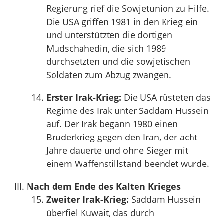
Regierung rief die Sowjetunion zu Hilfe.
Die USA griffen 1981 in den Krieg ein
und unterstützten die dortigen
Mudschahedin, die sich 1989
durchsetzten und die sowjetischen
Soldaten zum Abzug zwangen.
Erster Irak-Krieg:
Die USA rüsteten das
Regime des Irak unter Saddam Hussein
auf. Der Irak begann 1980 einen
Bruderkrieg gegen den Iran, der acht
Jahre dauerte und ohne Sieger mit
einem Waffenstillstand beendet wurde.
Nach dem Ende des Kalten Krieges
Zweiter Irak-Krieg:
Saddam Hussein
überfiel Kuwait, das durch