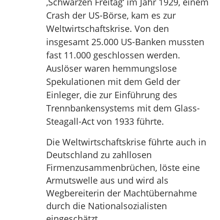
‚Schwarzen Freitag‘ im Jahr 1929, einem
Crash der US-Börse, kam es zur
Weltwirtschaftskrise. Von den
insgesamt 25.000 US-Banken mussten
fast 11.000 geschlossen werden.
Auslöser waren hemmungslose
Spekulationen mit dem Geld der
Einleger, die zur Einführung des
Trennbankensystems mit dem Glass-
Steagall-Act von 1933 führte.
Die Weltwirtschaftskrise führte auch in
Deutschland zu zahllosen
Firmenzusammenbrüchen, löste eine
Armutswelle aus und wird als
Wegbereiterin der Machtübernahme
durch die Nationalsozialisten
eingeschätzt.