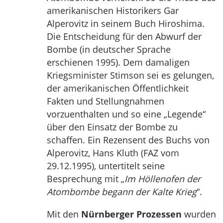
amerikanischen Historikers Gar
Alperovitz in seinem Buch Hiroshima.
Die Entscheidung für den Abwurf der
Bombe (in deutscher Sprache
erschienen 1995). Dem damaligen
Kriegsminister Stimson sei es gelungen,
der amerikanischen Öffentlichkeit
Fakten und Stellungnahmen
vorzuenthalten und so eine „Legende“
über den Einsatz der Bombe zu
schaffen. Ein Rezensent des Buchs von
Alperovitz, Hans Kluth (FAZ vom
29.12.1995), untertitelt seine
Besprechung mit „
Im Höllenofen der
Atombombe begann der Kalte Krieg
“.
Mit den
Nürnberger Prozessen
wurden