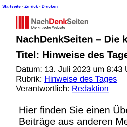
Startseite
-
Zurück
-
Drucken
NachDenkSeiten – Die k
Titel: Hinweise des Tag
Datum: 13. Juli 2023 um 8:43 
Rubrik:
Hinweise des Tages
Verantwortlich:
Redaktion
Hier finden Sie einen Üb
Beiträge aus anderen Me