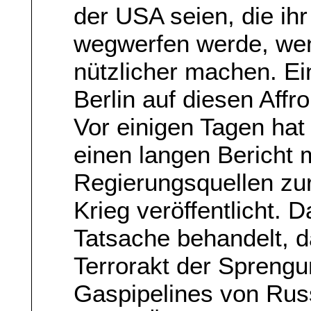
der USA seien, die ih
wegwerfen werde, wenn
nützlicher machen. Ei
Berlin auf diesen Affro
Vor einigen Tagen h
einen langen Bericht 
Regierungsquellen zur
Krieg veröffentlicht. 
Tatsache behandelt, d
Terrorakt der Spreng
Gaspipelines von Rus