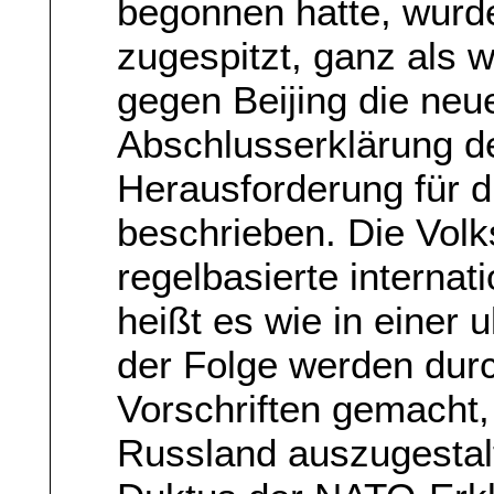
begonnen hatte, wurde
zugespitzt, ganz als
gegen Beijing die neu
Abschlusserklärung de
Herausforderung für 
beschrieben. Die Volk
regelbasierte interna
heißt es wie in einer 
der Folge werden durc
Vorschriften gemacht,
Russland auszugestal