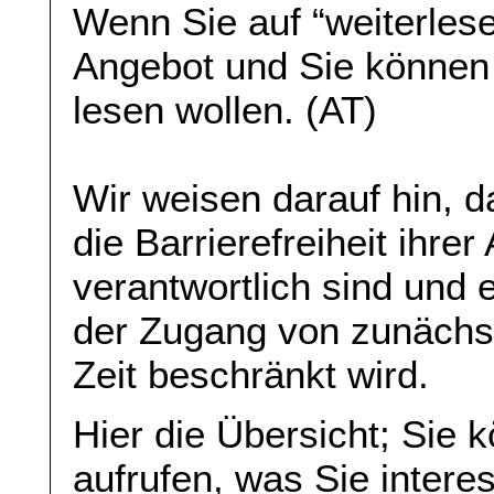
Wenn Sie auf “weiterlese
Angebot und Sie können
lesen wollen. (AT)
Wir weisen darauf hin, da
die Barrierefreiheit ihre
verantwortlich sind und 
der Zugang von zunächst 
Zeit beschränkt wird.
Hier die Übersicht; Sie 
aufrufen, was Sie interes