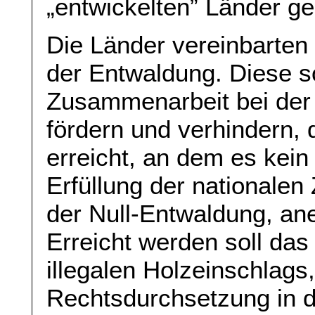
„entwickelten” Länder ge
Die Länder vereinbarten
der Entwaldung. Diese so
Zusammenarbeit bei der
fördern und verhindern,
erreicht, an dem es kein
Erfüllung der nationalen 
der Null-Entwaldung, ane
Erreicht werden soll das
illegalen Holzeinschlags
Rechtsdurchsetzung in d