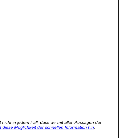
nicht in jedem Fall, dass wir mit allen Aussagen der
 diese Möglichkeit der schnellen Information hin
.