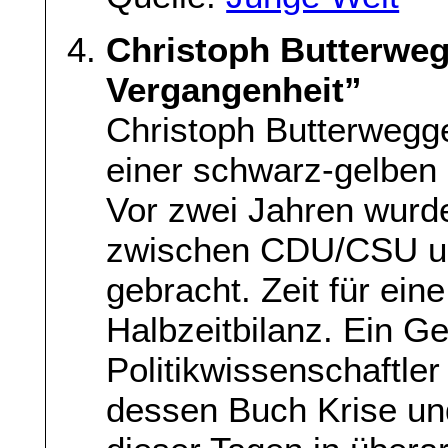
Christoph Butterweg
Vergangenheit”
Christoph Butterwegge
einer schwarz-gelben 
Vor zwei Jahren wurde
zwischen CDU/CSU un
gebracht. Zeit für eine
Halbzeitbilanz. Ein G
Politikwissenschaftle
dessen Buch Krise un