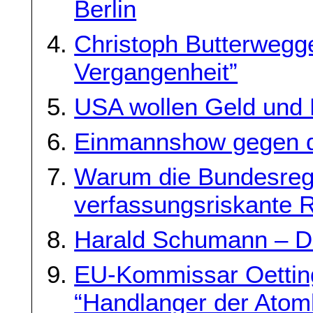
Berlin
Christoph Butterwegge
Vergangenheit”
USA wollen Geld und
Einmannshow gegen 
Warum die Bundesreg
verfassungsriskante R
Harald Schumann – D
EU-Kommissar Oetting
“Handlanger der Atom