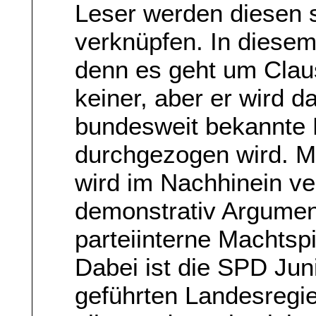
Leser werden diesen 
verknüpfen. In diesem
denn es geht um Clau
keiner, aber er wird d
bundesweit bekannte P
durchgezogen wird. M
wird im Nachhinein ve
demonstrativ Argument
parteiinterne Machtsp
Dabei ist die SPD Jun
geführten Landesregier