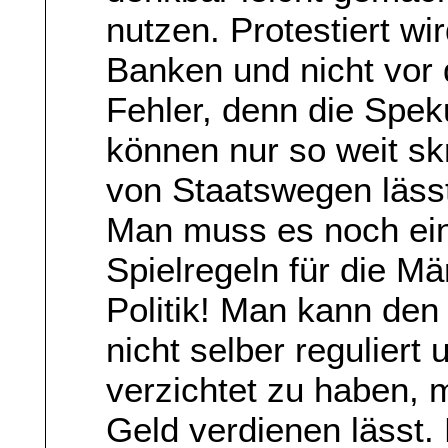
nutzen. Protestiert wi
Banken und nicht vor 
Fehler, denn die Spek
können nur so weit sk
von Staatswegen läss
Man muss es noch ein
Spielregeln für die Mä
Politik! Man kann den
nicht selber reguliert 
verzichtet zu haben, 
Geld verdienen lässt.