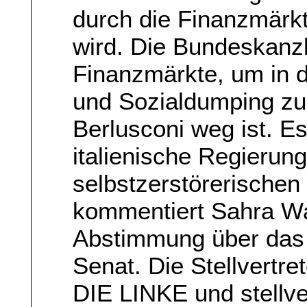
durch die Finanzmärkt
wird. Die Bundeskanzl
Finanzmärkte, um in 
und Sozialdumping zu 
Berlusconi weg ist. Es
italienische Regierung
selbstzerstörerischen
kommentiert Sahra Wa
Abstimmung über das 
Senat. Die Stellvertre
DIE LINKE und stellve