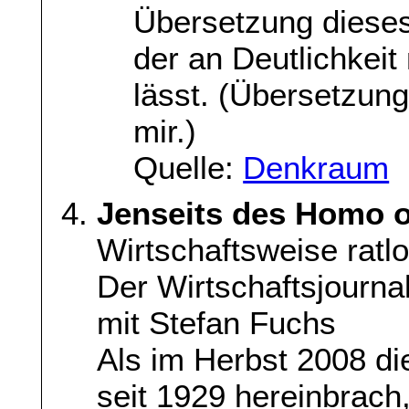
Übersetzung diese
der an Deutlichkeit
lässt. (Übersetzun
mir.)
Quelle:
Denkraum
Jenseits des Homo 
Wirtschaftsweise ratlo
Der Wirtschaftsjourna
mit Stefan Fuchs
Als im Herbst 2008 di
seit 1929 hereinbrach