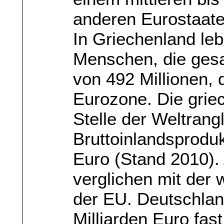
anderen Eurostaat
In Griechenland leb
Menschen, die ges
von 492 Millionen, 
Eurozone. Die grie
Stelle der Weltrangl
Bruttoinlandsproduk
Euro (Stand 2010). 
verglichen mit der w
der EU. Deutschlan
Milliarden Euro fast