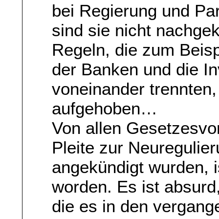
bei Regierung und Pa
sind sie nicht nachg
Regeln, die zum Beisp
der Banken und die In
voneinander trennten
aufgehoben…
Von allen Gesetzesvo
Pleite zur Neuregulie
angekündigt wurden, 
worden. Es ist absurd,
die es in den vergan