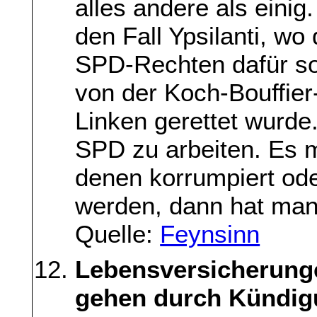
alles andere als einig
den Fall Ypsilanti, wo
SPD-Rechten dafür so
von der Koch-Bouffier
Linken gerettet wurde.
SPD zu arbeiten. Es 
denen korrumpiert ode
werden, dann hat man 
Quelle:
Feynsinn
Lebensversicherunge
gehen durch Kündig