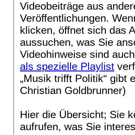
Videobeiträge aus ande
Veröffentlichungen. Wenn
klicken, öffnet sich das
aussuchen, was Sie ans
Videohinweise sind auch
als spezielle Playlist
verf
„Musik trifft Politik“ gibt
Christian Goldbrunner)
Hier die Übersicht; Sie 
aufrufen, was Sie interes