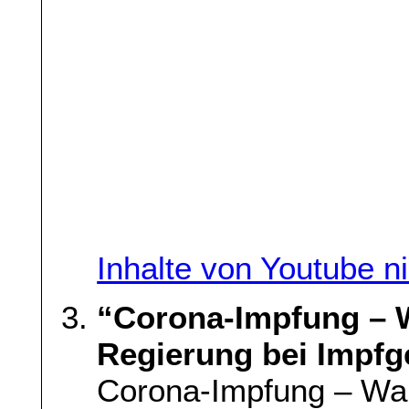
Inhalte von Youtube n
“Corona-Impfung – 
Regierung bei Impfg
Corona-Impfung – War