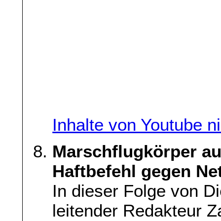
Inhalte von Youtube n
Marschflugkörper au
Haftbefehl gegen Ne
In dieser Folge von Di
leitender Redakteur Z