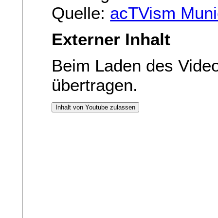
Quelle:
acTVism Muni
Externer Inhalt
Beim Laden des Vide
übertragen.
Inhalt von Youtube zulassen