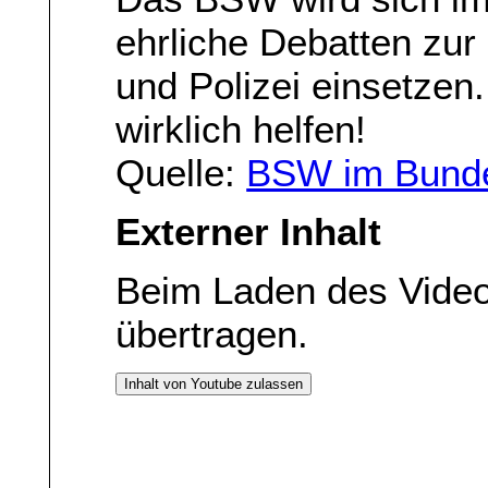
ehrliche Debatten zur
und Polizei einsetzen
wirklich helfen!
Quelle:
BSW im Bunde
Externer Inhalt
Beim Laden des Vide
übertragen.
Inhalt von Youtube zulassen