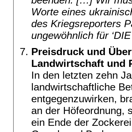
Worte eines ukrainisch
des Kriegsreporters 
ungewöhnlich für ‘DI
Preisdruck und Übers
Landwirtschaft und P
In den letzten zehn J
landwirtschaftliche 
entgegenzuwirken, br
an der Höfeordnung, s
ein Ende der Zockerei