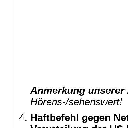
Anmerkung unserer L
Hörens-/sehenswert!
Haftbefehl gegen Net