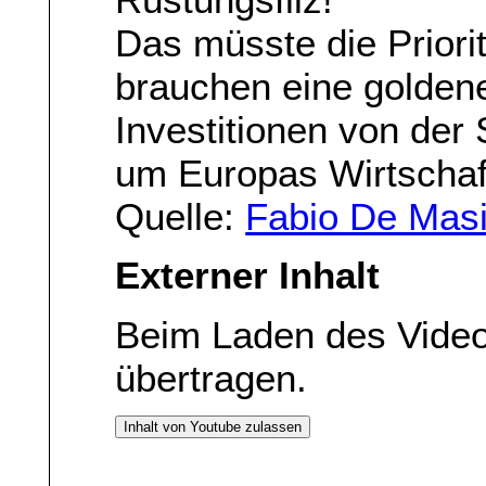
Das müsste die Priorit
brauchen eine goldene
Investitionen von de
um Europas Wirtschaft
Quelle:
Fabio De Masi
Externer Inhalt
Beim Laden des Vide
übertragen.
Inhalt von Youtube zulassen