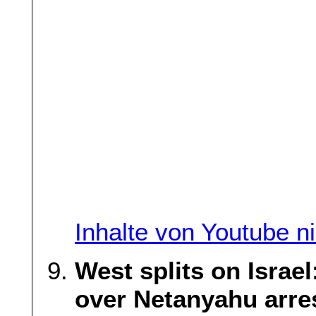
Inhalte von Youtube n
West splits on Israel
over Netanyahu arre