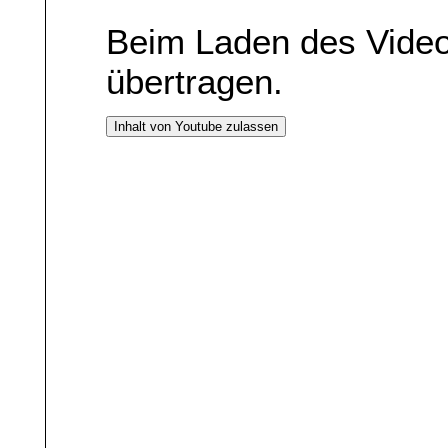
Beim Laden des Vide
übertragen.
Inhalt von Youtube zulassen