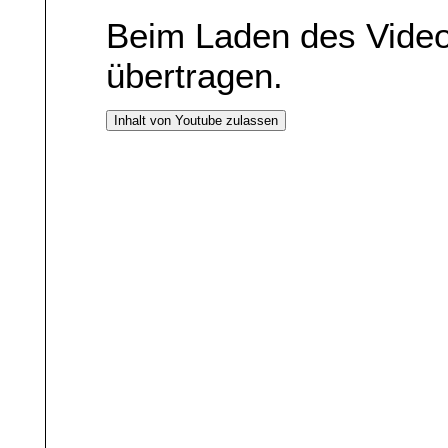
Beim Laden des Vide
übertragen.
Inhalt von Youtube zulassen