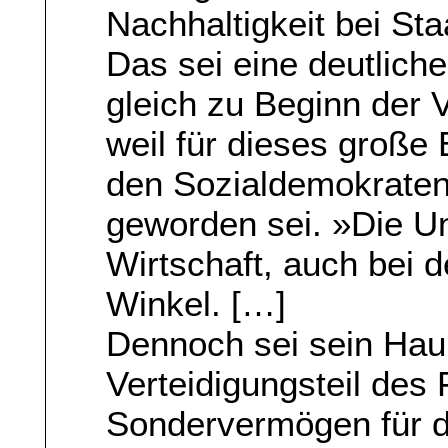
Nachhaltigkeit bei Sta
Das sei eine deutliche
gleich zu Beginn der 
weil für dieses groß
den Sozialdemokraten
geworden sei. »Die Un
Wirtschaft, auch bei d
Winkel. […]
Dennoch sei sein Haup
Verteidigungsteil des
Sondervermögen für die