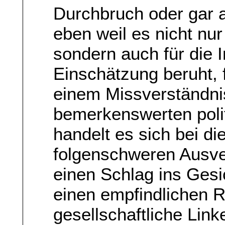
Durchbruch oder gar a
eben weil es nicht nu
sondern auch für die I
Einschätzung beruht, 
einem Missverständni
bemerkenswerten polit
handelt es sich bei d
folgenschweren Ausve
einen Schlag ins Gesi
einen empfindlichen R
gesellschaftliche Li