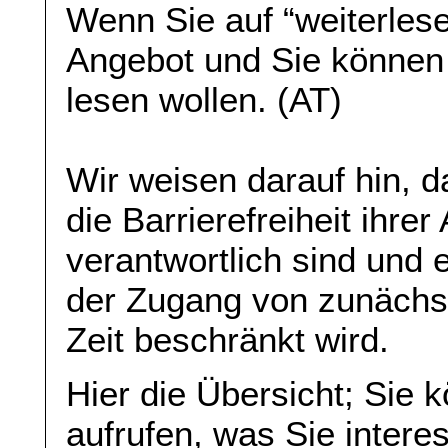
Wenn Sie auf “weiterlese
Angebot und Sie können
lesen wollen. (AT)
Wir weisen darauf hin, da
die Barrierefreiheit ihre
verantwortlich sind und 
der Zugang von zunächst 
Zeit beschränkt wird.
Hier die Übersicht; Sie 
aufrufen, was Sie interes