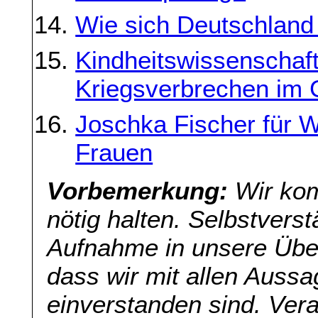
Wie sich Deutschland 
Kindheitswissenschaft
Kriegsverbrechen im 
Joschka Fischer für W
Frauen
Vorbemerkung:
Wir kom
nötig halten. Selbstverst
Aufnahme in unsere Übers
dass wir mit allen Aussa
einverstanden sind. Veran