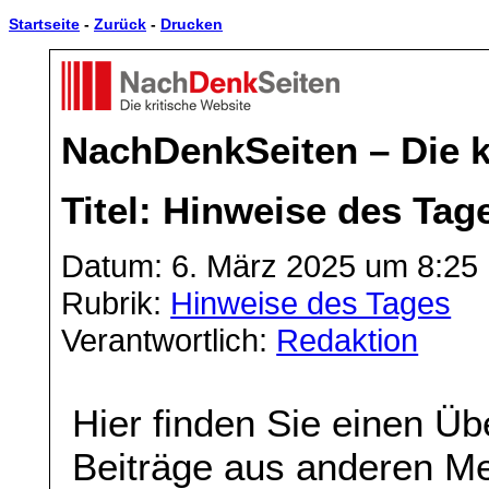
Startseite
-
Zurück
-
Drucken
NachDenkSeiten – Die k
Titel: Hinweise des Tag
Datum: 6. März 2025 um 8:25
Rubrik:
Hinweise des Tages
Verantwortlich:
Redaktion
Hier finden Sie einen Üb
Beiträge aus anderen Me