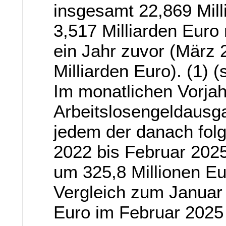
insgesamt 22,869 Mil
3,517 Milliarden Euro
ein Jahr zuvor (März 
Milliarden Euro). (1) 
Im monatlichen Vorjah
Arbeitslosengeldausg
jedem der danach fo
2022 bis Februar 2025
um 325,8 Millionen Eu
Vergleich zum Januar 
Euro im Februar 2025