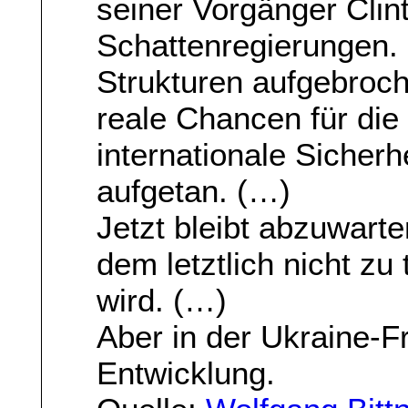
seiner Vorgänger Clin
Schattenregierungen. 
Strukturen aufgebroc
reale Chancen für die
internationale Sicherh
aufgetan. (…)
Jetzt bleibt abzuwarte
dem letztlich nicht zu
wird. (…)
Aber in der Ukraine-Fr
Entwicklung.