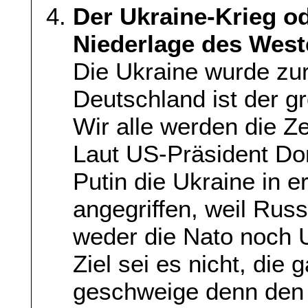
Der Ukraine-Krieg od
Niederlage des Wes
Die Ukraine wurde zur
Deutschland ist der g
Wir alle werden die Z
Laut US-Präsident Do
Putin die Ukraine in e
angegriffen, weil Rus
weder die Nato noch 
Ziel sei es nicht, die 
geschweige denn den 