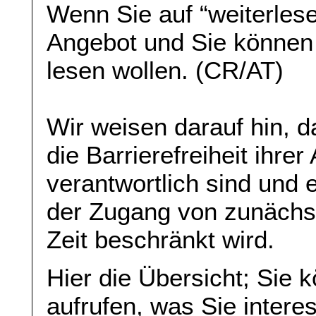
Wenn Sie auf “weiterlese
Angebot und Sie können
lesen wollen. (CR/AT)
Wir weisen darauf hin, da
die Barrierefreiheit ihre
verantwortlich sind und 
der Zugang von zunächst 
Zeit beschränkt wird.
Hier die Übersicht; Sie 
aufrufen, was Sie interes