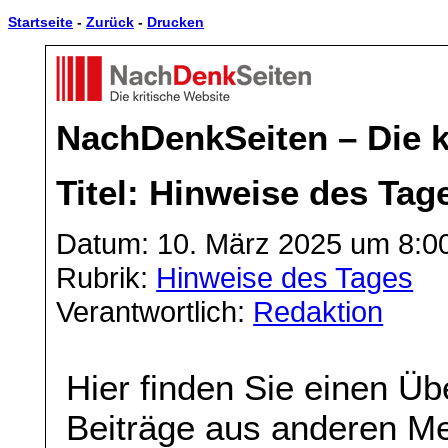
Startseite
-
Zurück
-
Drucken
NachDenkSeiten – Die k
Titel: Hinweise des Tag
Datum: 10. März 2025 um 8:0
Rubrik:
Hinweise des Tages
Verantwortlich:
Redaktion
Hier finden Sie einen Üb
Beiträge aus anderen Me