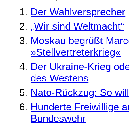
Der Wahlversprecher
„Wir sind Weltmacht“
Moskau begrüßt Marc
»Stellvertreterkrieg«
Der Ukraine-Krieg ode
des Westens
Nato-Rückzug: So will
Hunderte Freiwillige 
Bundeswehr