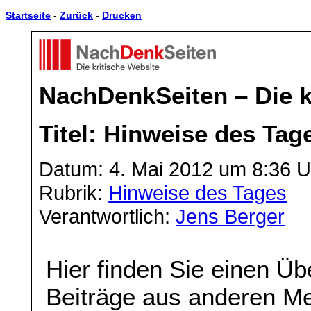
Startseite
-
Zurück
-
Drucken
NachDenkSeiten – Die k
Titel: Hinweise des Tag
Datum: 4. Mai 2012 um 8:36 U
Rubrik:
Hinweise des Tages
Verantwortlich:
Jens Berger
Hier finden Sie einen Üb
Beiträge aus anderen Me