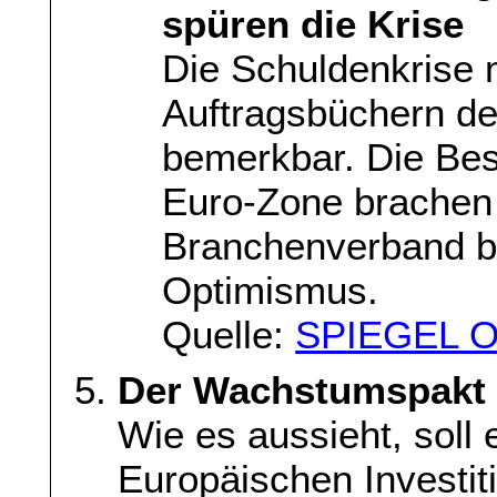
spüren die Krise
Die Schuldenkrise 
Auftragsbüchern d
bemerkbar. Die Bes
Euro-Zone brachen 
Branchenverband b
Optimismus.
Quelle:
SPIEGEL O
Der Wachstumspakt
Wie es aussieht, soll
Europäischen Investit