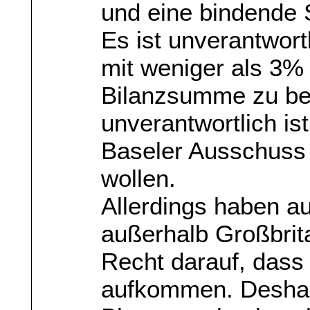
und eine bindende
Es ist unverantwort
mit weniger als 3% 
Bilanzsumme zu be
unverantwortlich is
Baseler Ausschuss 
wollen.
Allerdings haben a
außerhalb Großbri
Recht darauf, dass 
aufkommen. Deshalb