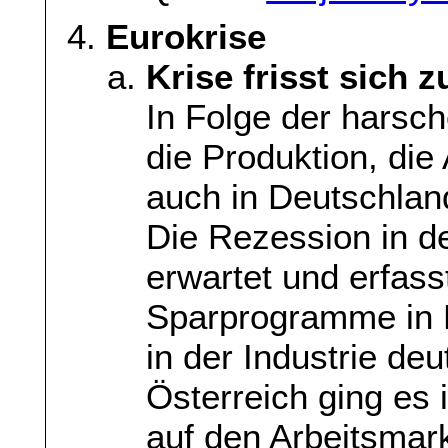
Eurokrise
Krise frisst sich
In Folge der hars
die Produktion, die 
auch in Deutschlan
Die Rezession in de
erwartet und erfas
Sparprogramme in 
in der Industrie deu
Österreich ging es 
auf den Arbeitsmark