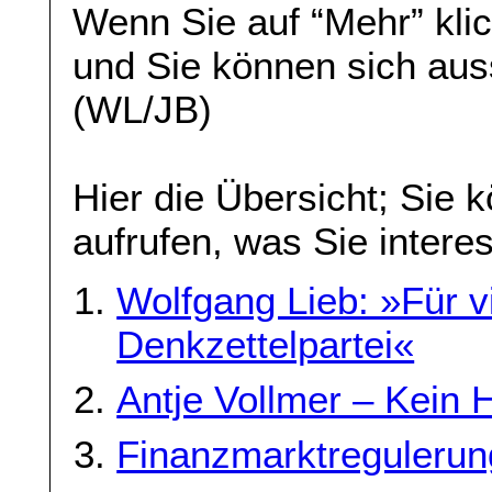
Wenn Sie auf “Mehr” klic
und Sie können sich aus
(WL/JB)
Hier die Übersicht; Sie 
aufrufen, was Sie interes
Wolfgang Lieb: »Für vi
Denkzettelpartei«
Antje Vollmer – Kein 
Finanzmarktregulerun