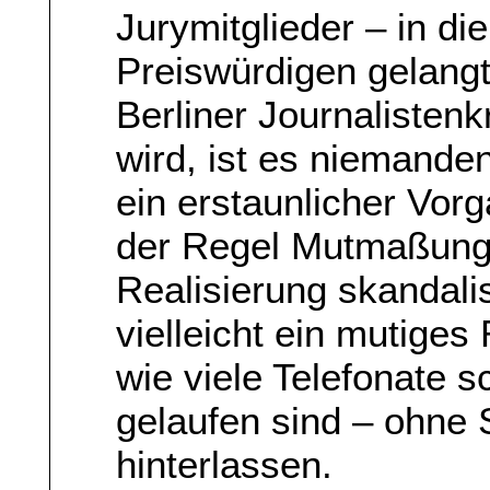
Jurymitglieder – in d
Preiswürdigen gelangt
Berliner Journalisten
wird, ist es niemande
ein erstaunlicher Vorg
der Regel Mutmaßung
Realisierung skandalis
vielleicht ein mutige
wie viele Telefonate 
gelaufen sind – ohne 
hinterlassen.