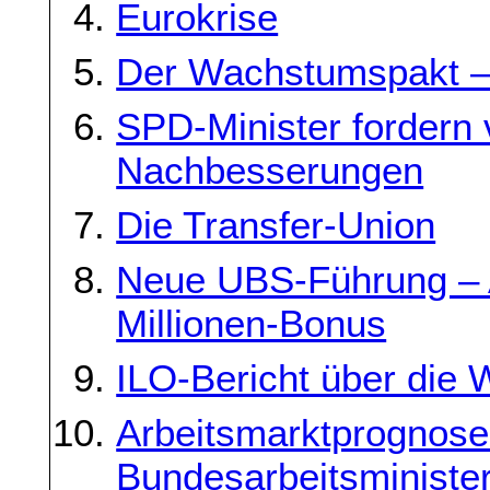
Eurokrise
Der Wachstumspakt 
SPD-Minister fordern
Nachbesserungen
Die Transfer-Union
Neue UBS-Führung – A
Millionen-Bonus
ILO-Bericht über die W
Arbeitsmarktprognose
Bundesarbeitsministe