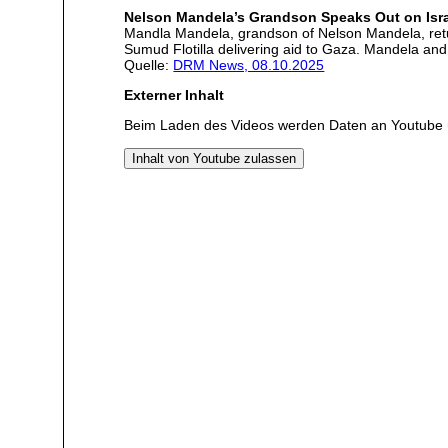
Nelson Mandela’s Grandson Speaks Out on Isra
Mandla Mandela, grandson of Nelson Mandela, returne
Sumud Flotilla delivering aid to Gaza. Mandela and 
Quelle:
DRM News, 08.10.2025
Externer Inhalt
Beim Laden des Videos werden Daten an Youtube 
Inhalt von Youtube zulassen