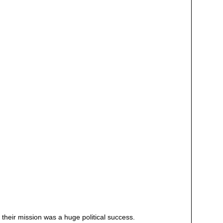
their mission was a huge political success.