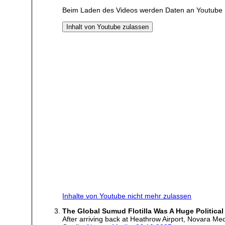
Beim Laden des Videos werden Daten an Youtube 
Inhalt von Youtube zulassen
Inhalte von Youtube nicht mehr zulassen
The Global Sumud Flotilla Was A Huge Political
After arriving back at Heathrow Airport, Novara Me