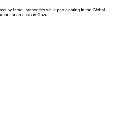
 by Israeli authorities while participating in the Global
umanitarian crisis in Gaza.