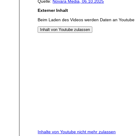
Quelle:
Novara Media, 06.10.2025
Externer Inhalt
Beim Laden des Videos werden Daten an Youtube 
Inhalt von Youtube zulassen
Inhalte von Youtube nicht mehr zulassen