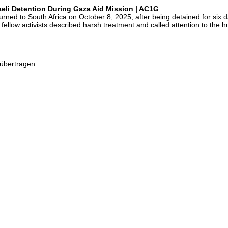
eli Detention During Gaza Aid Mission | AC1G
d to South Africa on October 8, 2025, after being detained for six days
fellow activists described harsh treatment and called attention to the h
übertragen.