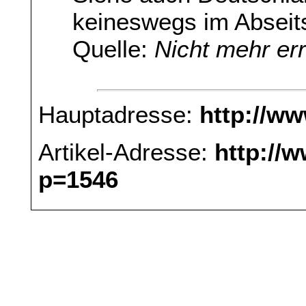
keineswegs im Abseit
Quelle:
Nicht mehr er
Hauptadresse:
http://w
Artikel-Adresse:
http://
p=1546