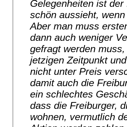
Gelegenheiten ist der
schön aussieht, wenn F
Aber man muss ersten
dann auch weniger V
gefragt werden muss
jetzigen Zeitpunkt und
nicht unter Preis vers
damit auch die Freibur
ein schlechtes Gesch
dass die Freiburger, 
wohnen, vermutlich d